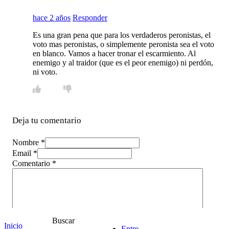
hace 2 años
Responder
Es una gran pena que para los verdaderos peronistas, el
voto mas peronistas, o simplemente peronista sea el voto
en blanco. Vamos a hacer tronar el escarmiento. Al
enemigo y al traidor (que es el peor enemigo) ni perdón,
ni voto.
Deja tu comentario
Nombre *
Email *
Comentario
*
Buscar
Inicio
Entre