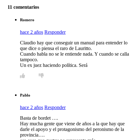
11 comentarios
Romero
hace 2 años
Responder
Claudio hay que conseguir un manual para entender lo
que dice o piensa el raro de Lauritto.
Cuando habla no se le entiende nada. Y cuando se calla
tampoco.
Un ex juez haciendo política. Será
Pablo
hace 2 años
Responder
Basta de bordet ….
Hay mucha gente que viene de años a la que hay que
darle el apoyo y el protagonismo del peronismo de la
provincia….