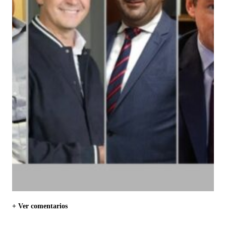
+ Ver comentarios