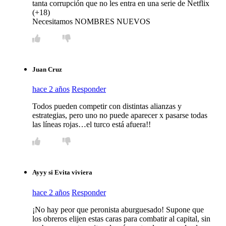
tanta corrupción que no les entra en una serie de Netflix
(+18)
Necesitamos NOMBRES NUEVOS
Juan Cruz
hace 2 años
Responder
Todos pueden competir con distintas alianzas y
estrategias, pero uno no puede aparecer x pasarse todas
las líneas rojas…el turco está afuera!!
Ayyy si Evita viviera
hace 2 años
Responder
¡No hay peor que peronista aburguesado! Supone que
los obreros elijen estas caras para combatir al capital, sin