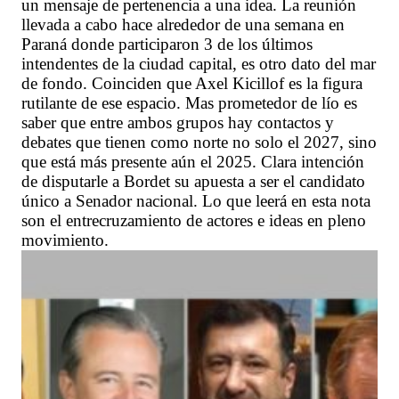
un mensaje de pertenencia a una idea. La reunión
llevada a cabo hace alrededor de una semana en
Paraná donde participaron 3 de los últimos
intendentes de la ciudad capital, es otro dato del mar
de fondo. Coinciden que Axel Kicillof es la figura
rutilante de ese espacio. Mas prometedor de lío es
saber que entre ambos grupos hay contactos y
debates que tienen como norte no solo el 2027, sino
que está más presente aún el 2025. Clara intención
de disputarle a Bordet su apuesta a ser el candidato
único a Senador nacional. Lo que leerá en esta nota
son el entrecruzamiento de actores e ideas en pleno
movimiento.