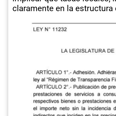
claramente en la estructura