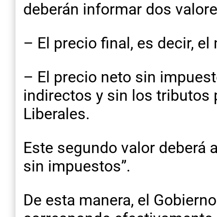
deberán informar dos valore
– El precio final, es decir, 
– El precio neto sin impuest
indirectos y sin los tributo
Liberales.
Este segundo valor deberá 
sin impuestos”.
De esta manera, el Gobierno 