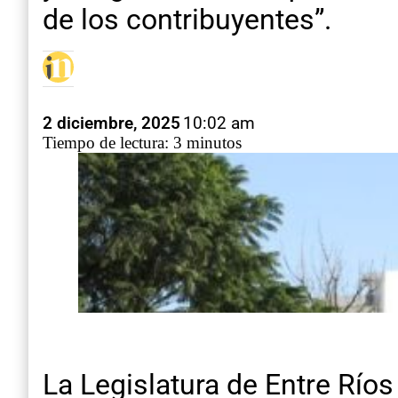
de los contribuyentes”.
2 diciembre, 2025
10:02 am
Tiempo de lectura: 3 minutos
La Legislatura de Entre Ríos