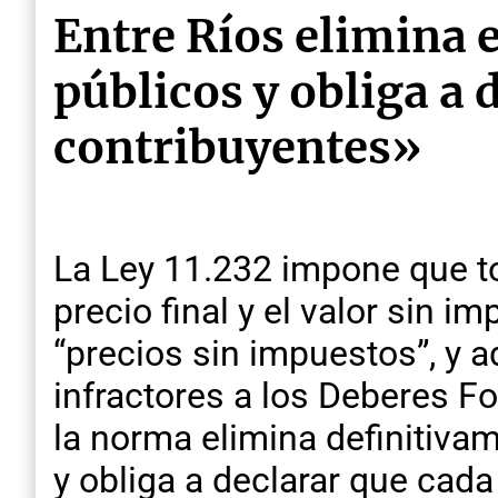
Entre Ríos elimina 
públicos y obliga a 
contribuyentes»
La Ley 11.232 impone que to
precio final y el valor sin i
“precios sin impuestos”, y
infractores a los Deberes F
la norma elimina definitivame
y obliga a declarar que cada