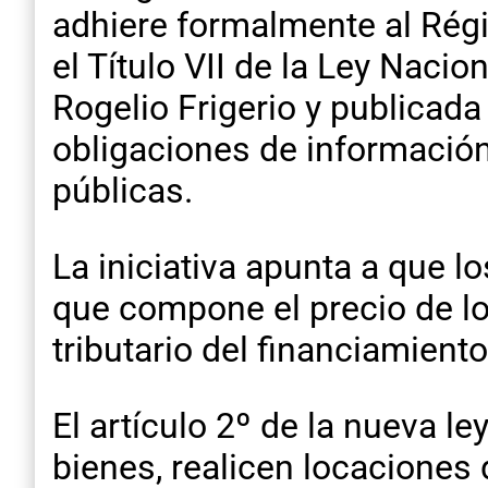
adhiere formalmente al Rég
el Título VII de la Ley Naci
Rogelio Frigerio y publicada
obligaciones de información
públicas.
La iniciativa apunta a que 
que compone el precio de lo
tributario del financiamient
El artículo 2º de la nueva 
bienes, realicen locaciones