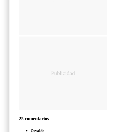
25 comentarios
Osvaldo