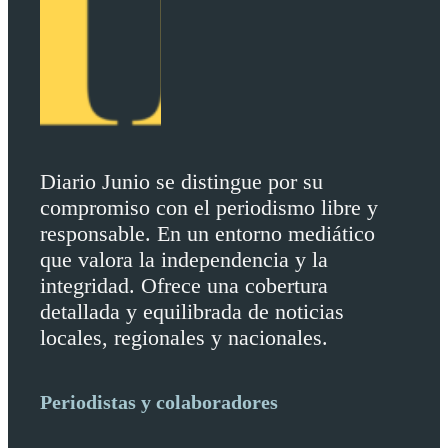
Diario Junio se distingue por su
compromiso con el periodismo libre y
responsable. En un entorno mediático
que valora la independencia y la
integridad. Ofrece una cobertura
detallada y equilibrada de noticias
locales, regionales y nacionales.
Periodistas y colaboradores