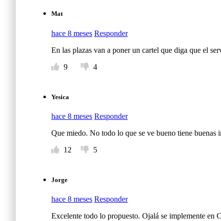
Mat
hace 8 meses
Responder
En las plazas van a poner un cartel que diga que el se
9
4
Yesica
hace 8 meses
Responder
Que miedo. No todo lo que se ve bueno tiene buenas in
12
5
Jorge
hace 8 meses
Responder
Excelente todo lo propuesto. Ojalá se implemente e