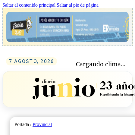
Saltar al contenido principal
Saltar al pie de página
7 AGOSTO, 2026
Cargando clima...
Portada /
Provincial