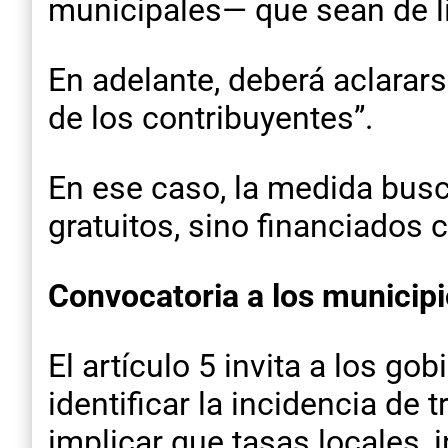
municipales— que sean de lib
En adelante, deberá aclarars
de los contribuyentes”.
En ese caso, la medida busca
gratuitos, sino financiados 
Convocatoria a los municip
El artículo 5 invita a los g
identificar la incidencia de 
implicar que tasas locales,