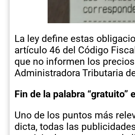
La ley define estas obligac
artículo 46 del Código Fisca
que no informen los precios
Administradora Tributaria de
Fin de la palabra “gratuito” 
Uno de los puntos más relev
dicta, todas las publicidade