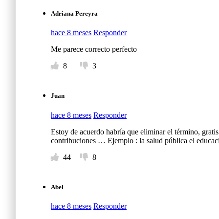
Adriana Pereyra
hace 8 meses
Responder
Me parece correcto perfecto
8
3
Juan
hace 8 meses
Responder
Estoy de acuerdo habría que eliminar el término, gratis
contribuciones … Ejemplo : la salud pública el educaci
44
8
Abel
hace 8 meses
Responder