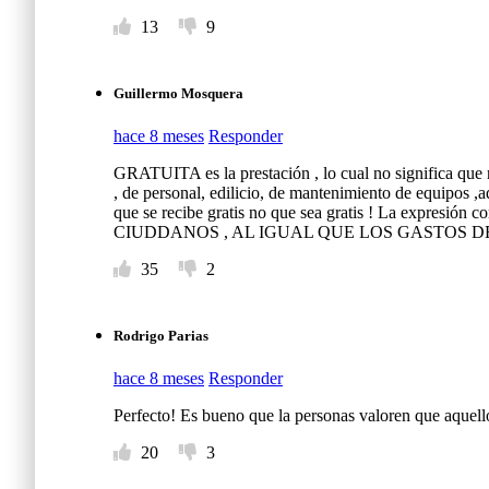
13
9
Guillermo Mosquera
hace 8 meses
Responder
GRATUITA es la prestación , lo cual no significa que n
, de personal, edilicio, de mantenimiento de equipos ,a
que se recibe gratis no que sea gratis ! La 
CIUDDANOS , AL IGUAL QUE LOS GASTOS D
35
2
Rodrigo Parias
hace 8 meses
Responder
Perfecto! Es bueno que la personas valoren que aquell
20
3