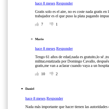
hace 8 meses
Responder
Gratis solo es el aire, no es coste nada gratis en
trabajador es el que puso la plata pagando impue
7
1
Mario
hace 8 meses
Responder
Tengo 61 años de edad,nada es gratuito,lo sé ,tr
militar,estatizada por Domingo Cavallo, después 
gratis,me van a aclarar cuando vaya a un hospita
10
2
Daniel
hace 8 meses
Responder
Nada más importante que hacer tienen las autoridades 