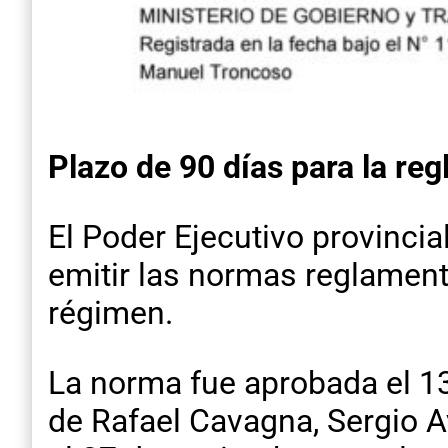
Plazo de 90 días para la re
El Poder Ejecutivo provincial
emitir las normas reglamen
régimen.
La norma fue aprobada el 13
de Rafael Cavagna, Sergio A