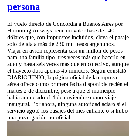
persona
El vuelo directo de Concordia a Buenos Aires por
Humming Airways tiene un valor base de 140
dólares que, con impuestos incluidos, eleva el pasaje
solo de ida a más de 230 mil pesos argentinos.
Viajar en avión representa casi un millón de pesos
para una familia tipo, tres veces más que hacerlo en
auto y hasta seis veces más que en colectivo, aunque
el trayecto dura apenas 45 minutos. Según constató
DIARIOJUNIO, la página oficial de la empresa
aérea ofrece como primera fecha disponible recién el
martes 2 de diciembre, pese a que el municipio
había anunciado el 4 de noviembre como viaje
inaugural. Por ahora, ninguna autoridad aclaró si el
servicio agotó los pasajes del mes entrante o si hubo
una postergación no oficial.