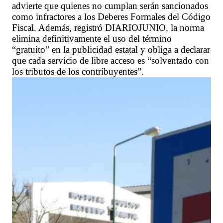
advierte que quienes no cumplan serán sancionados
como infractores a los Deberes Formales del Código
Fiscal. Además, registró DIARIOJUNIO, la norma
elimina definitivamente el uso del término
“gratuito” en la publicidad estatal y obliga a declarar
que cada servicio de libre acceso es “solventado con
los tributos de los contribuyentes”.