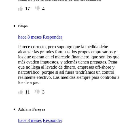
17
4
Blopa
hace 8 meses
Responder
Parece correcto, pero supongo que la medida debe
alcanzar las grandes fortunas, los grupos empresarios y
los que operan en el mercado financiero, que son los que
más evaden impuestos, y además tienen prepagas. Pena
que no llega al lavado de dinero, empresas off-shore y
narcotráfico, porque si así fuera tendríamos un control
realmente efectivo. Las medidas siempre para controlar a
los de a pie.
11
3
Adriana Pereyra
hace 8 meses
Responder