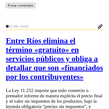
02 Dic 10:02
Entre Ríos elimina el
término «gratuito» en
servicios públicos y obliga a
detallar que son «financiados
por los contribuyentes»
La Ley 11.232 impone que todo comercio o
prestador informe de manera explícita el precio final
y el valor sin impuestos de los productos, bajo la
leyenda obligatoria “precios sin impuestos”, y