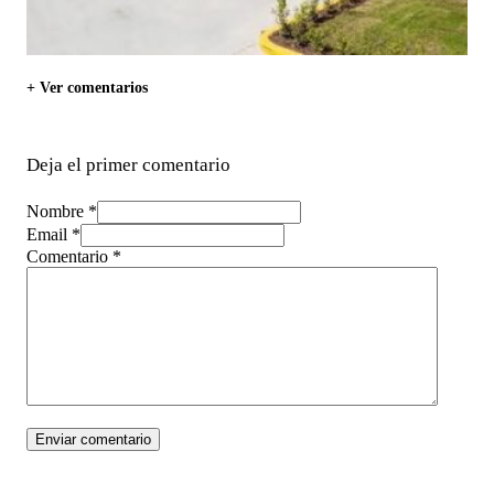
+ Ver comentarios
Deja el primer comentario
Nombre *
Email *
Comentario
*