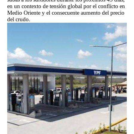
en un contexto de tensión global por el conflicto en
Medio Oriente y el consecuente aumento del precio
del crudo.