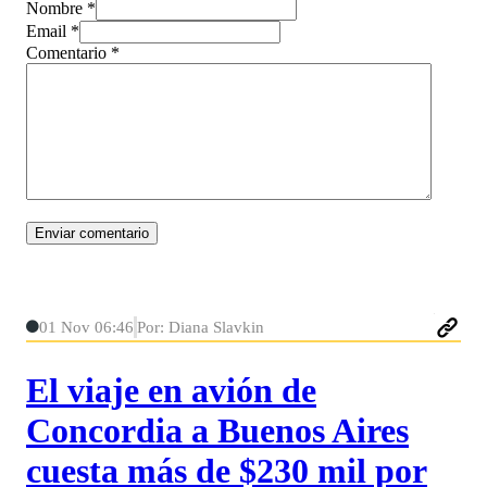
Nombre *
Email *
Comentario
*
01 Nov 06:46
Por: Diana Slavkin
El viaje en avión de
Concordia a Buenos Aires
cuesta más de $230 mil por