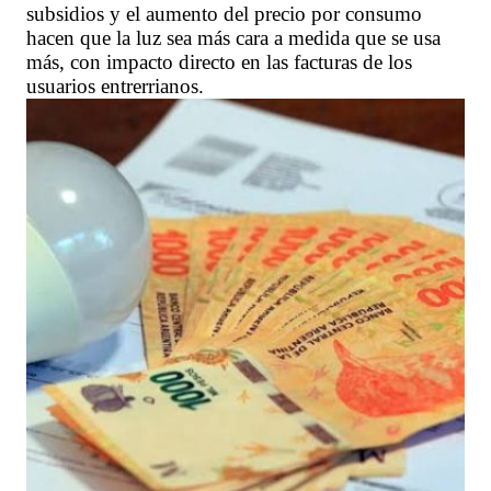
subsidios y el aumento del precio por consumo
hacen que la luz sea más cara a medida que se usa
más, con impacto directo en las facturas de los
usuarios entrerrianos.