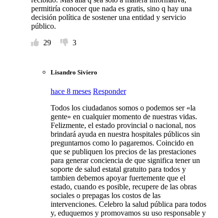
permitiría conocer que nada es gratis, sino q hay una
decisión política de sostener una entidad y servicio
público.
29
3
Lisandro Siviero
hace 8 meses
Responder
Todos los ciudadanos somos o podemos ser «la
gente» en cualquier momento de nuestras vidas.
Felizmente, el estado provincial o nacional, nos
brindará ayuda en nuestra hospitales públicos sin
preguntarnos como lo pagaremos. Coincido en
que se publiquen los precios de las prestaciones
para generar conciencia de que significa tener un
soporte de salud estatal gratuito para todos y
tambien debemos apoyar fuertemente que el
estado, cuando es posible, recupere de las obras
sociales o prepagas los costos de las
intervenciones. Celebro la salud pública para todos
y, eduquemos y promovamos su uso responsable y