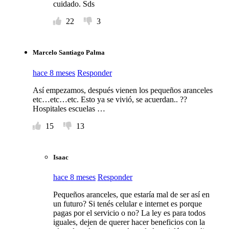
cuidado. Sds
22
3
Marcelo Santiago Palma
hace 8 meses
Responder
Así empezamos, después vienen los pequeños aranceles
etc…etc…etc. Esto ya se vivió, se acuerdan.. ??
Hospitales escuelas …
15
13
Isaac
hace 8 meses
Responder
Pequeños aranceles, que estaría mal de ser así en
un futuro? Si tenés celular e internet es porque
pagas por el servicio o no? La ley es para todos
iguales, dejen de querer hacer beneficios con la