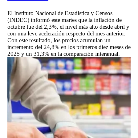
El Instituto Nacional de Estadística y Censos
(INDEC) informó este martes que la inflación de
octubre fue del 2,3%, el nivel más alto desde abril y
con una leve aceleración respecto del mes anterior.
Con este resultado, los precios acumulan un
incremento del 24,8% en los primeros diez meses de
2025 y un 31,3% en la comparación interanual.