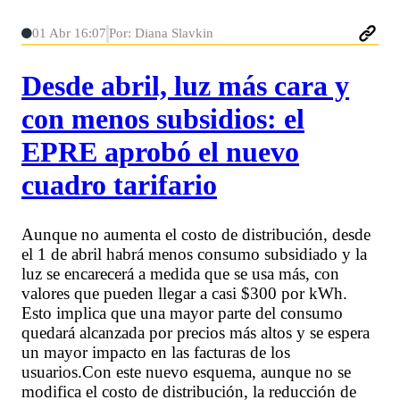
01 Abr 16:07
Por: Diana Slavkin
Desde abril, luz más cara y
con menos subsidios: el
EPRE aprobó el nuevo
cuadro tarifario
Aunque no aumenta el costo de distribución, desde
el 1 de abril habrá menos consumo subsidiado y la
luz se encarecerá a medida que se usa más, con
valores que pueden llegar a casi $300 por kWh.
Esto implica que una mayor parte del consumo
quedará alcanzada por precios más altos y se espera
un mayor impacto en las facturas de los
usuarios.Con este nuevo esquema, aunque no se
modifica el costo de distribución, la reducción de