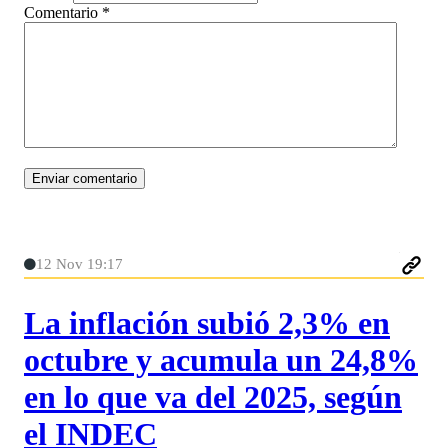
Comentario
*
12 Nov 19:17
La inflación subió 2,3% en
octubre y acumula un 24,8%
en lo que va del 2025, según
el INDEC