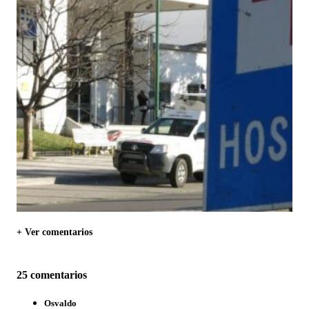
+ Ver comentarios
25 comentarios
Osvaldo