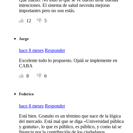
intenciones. El sistema de salud necesita mejoras
importantes pero no son estás.
12
5
Jorge
hace 8 meses
Responder
Excelente todo lo propuesto. Ojalá se implemente en
CABA
8
6
Federico
hace 8 meses
Responder
Está bien. Gratuito es un término que nace de la lógica
del mercado. Está mal que se diga «Universidad pública
y gratuita», lo que es público, es público, y como tal se
financia por la contribución de los ciudadanos.