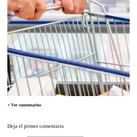
+ Ver comentarios
Deja el primer comentario