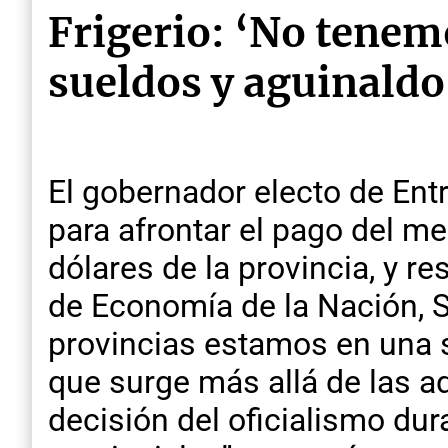
Frigerio: ‘No tenemo
sueldos y aguinaldo
El gobernador electo de Entre
para afrontar el pago del me
dólares de la provincia, y r
de Economía de la Nación, Se
provincias estamos en una 
que surge más allá de las ad
decisión del oficialismo du