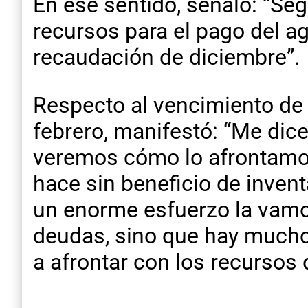
En ese sentido, señaló: “Seg
recursos para el pago del a
recaudación de diciembre”.
Respecto al vencimiento de 
febrero, manifestó: “Me dic
veremos cómo lo afrontamos
hace sin beneficio de invent
un enorme esfuerzo la vamos
deudas, sino que hay mucho
a afrontar con los recursos