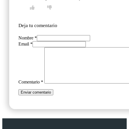
Deja tu comentario
Nombre *
Email *
Comentario
*