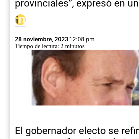
provinciales”, expresó en u
28 noviembre, 2023
12:08 pm
Tiempo de lectura: 2 minutos
El gobernador electo se refi