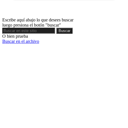
Escribe aquí abajo lo que desees buscar
luego presiona el botón "buscar"
Buscar
Buscar
O bien prueba
Buscar en el archivo