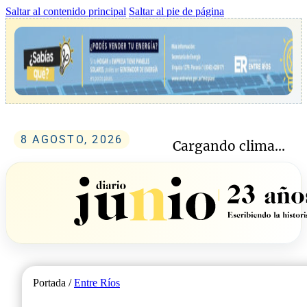
Saltar al contenido principal
Saltar al pie de página
8 AGOSTO, 2026
Cargando clima...
Portada /
Entre Ríos