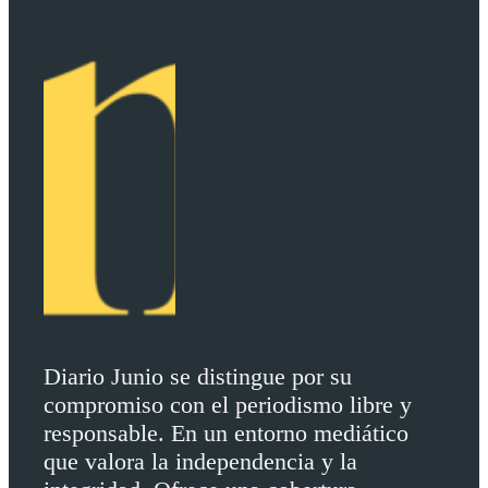
Diario Junio se distingue por su
compromiso con el periodismo libre y
responsable. En un entorno mediático
que valora la independencia y la