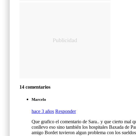
14 comentarios
Marcelo
hace 3 años
Responder
Que grafico el comentario de Sara.. y que cierto mal q
conllevo eso sino también los hospitales Baxada de Pa
amigo Bordet tuvieron algun problema con los sueldos…