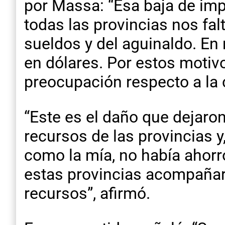
por Massa: “Esa baja de impu
todas las provincias nos fal
sueldos y del aguinaldo. E
en dólares. Por estos motiv
preocupación respecto a la c
“Este es el daño que dejaro
recursos de las provincias 
como la mía, no había ahorr
estas provincias acompañar
recursos”, afirmó.