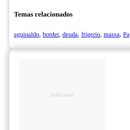
Temas relacionados
aguinaldo
,
bordet
,
deuda
,
frigerio
,
massa
,
Pa