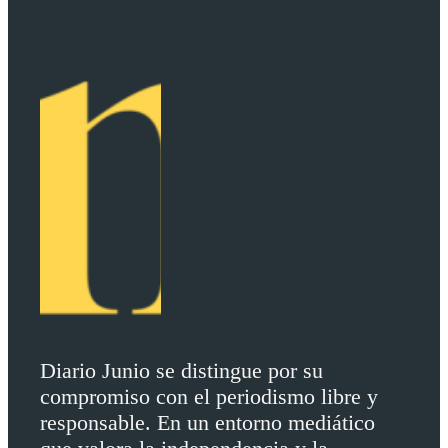
Diario Junio se distingue por su
compromiso con el periodismo libre y
responsable. En un entorno mediático