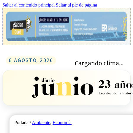
Saltar al contenido principal
Saltar al pie de página
8 AGOSTO, 2026
Cargando clima...
Portada /
Ambiente
,
Economía