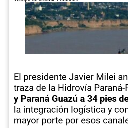
El presidente Javier Milei a
traza de la Hidrovía Paraná
y Paraná Guazú a 34 pies d
la integración logística y co
mayor porte por esos canale