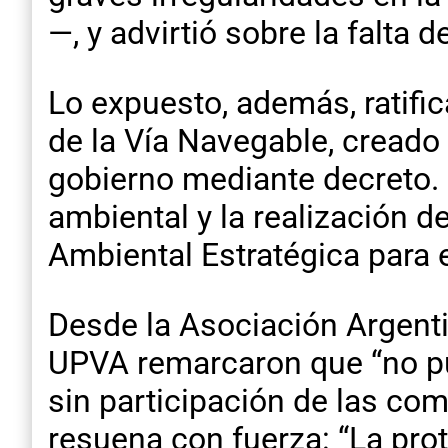
—, y advirtió sobre la falta 
Lo expuesto, además, ratific
de la Vía Navegable, creado d
gobierno mediante decreto.
ambiental y la realización 
Ambiental Estratégica para 
Desde la Asociación Argent
UPVA remarcaron que “no pue
sin participación de las co
resuena con fuerza: “La pr