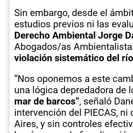
Sin embargo, desde el ámbit
estudios previos ni las eva
Derecho Ambiental Jorge D
Abogados/as Ambientalistas 
violación sistemático del rí
“Nos oponemos a este cambi
una lógica depredadora de 
mar de barcos”
, señaló Dane
intervención del PIECAS, ni
Aires, y sin controles efecti