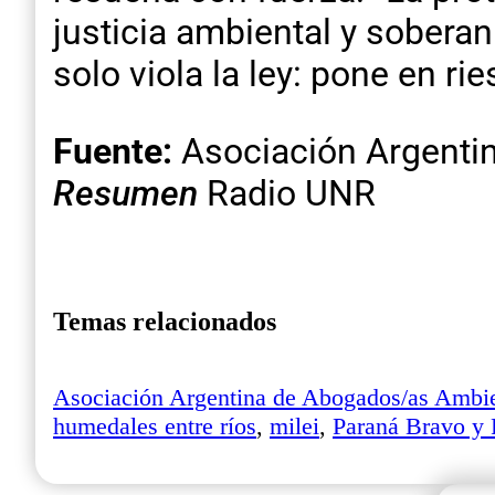
justicia ambiental y soberan
solo viola la ley: pone en rie
Fuente:
Asociación Argenti
Resumen
Radio UNR
Temas relacionados
Asociación Argentina de Abogados/as Ambi
humedales entre ríos
,
milei
,
Paraná Bravo y