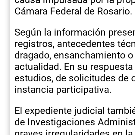
Cámara Federal de Rosario.
Según la información presen
registros, antecedentes técn
dragado, ensanchamiento o 
actualidad. En su respuesta a
estudios, de solicitudes de
instancia participativa.
El expediente judicial tamb
de Investigaciones Administr
graves irregularidades en l