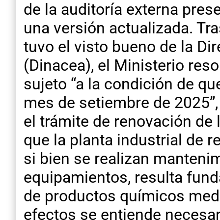
de la auditoría externa pres
una versión actualizada. Tr
tuvo el visto bueno de la D
(Dinacea), el Ministerio res
sujeto “a la condición de qu
mes de setiembre de 2025”,
el trámite de renovación de
que la planta industrial de 
si bien se realizan mantenim
equipamientos, resulta fun
de productos químicos media
efectos se entiende necesari