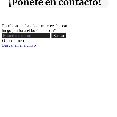
¡Ponete en contacto!
Escribe aquí abajo lo que desees buscar
luego presiona el botón "buscar"
Buscar
Buscar
O bien prueba
Buscar en el archivo