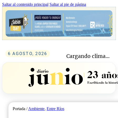
Saltar al contenido principal
Saltar al pie de página
6 AGOSTO, 2026
Cargando clima...
Portada /
Ambiente
,
Entre Ríos