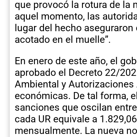
que provocó la rotura de la 
aquel momento, las autorida
lugar del hecho aseguraron 
acotado en el muelle”.
En enero de este año, el go
aprobado el Decreto 22/202
Ambiental y Autorizaciones
económicas. De tal forma, e
sanciones que oscilan entre
cada UR equivale a 1.829,06
mensualmente. La nueva norm