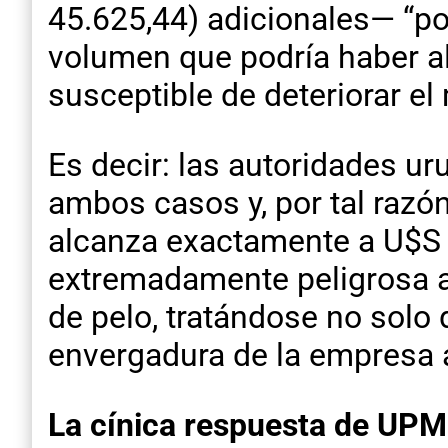
45.625,44) adicionales— “por
volumen que podría haber al
susceptible de deteriorar el
Es decir: las autoridades ur
ambos casos y, por tal razó
alcanza exactamente a U$S 
extremadamente peligrosa a 
de pelo, tratándose no solo
envergadura de la empresa a
La cínica respuesta de UPM