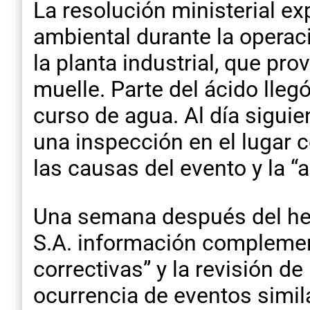
La resolución ministerial ex
ambiental durante la operac
la planta industrial, que pr
muelle. Parte del ácido llegó
curso de agua. Al día siguie
una inspección en el lugar c
las causas del evento y la “
Una semana después del hech
S.A. información complemen
correctivas” y la revisión d
ocurrencia de eventos simil