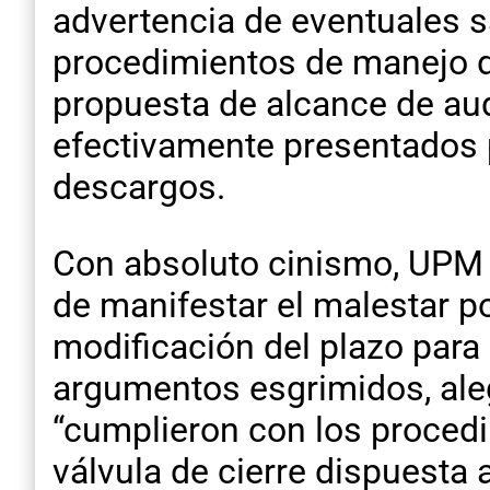
advertencia de eventuales s
procedimientos de manejo d
propuesta de alcance de aud
efectivamente presentados 
descargos.
Con absoluto cinismo, UPM 
de manifestar el malestar por
modificación del plazo para 
argumentos esgrimidos, ale
“cumplieron con los procedi
válvula de cierre dispuesta a