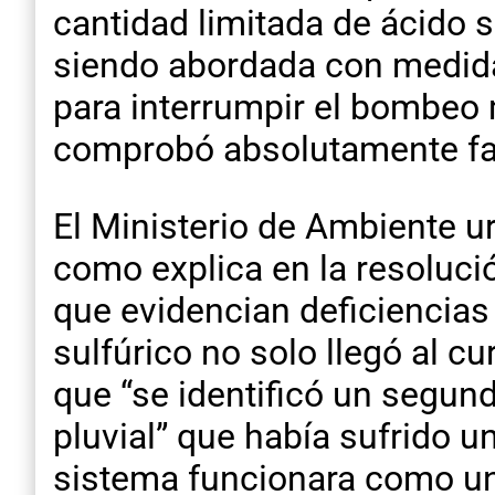
cantidad limitada de ácido s
siendo abordada con medidas
para interrumpir el bombeo 
comprobó absolutamente fa
El Ministerio de Ambiente 
como explica en la resolució
que evidencian deficiencias 
sulfúrico no solo llegó al cu
que “se identificó un segun
pluvial” que había sufrido u
sistema funcionara como una