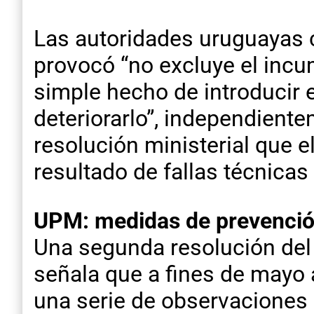
Las autoridades uruguayas c
provocó “no excluye el incum
simple hecho de introducir 
deteriorarlo”, independient
resolución ministerial que e
resultado de fallas técnicas 
UPM: medidas de prevención
Una segunda resolución del 
señala que a fines de mayo 
una serie de observaciones 