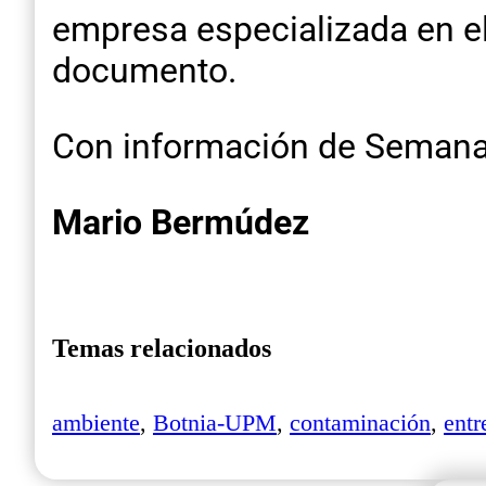
empresa especializada en el
documento.
Con información de Semana
Mario Bermúdez
Temas relacionados
ambiente
,
Botnia-UPM
,
contaminación
,
entr