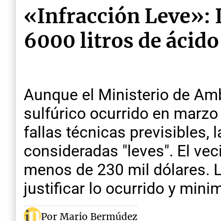
«Infracción Leve»: 
6000 litros de ácido
Aunque el Ministerio de Am
sulfúrico ocurrido en marzo
fallas técnicas previsibles,
consideradas "leves". El vec
menos de 230 mil dólares. L
justificar lo ocurrido y mini
Por Mario Bermúdez