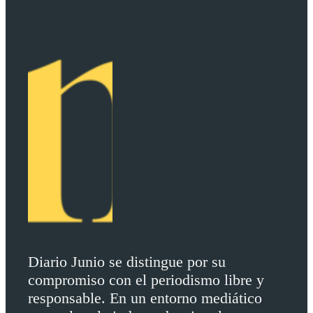
Diario Junio se distingue por su
compromiso con el periodismo libre y
responsable. En un entorno mediático