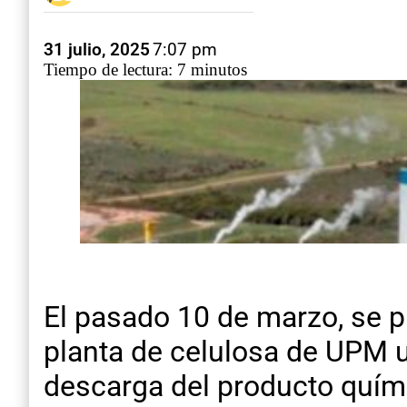
31 julio, 2025
7:07 pm
Tiempo de lectura: 7 minutos
El pasado 10 de marzo, se p
planta de celulosa de UPM u
descarga del producto quím