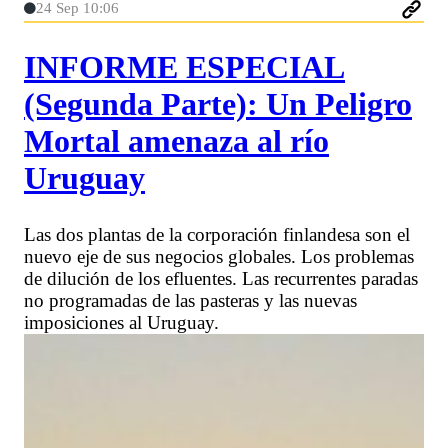
24 Sep 10:06
INFORME ESPECIAL
(Segunda Parte): Un Peligro
Mortal amenaza al río
Uruguay
Las dos plantas de la corporación finlandesa son el
nuevo eje de sus negocios globales. Los problemas
de dilución de los efluentes. Las recurrentes paradas
no programadas de las pasteras y las nuevas
imposiciones al Uruguay.