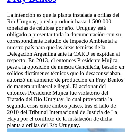
La intención es que la planta instalada a orillas del
Río Uruguay, pueda producir hasta 1.500.000
toneladas de celulosa por año. Uruguay está
obligado a presentar toda la documentación con su
correspondiente Estudio de Impacto Ambiental a
nuestro país para que las áreas técnicas de la
Delegación Argentina ante la CARU se expidan al
respecto. En 2013, el entonces Presidente Mujica,
pese a la oposición de nuestra Cancillería, basado en
solidos dictámenes técnicos que lo desaconsejaban,
autorizó un aumento de producción en Fray Bentos
de manera unilateral e ilegal. El accionar del
entonces Presidente Mujica fue violatorio del
Tratado del Río Uruguay, lo cual provocaría la
segunda crisis entre ambos países, tras el fallo de
2010 del Tribunal Internacional de Justicia de La
Haya por el conflicto de la instalación de dicha
planta a orillas del Río Uruguay.