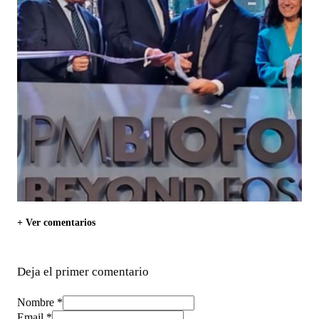
+ Ver comentarios
Deja el primer comentario
Nombre *
Email *