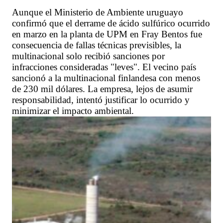
Aunque el Ministerio de Ambiente uruguayo
confirmó que el derrame de ácido sulfúrico ocurrido
en marzo en la planta de UPM en Fray Bentos fue
consecuencia de fallas técnicas previsibles, la
multinacional solo recibió sanciones por
infracciones consideradas "leves". El vecino país
sancionó a la multinacional finlandesa con menos
de 230 mil dólares. La empresa, lejos de asumir
responsabilidad, intentó justificar lo ocurrido y
minimizar el impacto ambiental.