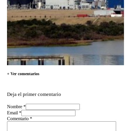
+ Ver comentarios
Deja el primer comentario
Nombre *
Email *
Comentario
*