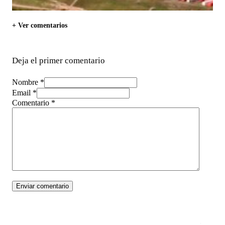
+ Ver comentarios
Deja el primer comentario
Nombre *
Email *
Comentario
*