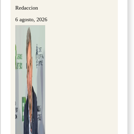
Redaccion
6 agosto, 2026