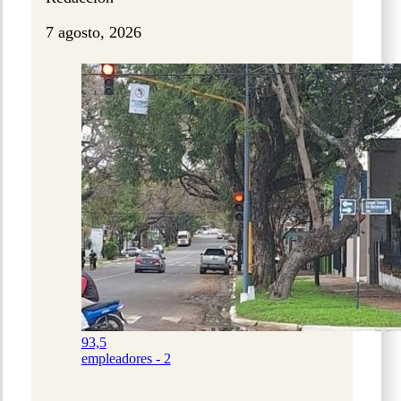
7 agosto, 2026
93,5
empleadores - 2