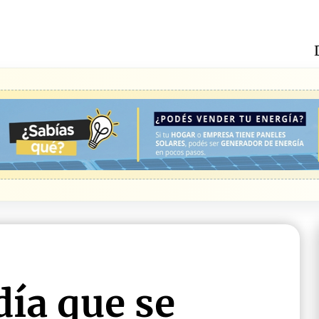
ía que se