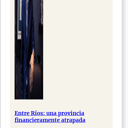
Entre Ríos: una provincia
financieramente atrapada