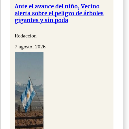
Ante el avance del niño, Vecino
alerta sobre el peligro de árboles
gigantes y sin poda
Redaccion
7 agosto, 2026