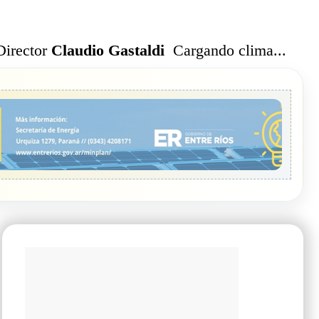
Cargando clima...
Director
Claudio Gastaldi