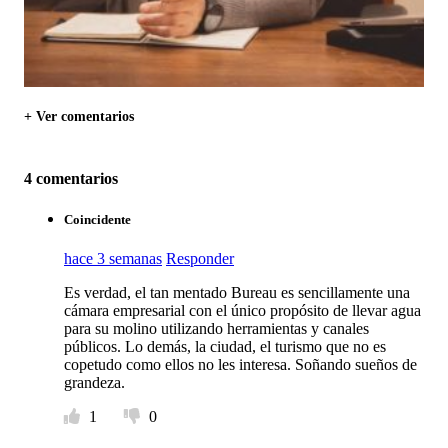
+ Ver comentarios
4 comentarios
Coincidente
hace 3 semanas
Responder
Es verdad, el tan mentado Bureau es sencillamente una
cámara empresarial con el único propósito de llevar agua
para su molino utilizando herramientas y canales
públicos. Lo demás, la ciudad, el turismo que no es
copetudo como ellos no les interesa. Soñando sueños de
grandeza.
1
0