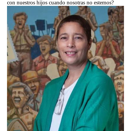
con nuestros hijos cuando nosotras no estemos?