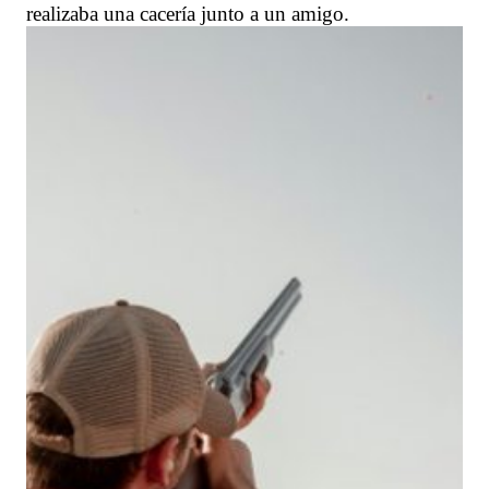
realizaba una cacería junto a un amigo.