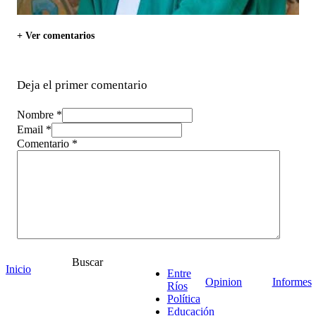
+ Ver comentarios
Deja el primer comentario
Nombre *
Email *
Comentario
*
Buscar
Inicio
Entre
Opinion
Informes
Ríos
Política
Educación