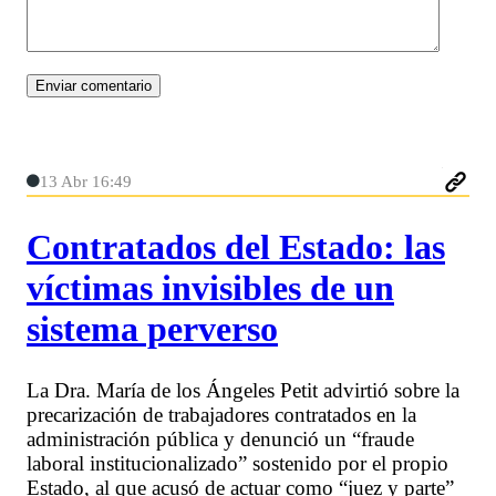
13 Abr 16:49
Contratados del Estado: las
víctimas invisibles de un
sistema perverso
La Dra. María de los Ángeles Petit advirtió sobre la
precarización de trabajadores contratados en la
administración pública y denunció un “fraude
laboral institucionalizado” sostenido por el propio
Estado, al que acusó de actuar como “juez y parte”