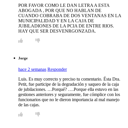
POR FAVOR COMO LE DAN LETRA A ESTA
ABOGADA , POR QUE NO HABLAN DE
CUANDO COBRABA DE DOS VENTANAS EN LA
MUNICIPALIDAD Y EN LA CAJA DE
JUBILADIONES DE LA PCIA DE ENTRE RIOS.
HAY QUE SER DESVENRGONZADA.
Jorge
hace 2 semanas
Responder
Luis. Es muy correcto y preciso tu comentario. Ésta Dra.
Petit, fue participe de la degradación y saqueo de la caja
de jubilaciones. …Porqué? ….Porque ella estuvo en las
gestiones anteriores y seguramente, fue cómplice con los
funcionarios que no le dieron importancia al mal manejo
de las cajas.