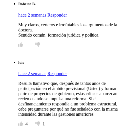
Roberto B.
hace 2 semanas
Responder
Muy claros, certeros e irrefutables los argumentos de la
doctora.
Sentido común, formación jurídica y política.
luis
hace 2 semanas
Responder
Resulta llamativo que, después de tantos años de
participación en el ámbito previsional (Usted) y formar
parte de proyectos de gobierno, estas críticas aparezcan
recién cuando se impulsa una reforma. Si el
desfinanciamiento respondía a un problema estructural,
cabe preguntarse por qué no fue señalado con la misma
intensidad durante las gestiones anteriores.
4
1