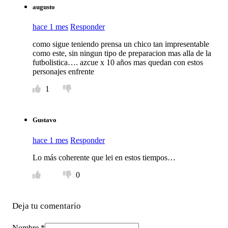
augusto
hace 1 mes
Responder
como sigue teniendo prensa un chico tan impresentable
como este, sin ningun tipo de preparacion mas alla de la
futbolistica…. azcue x 10 años mas quedan con estos
personajes enfrente
1
Gustavo
hace 1 mes
Responder
Lo más coherente que lei en estos tiempos…
0
Deja tu comentario
Nombre *