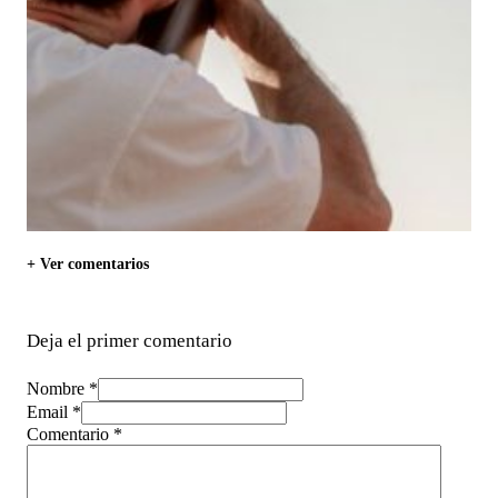
+ Ver comentarios
Deja el primer comentario
Nombre *
Email *
Comentario
*