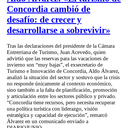
Concordia cambió de
desafío: de crecer y
desarrollarse a sobrevivir»
Tras las declaraciones del presidente de la Cámara
Entrerriana de Turismo, Juan Acevedo, quien
advirtió que las reservas para las vacaciones de
invierno son “muy bajas”, el exsecretario de
Turismo e Innovación de Concordia, Aldo Álvarez,
analizó la situación del sector y sostuvo que la crisis
no responde únicamente al contexto económico,
sino también a la falta de planificación, promoción
y articulación entre los sectores público y privado.
“Concordia tiene recursos, pero necesita recuperar
una política turística con liderazgo, visión
estratégica y capacidad de ejecución”, remarcó
Álvarez en un comunicado enviado a
DIARIOJUNIO.