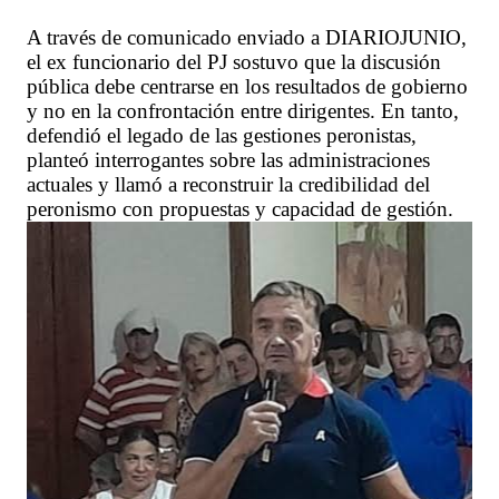
A través de comunicado enviado a DIARIOJUNIO,
el ex funcionario del PJ sostuvo que la discusión
pública debe centrarse en los resultados de gobierno
y no en la confrontación entre dirigentes. En tanto,
defendió el legado de las gestiones peronistas,
planteó interrogantes sobre las administraciones
actuales y llamó a reconstruir la credibilidad del
peronismo con propuestas y capacidad de gestión.