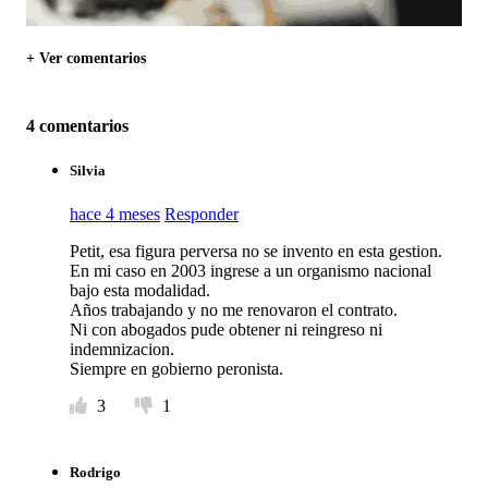
+ Ver comentarios
4 comentarios
Silvia
hace 4 meses
Responder
Petit, esa figura perversa no se invento en esta gestion.
En mi caso en 2003 ingrese a un organismo nacional
bajo esta modalidad.
Años trabajando y no me renovaron el contrato.
Ni con abogados pude obtener ni reingreso ni
indemnizacion.
Siempre en gobierno peronista.
3
1
Rodrigo