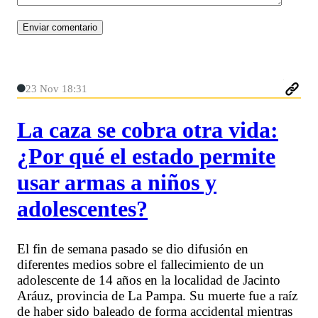
23 Nov 18:31
La caza se cobra otra vida:
¿Por qué el estado permite
usar armas a niños y
adolescentes?
El fin de semana pasado se dio difusión en
diferentes medios sobre el fallecimiento de un
adolescente de 14 años en la localidad de Jacinto
Aráuz, provincia de La Pampa. Su muerte fue a raíz
de haber sido baleado de forma accidental mientras