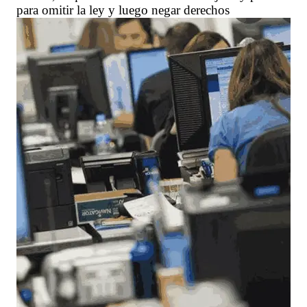
para omitir la ley y luego negar derechos