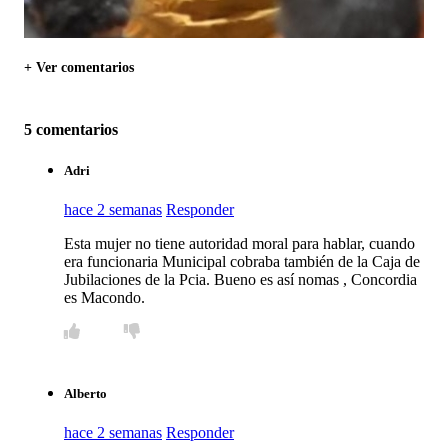
+ Ver comentarios
5 comentarios
Adri
hace 2 semanas
Responder
Esta mujer no tiene autoridad moral para hablar, cuando
era funcionaria Municipal cobraba también de la Caja de
Jubilaciones de la Pcia. Bueno es así nomas , Concordia
es Macondo.
Alberto
hace 2 semanas
Responder