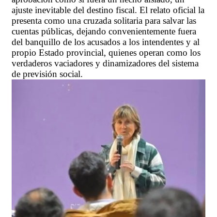
ajuste inevitable del destino fiscal. El relato oficial la
presenta como una cruzada solitaria para salvar las
cuentas públicas, dejando convenientemente fuera
del banquillo de los acusados a los intendentes y al
propio Estado provincial, quienes operan como los
verdaderos vaciadores y dinamizadores del sistema
de previsión social.