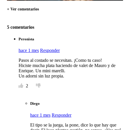
+ Ver comentarios
5 comentarios
Peronista
hace 1 mes
Responder
Pasos al costado se necesitan. ¡Como tu caso!
Hiciste mucha plata haciendo de valet de Mauro y de
Enrique. Un mini marelli.
Un adorni sin luz propia.
2
Diego
hace 1 mes
Responder
El tipo se la juega, la pone, dice lo que hay que