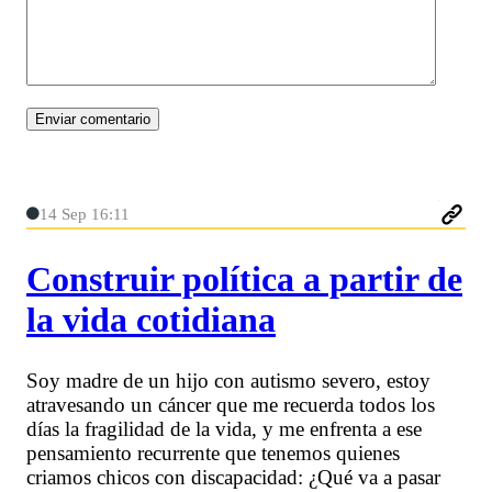
14 Sep 16:11
Construir política a partir de
la vida cotidiana
Soy madre de un hijo con autismo severo, estoy
atravesando un cáncer que me recuerda todos los
días la fragilidad de la vida, y me enfrenta a ese
pensamiento recurrente que tenemos quienes
criamos chicos con discapacidad: ¿Qué va a pasar