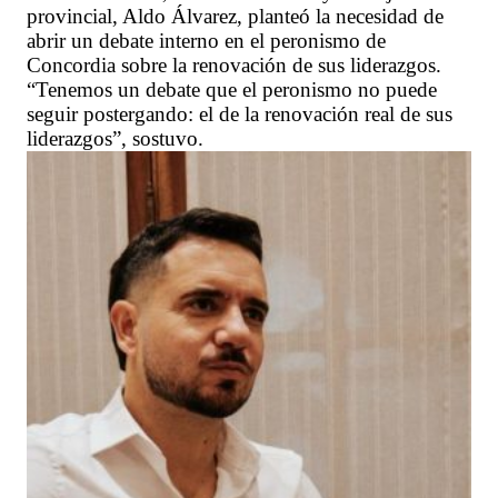
provincial, Aldo Álvarez, planteó la necesidad de
abrir un debate interno en el peronismo de
Concordia sobre la renovación de sus liderazgos.
“Tenemos un debate que el peronismo no puede
seguir postergando: el de la renovación real de sus
liderazgos”, sostuvo.