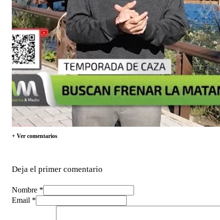
+ Ver comentarios
Deja el primer comentario
Nombre *
Email *