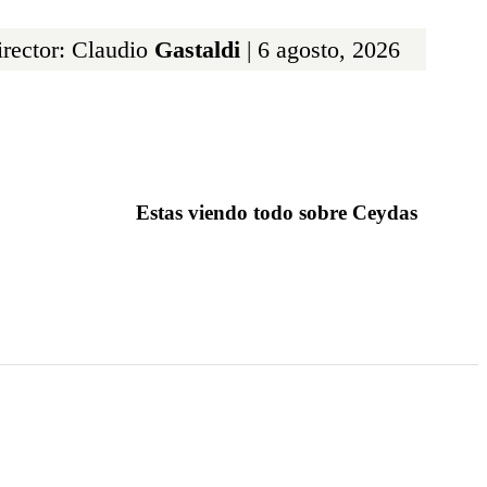
rector: Claudio
Gastaldi
| 6 agosto, 2026
Estas viendo todo sobre Ceydas