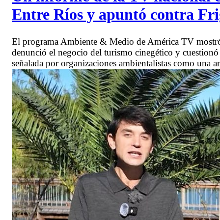
Entre Ríos y apuntó contra Fri
El programa Ambiente & Medio de América TV mostró i
denunció el negocio del turismo cinegético y cuestionó 
señalada por organizaciones ambientalistas como una a