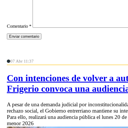
Comentario
*
07 Abr 11:37
Con intenciones de volver a au
Frigerio convoca una audienci
A pesar de una demanda judicial por inconstitucionalid
rechazo social, el Gobierno entrerriano mantiene su inte
Para ello, realizará una audiencia pública el lunes 20 de
menor 2026