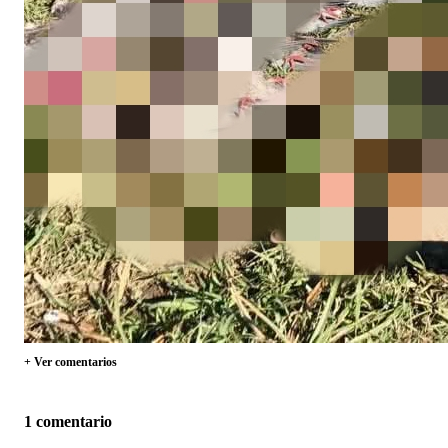
+ Ver comentarios
1 comentario