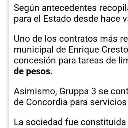
Según antecedentes recopila
para el Estado desde hace v
Uno de los contratos más re
municipal de Enrique Cresto
concesión para tareas de li
de pesos.
Asimismo, Gruppa 3 se cont
de Concordia para servicios
La sociedad fue constituida