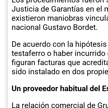
Justicia de Garantías en el
existieron maniobras vincul
nacional Gustavo Bordet.
De acuerdo con la hipótesis
testaferro o haber incurrido
figuran facturas que acredi
sido instalado en dos propi
Un proveedor habitual del E
La relación comercial de Gr