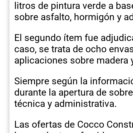
litros de pintura verde a ba
sobre asfalto, hormigón y a
El segundo ítem fue adjudic
caso, se trata de ocho envas
aplicaciones sobre madera y
Siempre según la informació
durante la apertura de sobre
técnica y administrativa.
Las ofertas de Cocco Const