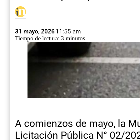
31 mayo, 2026
11:55 am
Tiempo de lectura: 3 minutos
A comienzos de mayo, la Mun
Licitación Pública N° 02/20