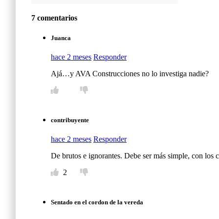
7 comentarios
Juanca
hace 2 meses
Responder
Ajá…y AVA Construcciones no lo investiga nadie?
contribuyente
hace 2 meses
Responder
De brutos e ignorantes. Debe ser más simple, con los 
2
Sentado en el cordon de la vereda