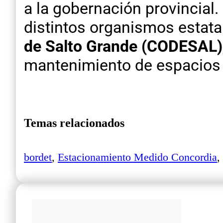
a la gobernación provincia
distintos organismos estata
de Salto Grande (CODESAL)
mantenimiento de espacios 
Temas relacionados
bordet
,
Estacionamiento Medido Concordia
,