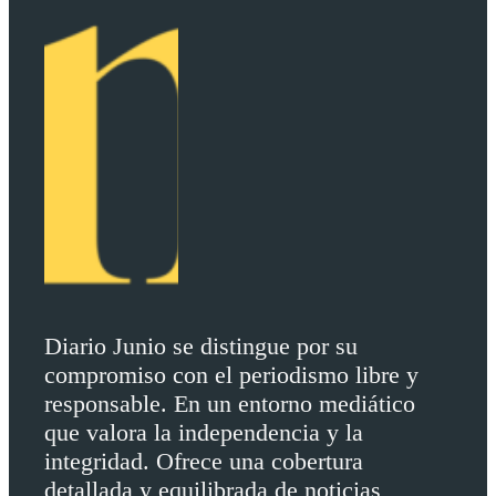
Diario Junio se distingue por su
compromiso con el periodismo libre y
responsable. En un entorno mediático
que valora la independencia y la
integridad. Ofrece una cobertura
detallada y equilibrada de noticias