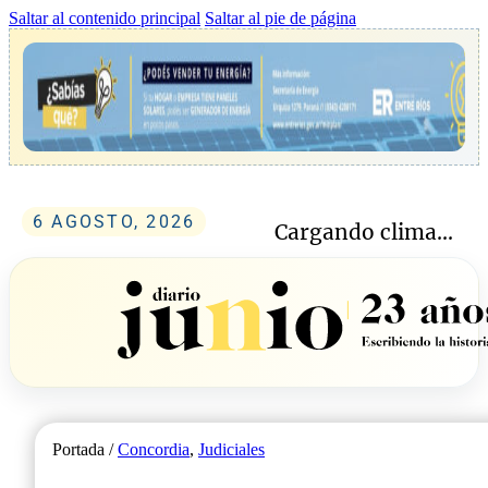
Saltar al contenido principal
Saltar al pie de página
6 AGOSTO, 2026
Cargando clima...
Portada /
Concordia
,
Judiciales