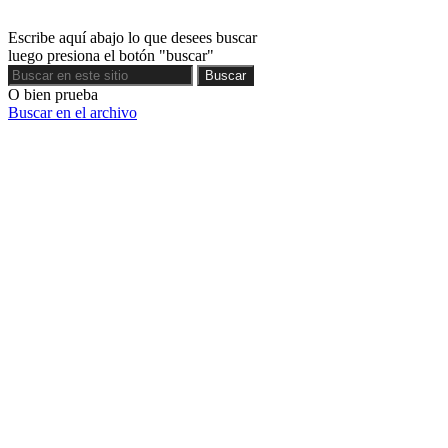
Escribe aquí abajo lo que desees buscar
luego presiona el botón "buscar"
Buscar
Buscar
O bien prueba
Buscar en el archivo