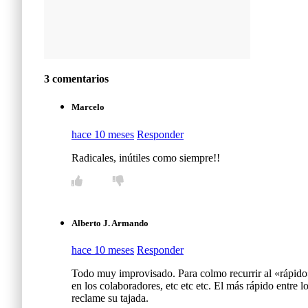
3 comentarios
Marcelo
hace 10 meses
Responder
Radicales, inútiles como siempre!!
Alberto J. Armando
hace 10 meses
Responder
Todo muy improvisado. Para colmo recurrir al «rápido» d
en los colaboradores, etc etc etc. El más rápido entre 
reclame su tajada.