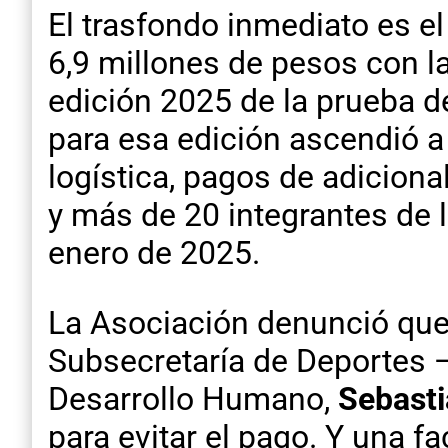
El trasfondo inmediato es e
6,9 millones de pesos con l
edición 2025 de la prueba de
para esa edición ascendió a 
logística, pagos de adiciona
y más de 20 integrantes de 
enero de 2025.
La Asociación denunció que
Subsecretaría de Deportes 
Desarrollo Humano,
Sebasti
para evitar el pago. Y una 