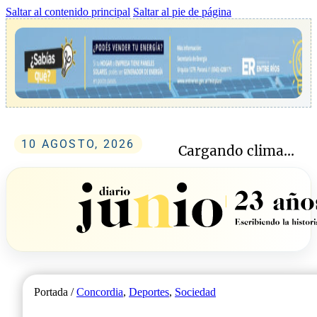
Saltar al contenido principal
Saltar al pie de página
10 AGOSTO, 2026
Cargando clima...
Portada /
Concordia
,
Deportes
,
Sociedad