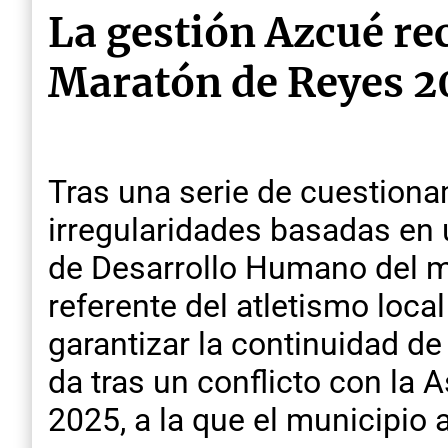
La gestión Azcué re
Maratón de Reyes 2
Tras una serie de cuestiona
irregularidades basadas en u
de Desarrollo Humano del mu
referente del atletismo loca
garantizar la continuidad d
da tras un conflicto con la
2025, a la que el municipio