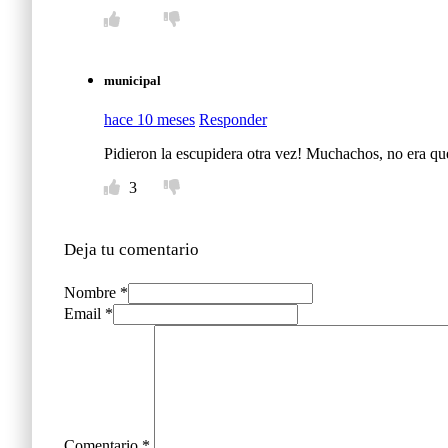
municipal
hace 10 meses
Responder
Pidieron la escupidera otra vez! Muchachos, no era qu
3
Deja tu comentario
Nombre *
Email *
Comentario
*