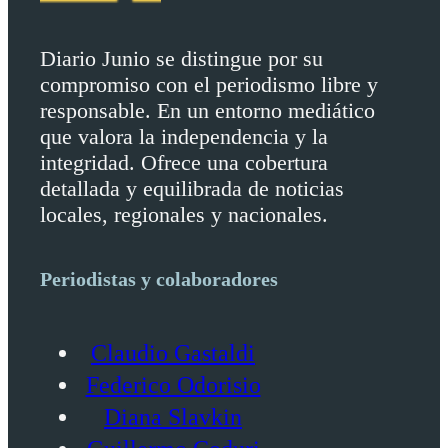
Diario Junio se distingue por su
compromiso con el periodismo libre y
responsable. En un entorno mediático
que valora la independencia y la
integridad. Ofrece una cobertura
detallada y equilibrada de noticias
locales, regionales y nacionales.
Periodistas y colaboradores
Claudio Gastaldi
Federico Odorisio
Diana Slavkin