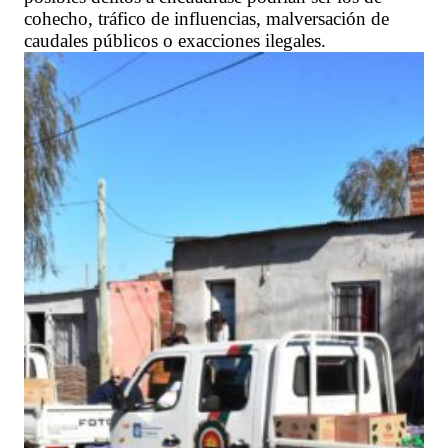
cohecho, tráfico de influencias, malversación de
caudales públicos o exacciones ilegales.