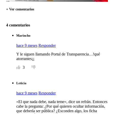
+ Ver comentarios
4 comentarios
Marincho
hace 9 meses
Responder
Y le siguen llamando Portal de Transparencia…!qué
atorrantes¡¡
3
Leticia
hace 9 meses
Responder
«El que nada debe, nada teme», dice un refrán. Entonces
cabe la pregunta: ¿Por qué quieren ocultar información,
que debería ser pública? ¿Esconden algo, los ficha