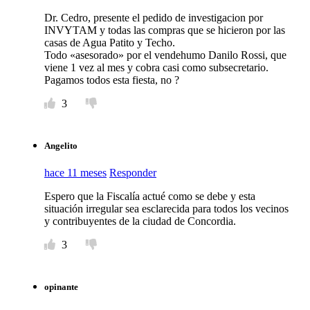
Dr. Cedro, presente el pedido de investigacion por
INVYTAM y todas las compras que se hicieron por las
casas de Agua Patito y Techo.
Todo «asesorado» por el vendehumo Danilo Rossi, que
viene 1 vez al mes y cobra casi como subsecretario.
Pagamos todos esta fiesta, no ?
3
Angelito
hace 11 meses
Responder
Espero que la Fiscalía actué como se debe y esta
situación irregular sea esclarecida para todos los vecinos
y contribuyentes de la ciudad de Concordia.
3
opinante