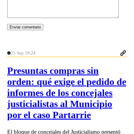
25 Sep 19:24
Presuntas compras sin
orden: qué exige el pedido de
informes de los concejales
justicialistas al Municipio
por el caso Partarrie
El bloque de concejales del Justicialismo presentó