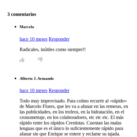
3 comentarios
Marcelo
hace 10 meses
Responder
Radicales, inútiles como siempre!!
Alberto J. Armando
hace 10 meses
Responder
Todo muy improvisado. Para colmo recurrir al «rápido»
de Marcelo Flores, que les va a afanar en las remeras, en
las publicidades, en los trofeos, en la hidratación, en el
cronometraje, en los colaboradores, etc etc etc. El más
rápido entre los rápidos Crestistas. Cuentan las malas
lenguas que es el único lo suficientemente rápido para
afanar sin que Enrique se entere y reclame su tajada.