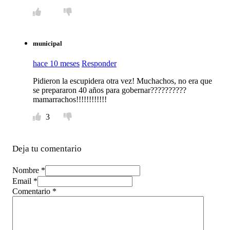
municipal
hace 10 meses
Responder
Pidieron la escupidera otra vez! Muchachos, no era que
se prepararon 40 años para gobernar??????????
mamarrachos!!!!!!!!!!!!
3
Deja tu comentario
Nombre *
Email *
Comentario
*