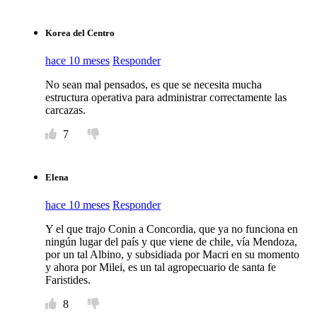
Korea del Centro
hace 10 meses
Responder
No sean mal pensados, es que se necesita mucha
estructura operativa para administrar correctamente las
carcazas.
7
Elena
hace 10 meses
Responder
Y el que trajo Conin a Concordia, que ya no funciona en
ningún lugar del país y que viene de chile, vía Mendoza,
por un tal Albino, y subsidiada por Macri en su momento
y ahora por Milei, es un tal agropecuario de santa fe
Faristides.
8