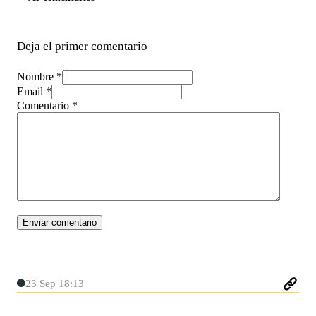
Deja el primer comentario
Nombre *
Email *
Comentario
*
23 Sep 18:13