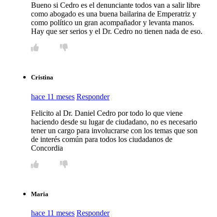
Bueno si Cedro es el denunciante todos van a salir libre
como abogado es una buena bailarina de Emperatriz y
como político un gran acompañador y levanta manos.
Hay que ser serios y el Dr. Cedro no tienen nada de eso.
Cristina
hace 11 meses
Responder
Felicito al Dr. Daniel Cedro por todo lo que viene
haciendo desde su lugar de ciudadano, no es necesario
tener un cargo para involucrarse con los temas que son
de interés común para todos los ciudadanos de
Concordia
Maria
hace 11 meses
Responder