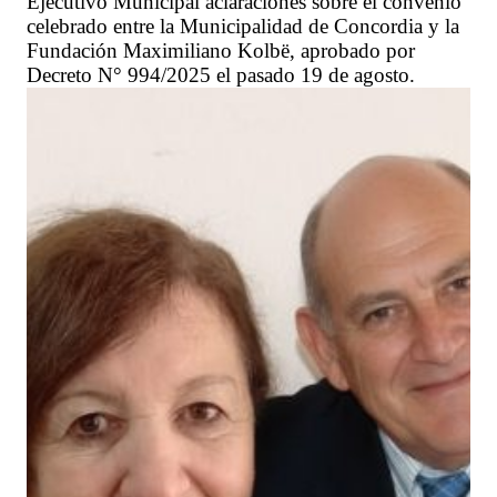
Ejecutivo Municipal aclaraciones sobre el convenio
celebrado entre la Municipalidad de Concordia y la
Fundación Maximiliano Kolbë, aprobado por
Decreto N° 994/2025 el pasado 19 de agosto.