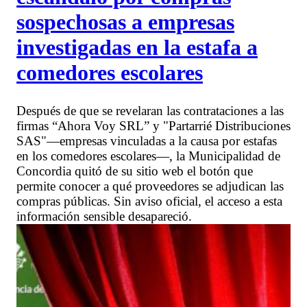
sospechosas a empresas
investigadas en la estafa a
comedores escolares
Después de que se revelaran las contrataciones a las
firmas “Ahora Voy SRL” y "Partarrié Distribuciones
SAS"—empresas vinculadas a la causa por estafas
en los comedores escolares—, la Municipalidad de
Concordia quitó de su sitio web el botón que
permite conocer a qué proveedores se adjudican las
compras públicas. Sin aviso oficial, el acceso a esta
información sensible desapareció.