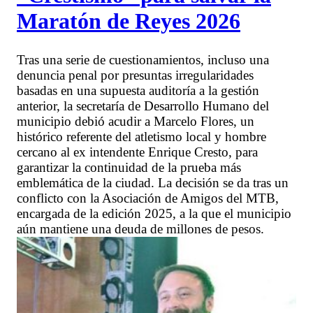
Maratón de Reyes 2026
Tras una serie de cuestionamientos, incluso una
denuncia penal por presuntas irregularidades
basadas en una supuesta auditoría a la gestión
anterior, la secretaría de Desarrollo Humano del
municipio debió acudir a Marcelo Flores, un
histórico referente del atletismo local y hombre
cercano al ex intendente Enrique Cresto, para
garantizar la continuidad de la prueba más
emblemática de la ciudad. La decisión se da tras un
conflicto con la Asociación de Amigos del MTB,
encargada de la edición 2025, a la que el municipio
aún mantiene una deuda de millones de pesos.