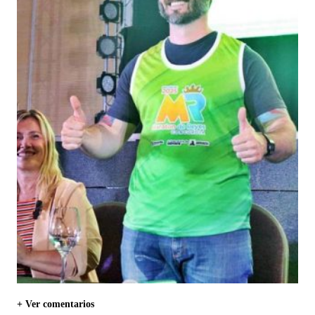
+ Ver comentarios