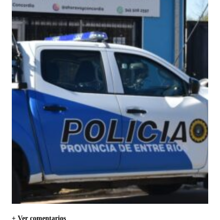
+ Ver comentarios