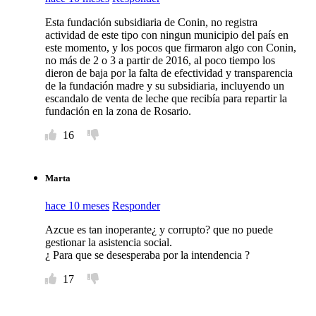
Esta fundación subsidiaria de Conin, no registra
actividad de este tipo con ningun municipio del país en
este momento, y los pocos que firmaron algo con Conin,
no más de 2 o 3 a partir de 2016, al poco tiempo los
dieron de baja por la falta de efectividad y transparencia
de la fundación madre y su subsidiaria, incluyendo un
escandalo de venta de leche que recibía para repartir la
fundación en la zona de Rosario.
16
Marta
hace 10 meses
Responder
Azcue es tan inoperante¿ y corrupto? que no puede
gestionar la asistencia social.
¿ Para que se desesperaba por la intendencia ?
17