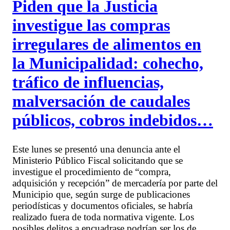
Piden que la Justicia
investigue las compras
irregulares de alimentos en
la Municipalidad: cohecho,
tráfico de influencias,
malversación de caudales
públicos, cobros indebidos…
Este lunes se presentó una denuncia ante el
Ministerio Público Fiscal solicitando que se
investigue el procedimiento de “compra,
adquisición y recepción” de mercadería por parte del
Municipio que, según surge de publicaciones
periodísticas y documentos oficiales, se habría
realizado fuera de toda normativa vigente. Los
posibles delitos a encuadrase podrían ser los de