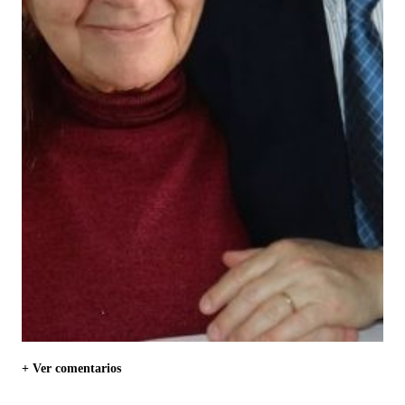
+ Ver comentarios