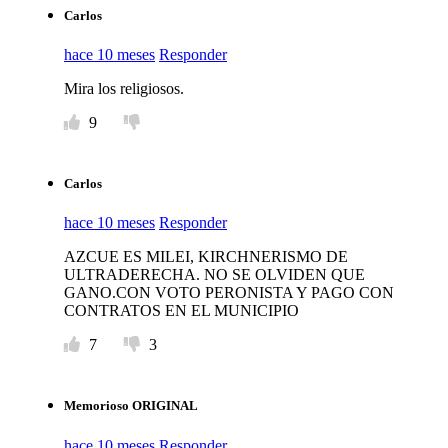
Carlos
hace 10 meses
Responder
Mira los religiosos.
9
Carlos
hace 10 meses
Responder
AZCUE ES MILEI, KIRCHNERISMO DE
ULTRADERECHA. NO SE OLVIDEN QUE
GANO.CON VOTO PERONISTA Y PAGO CON
CONTRATOS EN EL MUNICIPIO
7
3
Memorioso ORIGINAL
hace 10 meses
Responder