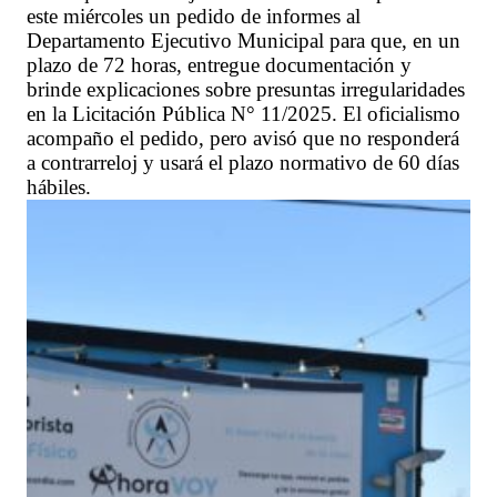
este miércoles un pedido de informes al
Departamento Ejecutivo Municipal para que, en un
plazo de 72 horas, entregue documentación y
brinde explicaciones sobre presuntas irregularidades
en la Licitación Pública N° 11/2025. El oficialismo
acompaño el pedido, pero avisó que no responderá
a contrarreloj y usará el plazo normativo de 60 días
hábiles.