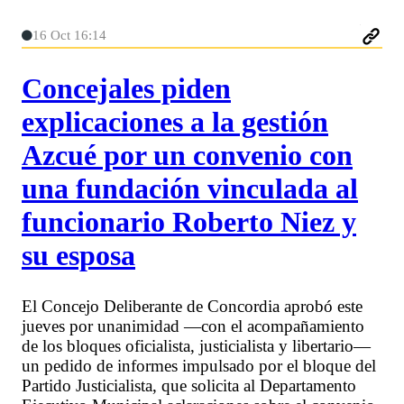
16 Oct 16:14
Concejales piden
explicaciones a la gestión
Azcué por un convenio con
una fundación vinculada al
funcionario Roberto Niez y
su esposa
El Concejo Deliberante de Concordia aprobó este
jueves por unanimidad —con el acompañamiento
de los bloques oficialista, justicialista y libertario—
un pedido de informes impulsado por el bloque del
Partido Justicialista, que solicita al Departamento