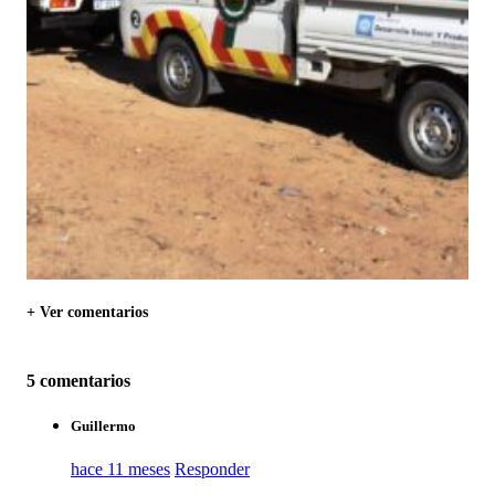
+ Ver comentarios
5 comentarios
Guillermo
hace 11 meses
Responder