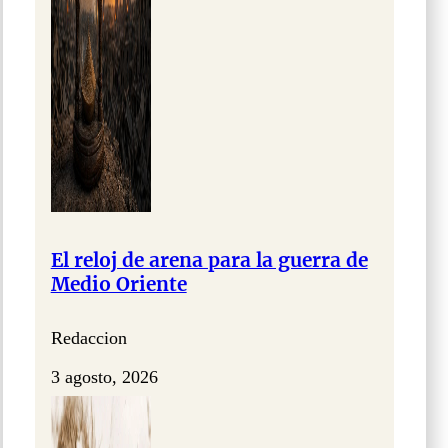
El reloj de arena para la guerra de
Medio Oriente
Redaccion
3 agosto, 2026