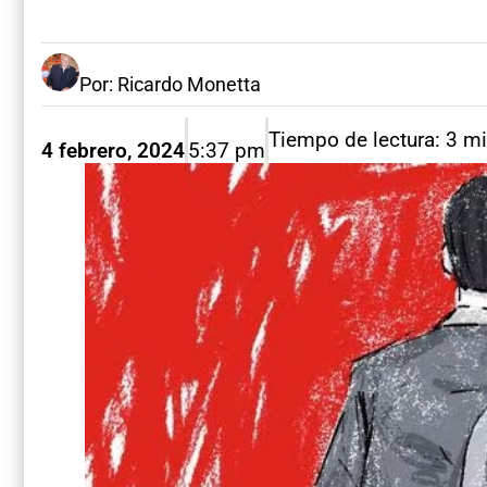
Por: Ricardo Monetta
Tiempo de lectura: 3 m
4 febrero, 2024
5:37 pm