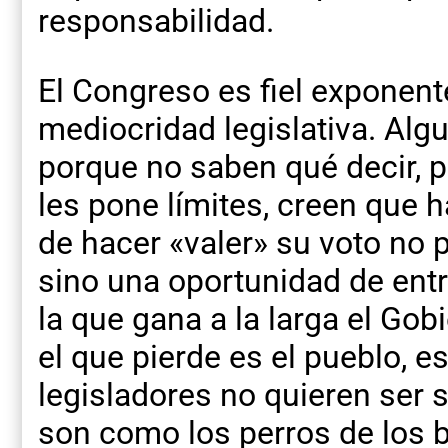
responsabilidad.
El Congreso es fiel exponent
mediocridad legislativa. Alg
porque no saben qué decir, p
les pone límites, creen que 
de hacer «valer» su voto no 
sino una oportunidad de entr
la que gana a la larga el Gob
el que pierde es el pueblo, 
legisladores no quieren ser s
son como los perros de los b