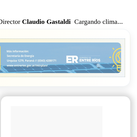
Cargando clima...
Director
Claudio Gastaldi