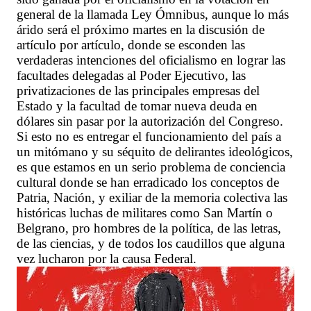
general de la llamada Ley Ómnibus, aunque lo más
árido será el próximo martes en la discusión de
artículo por artículo, donde se esconden las
verdaderas intenciones del oficialismo en lograr las
facultades delegadas al Poder Ejecutivo, las
privatizaciones de las principales empresas del
Estado y la facultad de tomar nueva deuda en
dólares sin pasar por la autorización del Congreso.
Si esto no es entregar el funcionamiento del país a
un mitómano y su séquito de delirantes ideológicos,
es que estamos en un serio problema de conciencia
cultural donde se han erradicado los conceptos de
Patria, Nación, y exiliar de la memoria colectiva las
históricas luchas de militares como San Martín o
Belgrano, pro hombres de la política, de las letras,
de las ciencias, y de todos los caudillos que alguna
vez lucharon por la causa Federal.