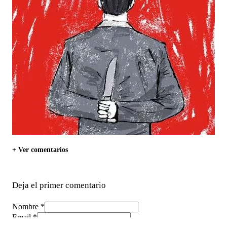
+ Ver comentarios
Deja el primer comentario
Nombre *
Email *