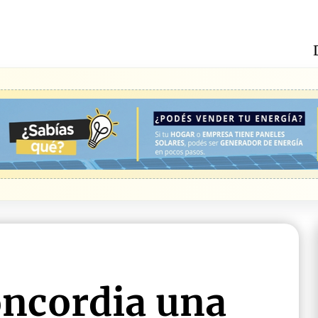
ncordia una