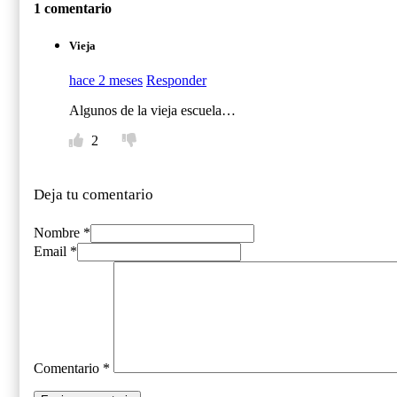
1 comentario
Vieja
hace 2 meses
Responder
Algunos de la vieja escuela…
2
Deja tu comentario
Nombre *
Email *
Comentario
*