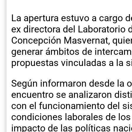
La apertura estuvo a cargo 
ex directora del Laboratorio 
Concepción Masvernat, quien
generar ámbitos de intercam
propuestas vinculadas a la si
Según informaron desde la or
encuentro se analizaron dist
con el funcionamiento del si
condiciones laborales de los 
impacto de las políticas naci