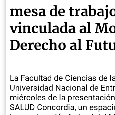
mesa de trabajo
vinculada al M
Derecho al Futu
La Facultad de Ciencias de l
Universidad Nacional de Entr
miércoles de la presentació
SALUD Concordia, un espaci