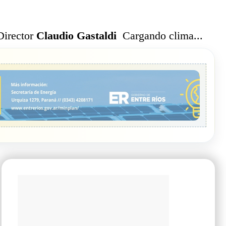
Cargando clima...
Director
Claudio Gastaldi