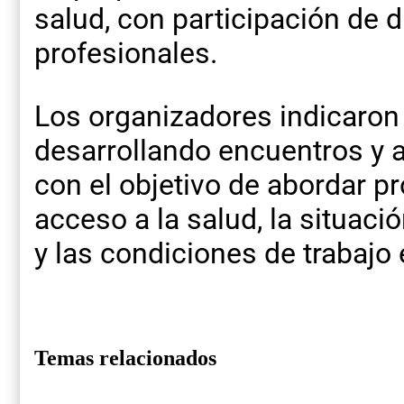
salud, con participación de d
profesionales.
Los organizadores indicaron
desarrollando encuentros y 
con el objetivo de abordar p
acceso a la salud, la situaci
y las condiciones de trabajo 
Temas relacionados