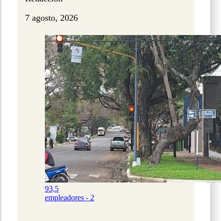
7 agosto, 2026
93,5
empleadores - 2