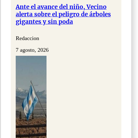
Ante el avance del niño, Vecino
alerta sobre el peligro de árboles
gigantes y sin poda
Redaccion
7 agosto, 2026