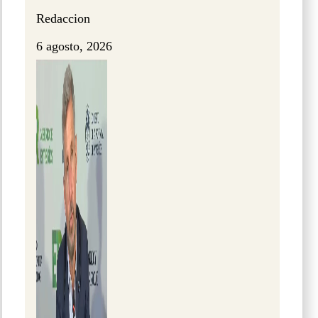
Redaccion
6 agosto, 2026