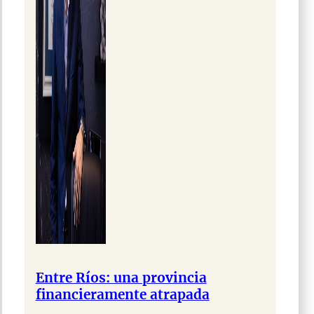
Entre Ríos: una provincia
financieramente atrapada