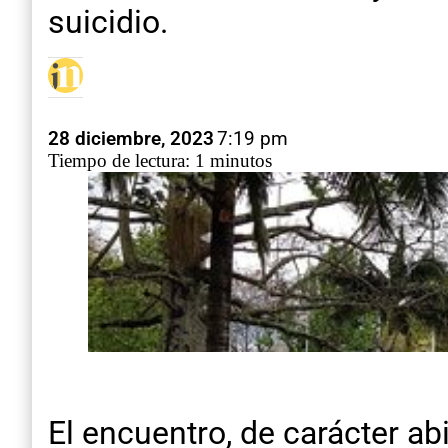
suicidio.
28 diciembre, 2023
7:19 pm
Tiempo de lectura: 1 minutos
El encuentro, de carácter abi