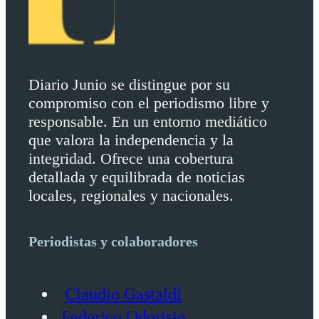
Diario Junio se distingue por su
compromiso con el periodismo libre y
responsable. En un entorno mediático
que valora la independencia y la
integridad. Ofrece una cobertura
detallada y equilibrada de noticias
locales, regionales y nacionales.
Periodistas y colaboradores
Claudio Gastaldi
Federico Odorisio