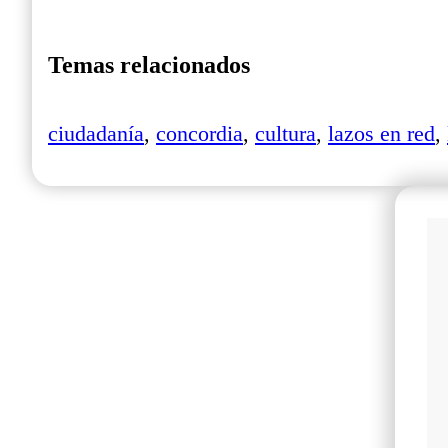
Temas relacionados
ciudadanía
,
concordia
,
cultura
,
lazos en red
,