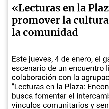
«Lecturas en la Pla
promover la cultura,
la comunidad
Este jueves, 4 de enero, el 
escenario de un encuentro li
colaboración con la agrupaci
"Lecturas en la Plaza: Encon
busca fomentar el intercamb
vínculos comunitarios y sens