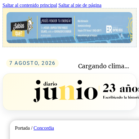
Saltar al contenido principal
Saltar al pie de página
7 AGOSTO, 2026
Cargando clima...
Portada /
Concordia