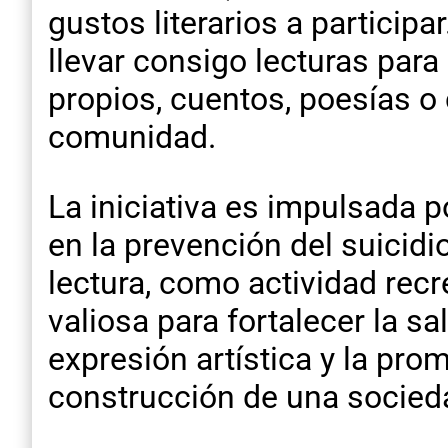
gustos literarios a participa
llevar consigo lecturas para
propios, cuentos, poesías o 
comunidad.
La iniciativa es impulsada 
en la prevención del suicid
lectura, como actividad recr
valiosa para fortalecer la s
expresión artística y la pro
construcción de una socieda