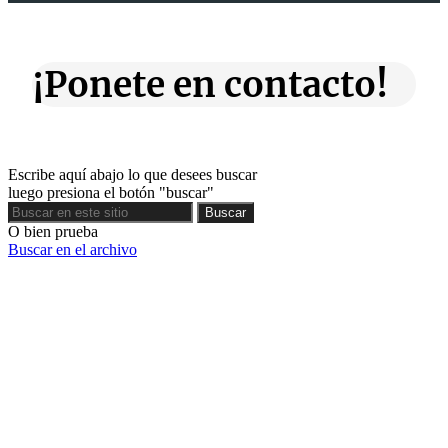
¡Ponete en contacto!
Escribe aquí abajo lo que desees buscar
luego presiona el botón "buscar"
Buscar
Buscar
O bien prueba
Buscar en el archivo