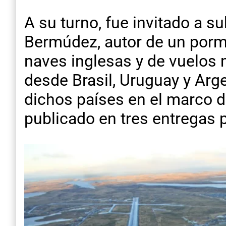
A su turno, fue invitado a s
Bermúdez, autor de un porm
naves inglesas y de vuelos m
desde Brasil, Uruguay y Arge
dichos países en el marco 
publicado en tres entregas 