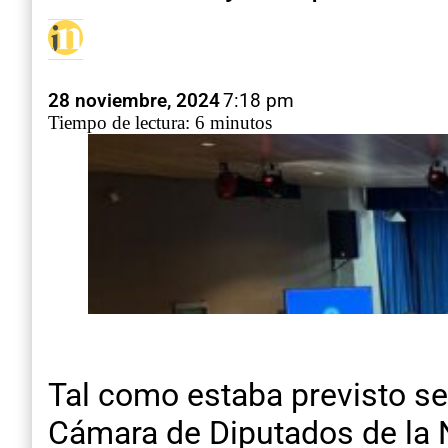
28 noviembre, 2024
7:18 pm
Tiempo de lectura: 6 minutos
Tal como estaba previsto se 
Cámara de Diputados de la N