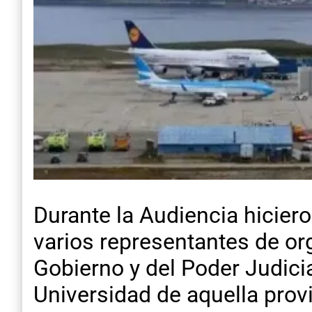
Durante la Audiencia hicier
varios representantes de or
Gobierno y del Poder Judici
Universidad de aquella provi