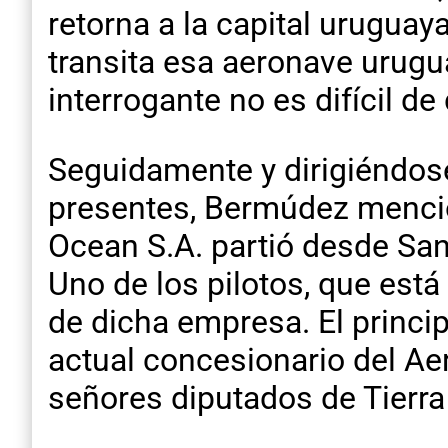
retorna a la capital uruguay
transita esa aeronave urugu
interrogante no es difícil de d
Seguidamente y dirigiéndose
presentes, Bermúdez mencion
Ocean S.A. partió desde San
Uno de los pilotos, que está
de dicha empresa. El princip
actual concesionario del Ae
señores diputados de Tierra 