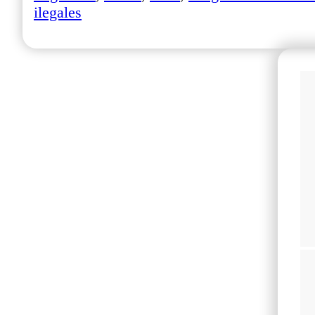
ilegales