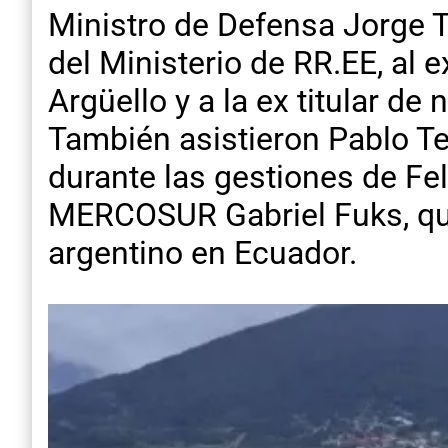
Ministro de Defensa Jorge T
del Ministerio de RR.EE, al
Argüello y a la ex titular de
También asistieron Pablo Te
durante las gestiones de Fel
MERCOSUR Gabriel Fuks, qu
argentino en Ecuador.