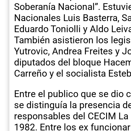
Soberanía Nacional”. Estuvie
Nacionales Luis Basterra, S
Eduardo Toniolli y Aldo Leiv
También asistieron los legis
Yutrovic, Andrea Freites y 
diputados del bloque Hacem
Carreño y el socialista Este
Entre el publico que se dio 
se distinguía la presencia 
responsables del CECIM La P
1982. Entre los ex funcionar