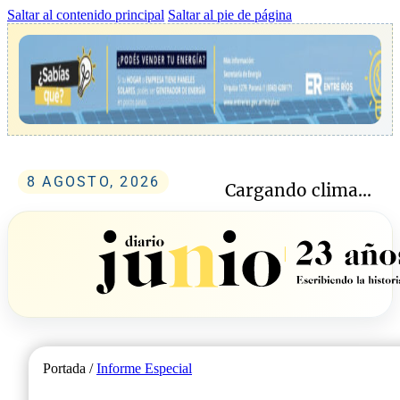
Saltar al contenido principal
Saltar al pie de página
8 AGOSTO, 2026
Cargando clima...
Portada /
Informe Especial