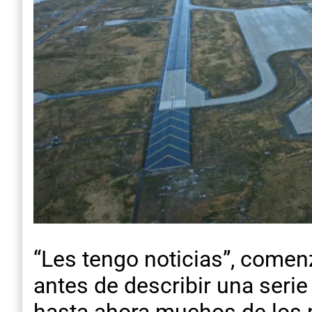
“Les tengo noticias”, comen
antes de describir una seri