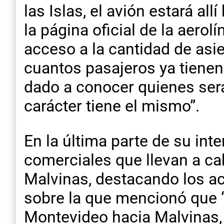
las Islas, el avión estará al
la página oficial de la aer
acceso a la cantidad de asi
cuantos pasajeros ya tiene
dado a conocer quienes serán
carácter tiene el mismo”.
En la última parte de su in
comerciales que llevan a ca
Malvinas, destacando los ac
sobre la que mencionó que 
Montevideo hacia Malvinas, 