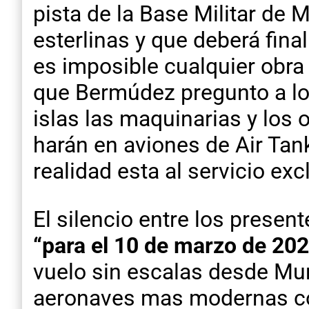
pista de la Base Militar de 
esterlinas y que deberá fin
es imposible cualquier obra
que Bermúdez pregunto a lo
islas las maquinarias y los 
harán en aviones de Air Tank
realidad esta al servicio exc
El silencio entre los prese
“para el 10 de marzo de 20
vuelo sin escalas desde Mun
aeronaves mas modernas con