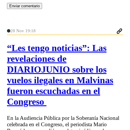
28 Nov 19:18
“Les tengo noticias”: Las
revelaciones de
DIARIOJUNIO sobre los
vuelos ilegales en Malvinas
fueron escuchadas en el
Congreso
En la Audiencia Pública por la Soberanía Nacional
celebrada en el Congreso, el periodista Mario