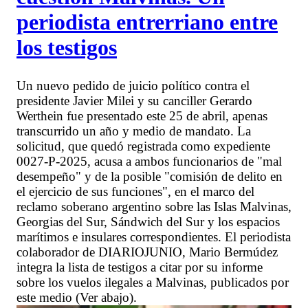
periodista entrerriano entre
los testigos
Un nuevo pedido de juicio político contra el
presidente Javier Milei y su canciller Gerardo
Werthein fue presentado este 25 de abril, apenas
transcurrido un año y medio de mandato. La
solicitud, que quedó registrada como expediente
0027-P-2025, acusa a ambos funcionarios de "mal
desempeño" y de la posible "comisión de delito en
el ejercicio de sus funciones", en el marco del
reclamo soberano argentino sobre las Islas Malvinas,
Georgias del Sur, Sándwich del Sur y los espacios
marítimos e insulares correspondientes. El periodista
colaborador de DIARIOJUNIO, Mario Bermúdez
integra la lista de testigos a citar por su informe
sobre los vuelos ilegales a Malvinas, publicados por
este medio (Ver abajo).