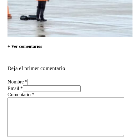
+ Ver comentarios
Deja el primer comentario
Nombre *
Email *
Comentario
*