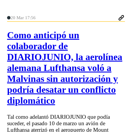
20 Mar 17:56
Como anticipó un
colaborador de
DIARIOJUNIO, la aerolínea
alemana Lufthansa voló a
Malvinas sin autorización y
podría desatar un conflicto
diplomático
Tal como adelantó DIARIOJUNIO que podía
suceder, el pasado 10 de marzo un avión de
Lufthansa aterrizó en el aeropuerto de Mount