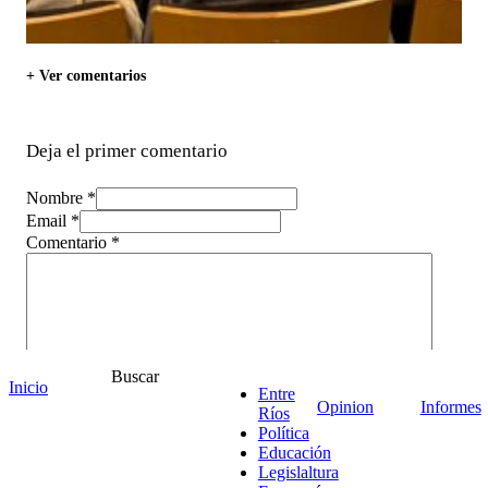
+ Ver comentarios
Deja el primer comentario
Nombre *
Email *
Comentario
*
Buscar
Inicio
Entre
Opinion
Informes
Ríos
Política
Educación
Legislaltura