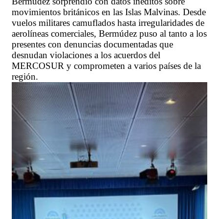
Bermúdez sorprendió con datos inéditos sobre
movimientos británicos en las Islas Malvinas. Desde
vuelos militares camuflados hasta irregularidades de
aerolíneas comerciales, Bermúdez puso al tanto a los
presentes con denuncias documentadas que
desnudan violaciones a los acuerdos del
MERCOSUR y comprometen a varios países de la
región.