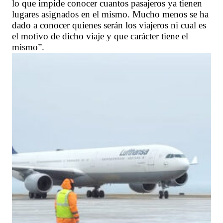
lo que impide conocer cuantos pasajeros ya tienen
lugares asignados en el mismo. Mucho menos se ha
dado a conocer quienes serán los viajeros ni cual es
el motivo de dicho viaje y que carácter tiene el
mismo”.