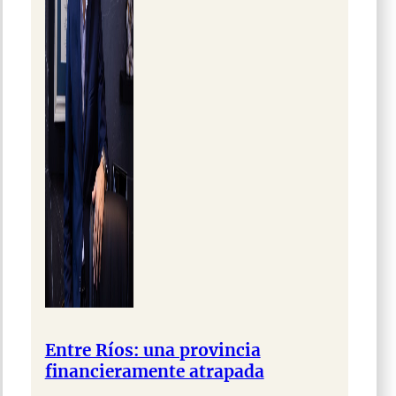
Entre Ríos: una provincia
financieramente atrapada