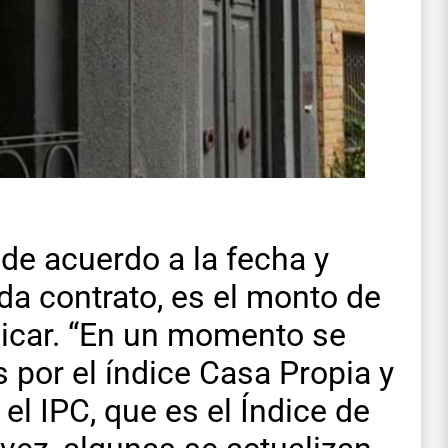
 de acuerdo a la fecha y
da contrato, es el monto de
licar. “En un momento se
 por el índice Casa Propia y
el IPC, que es el Índice de