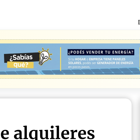
e alquileres