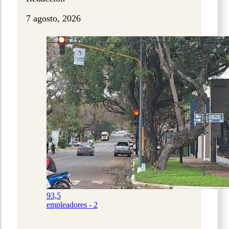
7 agosto, 2026
93,5
empleadores - 2