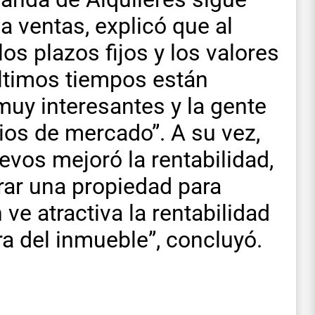
a ventas, explicó que al
los plazos fijos y los valores
últimos tiempos están
uy interesantes y la gente
ios de mercado”. A su vez,
evos mejoró la rentabilidad,
ar una propiedad para
 ve atractiva la rentabilidad
a del inmueble”, concluyó.