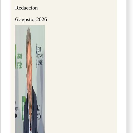
Redaccion
6 agosto, 2026