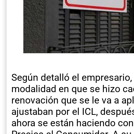
Según detalló el empresario,
modalidad en que se hizo ca
renovación que se le va a ap
ajustaban por el ICL, después
ahora se están haciendo con 