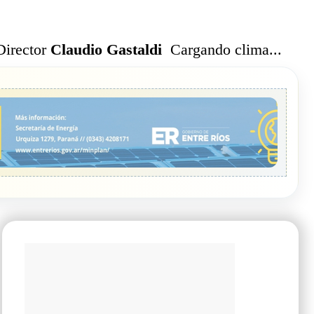
Cargando clima...
Director
Claudio Gastaldi