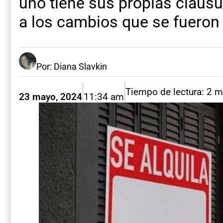
uno tiene sus propias cláus
a los cambios que se fueron
Por: Diana Slavkin
Tiempo de lectura: 2 m
23 mayo, 2024
11:34 am