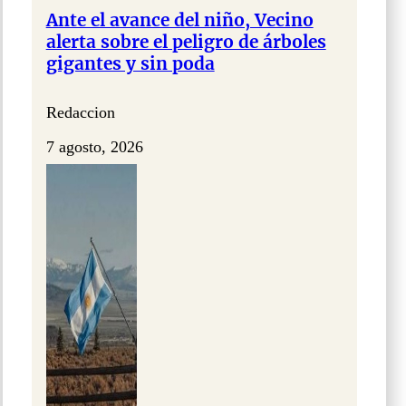
Ante el avance del niño, Vecino
alerta sobre el peligro de árboles
gigantes y sin poda
Redaccion
7 agosto, 2026