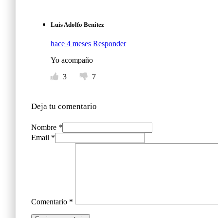
Luis Adolfo Benítez
hace 4 meses
Responder
Yo acompaño
3
7
Deja tu comentario
Nombre *
Email *
Comentario
*