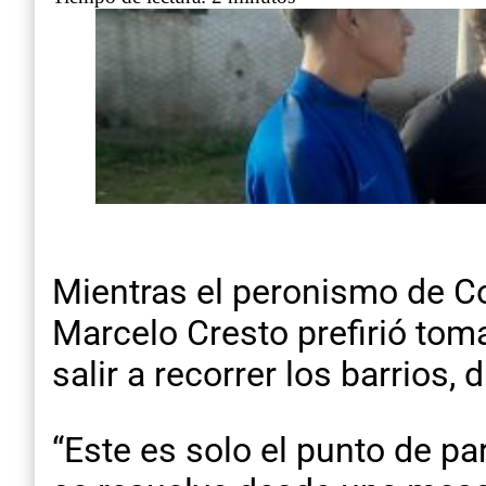
Mientras el peronismo de Co
Marcelo Cresto prefirió toma
salir a recorrer los barrios
“Este es solo el punto de par