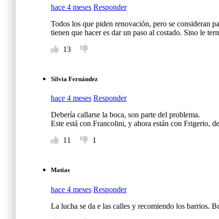
hace 4 meses
Responder
Todos los que piden renovación, pero se consideran p
tienen que hacer es dar un paso al costado. Sino le te
13
Silvia Fernández
hace 4 meses
Responder
Debería callarse la boca, son parte del problema.
Este está con Francolini, y ahora están con Frigerio, d
11
1
Matias
hace 4 meses
Responder
La lucha se da e las calles y recomiendo los barrios.