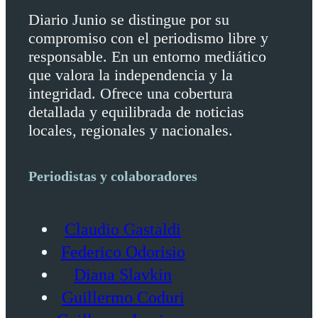
Diario Junio se distingue por su
compromiso con el periodismo libre y
responsable. En un entorno mediático
que valora la independencia y la
integridad. Ofrece una cobertura
detallada y equilibrada de noticias
locales, regionales y nacionales.
Periodistas y colaboradores
Claudio Gastaldi
Federico Odorisio
Diana Slavkin
Guillermo Coduri