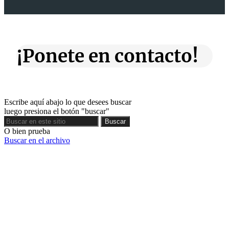
¡Ponete en contacto!
Escribe aquí abajo lo que desees buscar
luego presiona el botón "buscar"
Buscar
Buscar
O bien prueba
Buscar en el archivo