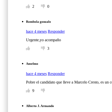
2
0
Rombola gonzalo
hace 4 meses
Responder
Urgente,yo acompaño
3
Anselmo
hace 4 meses
Responder
Pobre el candidato que lleve a Marcelo Cresto, es un c
9
Alberto J. Armando