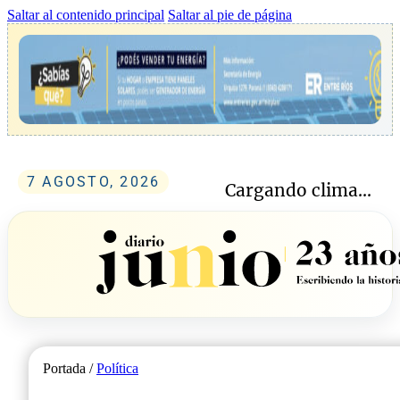
Saltar al contenido principal
Saltar al pie de página
7 AGOSTO, 2026
Cargando clima...
Portada /
Política