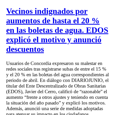
Vecinos indignados por
aumentos de hasta el 20 %
en las boletas de agua. EDOS
explicó el motivo y anunció
descuentos
Usuarios de Concordia expresaron su malestar en
redes sociales tras registrarse subas de entre el 15 %
y el 20 % en las boletas del agua correspondientes al
periodo de abril. En diálogo con DIARIOJUNIO, el
titular del Ente Descentralizado de Obras Sanitarias
(EDOS), Javier del Cerro, calificó de “razonable” el
aumento “frente a otros ajustes y teniendo en cuenta
la situación del año pasado” y explicó los motivos.
Además, anunció una serie de medidas adoptadas
para atenuar su impacto en los ciudadanos.