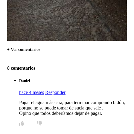
+ Ver comentarios
8 comentarios
Daniel
hace 4 meses
Responder
Pagar el agua más cara, para terminar comprando bidón,
porque no se puede tomar de sucia que sale .
Opino que todos deberíamos dejar de pagar.