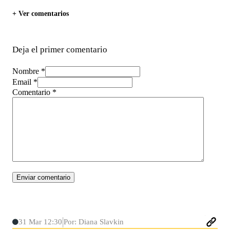
+ Ver comentarios
Deja el primer comentario
Nombre *
Email *
Comentario
*
31 Mar 12:30
Por: Diana Slavkin