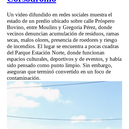
Un video difundido en redes sociales muestra el
estado de un predio ubicado sobre calle Próspero
Bovino, entre Moulins y Gregoria Pérez, donde
vecinos denuncian acumulación de residuos, ramas
secas, malos olores, presencia de roedores y riesgo
de incendios. El lugar se encuentra a pocas cuadras
del Parque Estación Norte, donde funcionan
espacios culturales, deportivos y de eventos, y había
sido pensado como punto limpio. Sin embargo,
aseguran que terminó convertido en un foco de
contaminación.