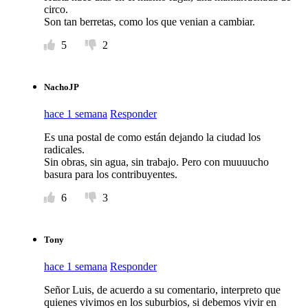
circo.
Son tan berretas, como los que venian a cambiar.
5
2
NachoJP
hace 1 semana
Responder
Es una postal de como están dejando la ciudad los
radicales.
Sin obras, sin agua, sin trabajo. Pero con muuuucho
basura para los contribuyentes.
6
3
Tony
hace 1 semana
Responder
Señor Luis, de acuerdo a su comentario, interpreto que
quienes vivimos en los suburbios, si debemos vivir en