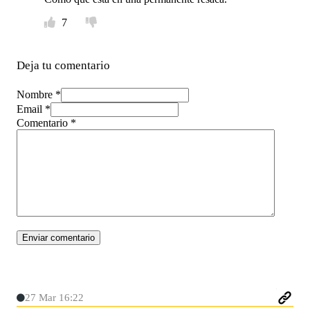
7
Deja tu comentario
Nombre *
Email *
Comentario
*
27 Mar 16:22