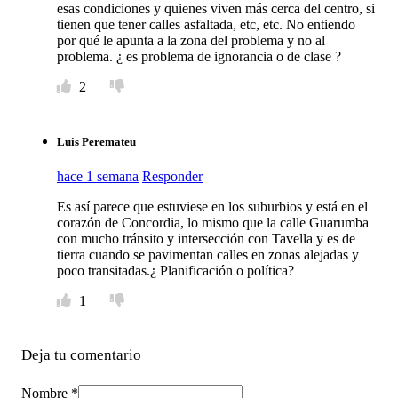
esas condiciones y quienes viven más cerca del centro, si
tienen que tener calles asfaltada, etc, etc. No entiendo
por qué le apunta a la zona del problema y no al
problema. ¿ es problema de ignorancia o de clase ?
2
Luis Peremateu
hace 1 semana
Responder
Es así parece que estuviese en los suburbios y está en el
corazón de Concordia, lo mismo que la calle Guarumba
con mucho tránsito y intersección con Tavella y es de
tierra cuando se pavimentan calles en zonas alejadas y
poco transitadas.¿ Planificación o política?
1
Deja tu comentario
Nombre *