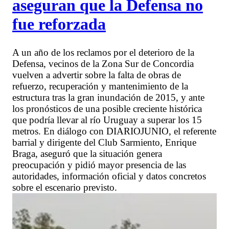
aseguran que la Defensa no
fue reforzada
A un año de los reclamos por el deterioro de la
Defensa, vecinos de la Zona Sur de Concordia
vuelven a advertir sobre la falta de obras de
refuerzo, recuperación y mantenimiento de la
estructura tras la gran inundación de 2015, y ante
los pronósticos de una posible creciente histórica
que podría llevar al río Uruguay a superar los 15
metros. En diálogo con DIARIOJUNIO, el referente
barrial y dirigente del Club Sarmiento, Enrique
Braga, aseguró que la situación genera
preocupación y pidió mayor presencia de las
autoridades, información oficial y datos concretos
sobre el escenario previsto.