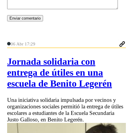
06 Abr 17:29
Jornada solidaria con
entrega de útiles en una
escuela de Benito Legerén
Una iniciativa solidaria impulsada por vecinos y
organizaciones sociales permitió la entrega de útiles
escolares a estudiantes de la Escuela Secundaria
Justo Galloso, en Benito Legerén.