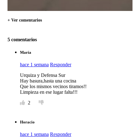
+ Ver comentarios
5 comentarios
María
hace 1 semana
Responder
Urquiza y Defensa Sur
Hay basura,hasta una cocina
Que los mismos vecinos tiramos!!
Limpieza en ese lugar falta!!!
2
Horacio
hace 1 semana
Responder