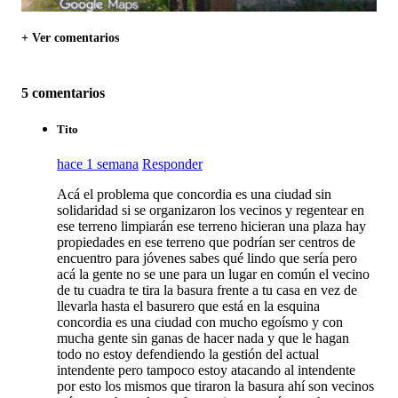
+ Ver comentarios
5 comentarios
Tito
hace 1 semana
Responder
Acá el problema que concordia es una ciudad sin
solidaridad si se organizaron los vecinos y regentear en
ese terreno limpiarán ese terreno hicieran una plaza hay
propiedades en ese terreno que podrían ser centros de
encuentro para jóvenes sabes qué lindo que sería pero
acá la gente no se une para un lugar en común el vecino
de tu cuadra te tira la basura frente a tu casa en vez de
llevarla hasta el basurero que está en la esquina
concordia es una ciudad con mucho egoísmo y con
mucha gente sin ganas de hacer nada y que le hagan
todo no estoy defendiendo la gestión del actual
intendente pero tampoco estoy atacando al intendente
por esto los mismos que tiraron la basura ahí son vecinos