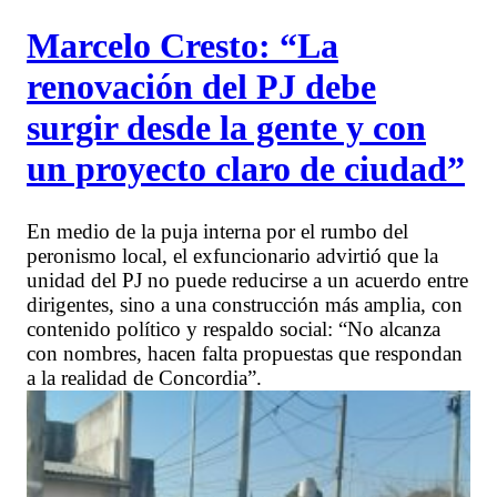
Marcelo Cresto: “La
renovación del PJ debe
surgir desde la gente y con
un proyecto claro de ciudad”
En medio de la puja interna por el rumbo del
peronismo local, el exfuncionario advirtió que la
unidad del PJ no puede reducirse a un acuerdo entre
dirigentes, sino a una construcción más amplia, con
contenido político y respaldo social: “No alcanza
con nombres, hacen falta propuestas que respondan
a la realidad de Concordia”.