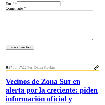
Email *
Comentario
*
27 Jul 17:22
Por: Diana Slavkin
Vecinos de Zona Sur en
alerta por la creciente: piden
información oficial y