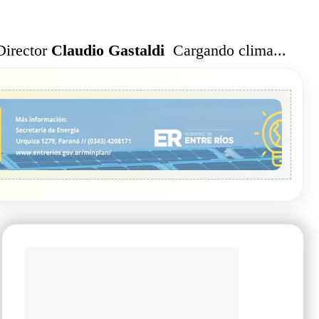
Cargando clima...
Director
Claudio Gastaldi