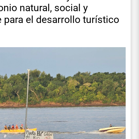
nio natural, social y
 para el desarrollo turístico