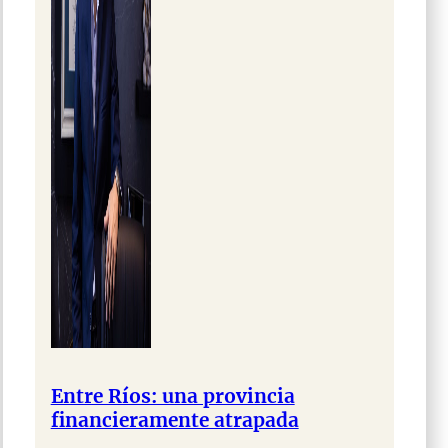
Entre Ríos: una provincia
financieramente atrapada