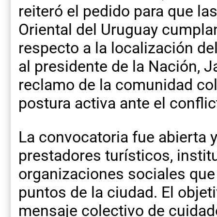
reiteró el pedido para que la
Oriental del Uruguay cumpl
respecto a la localización de
al presidente de la Nación, J
reclamo de la comunidad co
postura activa ante el confli
La convocatoria fue abierta y
prestadores turísticos, insti
organizaciones sociales que
puntos de la ciudad. El objeti
mensaje colectivo de cuidad