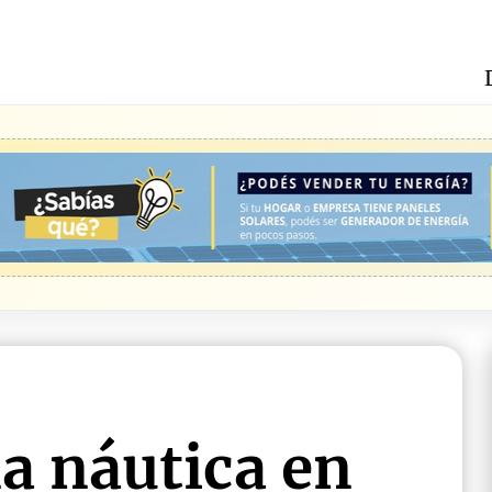
a náutica en