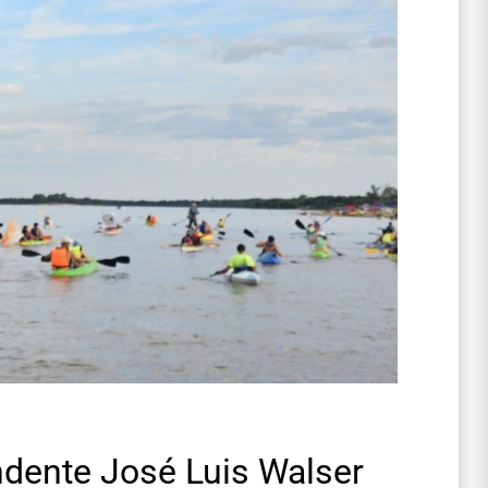
endente José Luis Walser