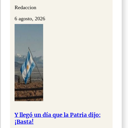
Redaccion
6 agosto, 2026
Y llegó un día que la Patria dijo:
¡Basta!