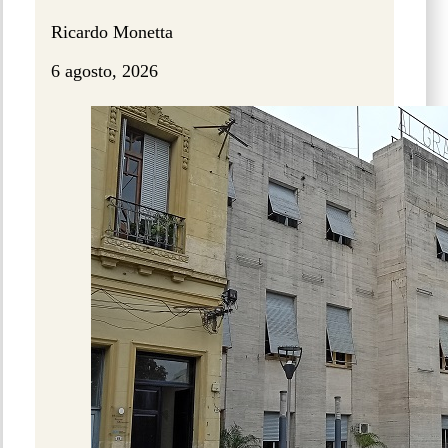
Ricardo Monetta
6 agosto, 2026