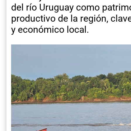
del río Uruguay como patrimo
productivo de la región, clave
y económico local.