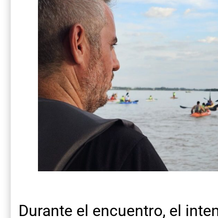
Durante el encuentro, el int