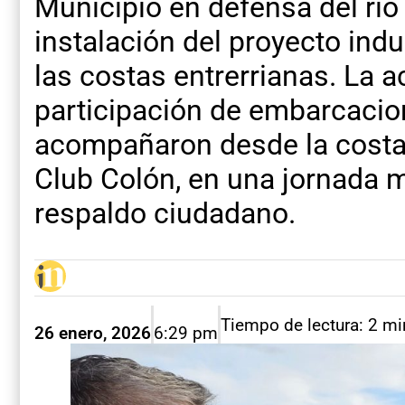
Municipio en defensa del río
instalación del proyecto indu
las costas entrerrianas. La a
participación de embarcacio
acompañaron desde la costa 
Club Colón, en una jornada m
respaldo ciudadano.
Tiempo de lectura: 2 m
26 enero, 2026
6:29 pm