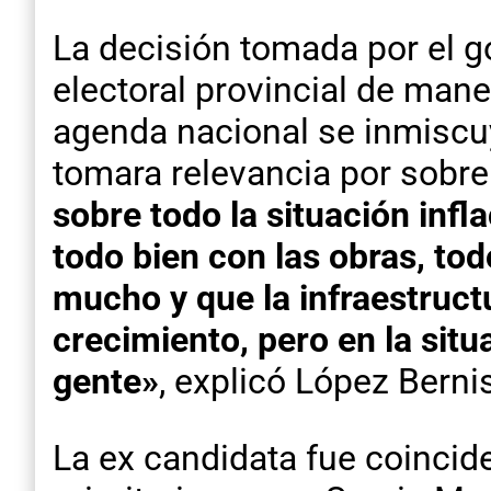
La decisión tomada por el g
electoral provincial de mane
agenda nacional se inmiscu
tomara relevancia por sobre 
sobre todo la situación inf
todo bien con las obras, to
mucho y que la infraestruct
crecimiento, pero en la sit
gente»
, explicó López Berni
La ex candidata fue coincid