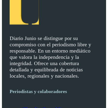
Diario Junio se distingue por su
compromiso con el periodismo libre y
responsable. En un entorno mediático
que valora la independencia y la
integridad. Ofrece una cobertura
detallada y equilibrada de noticias
locales, regionales y nacionales.
Periodistas y colaboradores