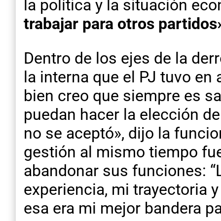
la política y la situación e
trabajar para otros partidos
Dentro de los ejes de la der
la interna que el PJ tuvo en 
bien creo que siempre es s
puedan hacer la elección de 
no se aceptó», dijo la func
gestión al mismo tiempo fue
abandonar sus funciones: “L
experiencia, mi trayectoria 
esa era mi mejor bandera pa