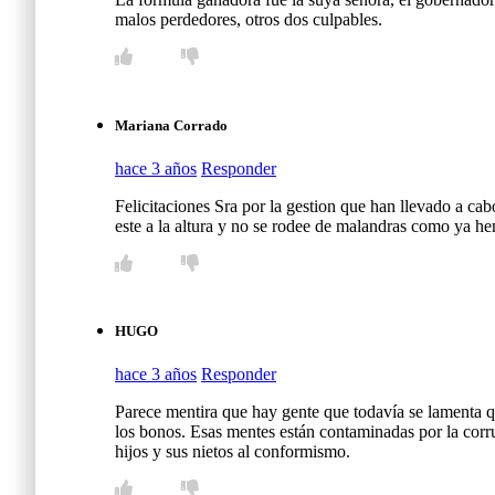
malos perdedores, otros dos culpables.
Mariana Corrado
hace 3 años
Responder
Felicitaciones Sra por la gestion que han llevado a ca
este a la altura y no se rodee de malandras como ya 
HUGO
hace 3 años
Responder
Parece mentira que hay gente que todavía se lamenta q
los bonos. Esas mentes están contaminadas por la corrup
hijos y sus nietos al conformismo.