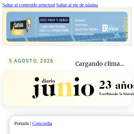
Saltar al contenido principal
Saltar al pie de página
5 AGOSTO, 2026
Cargando clima...
Portada /
Concordia