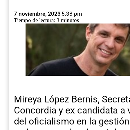
7 noviembre, 2023
5:38 pm
Tiempo de lectura: 3 minutos
Mireya López Bernis, Secret
Concordia y ex candidata a v
del oficialismo en la gestión