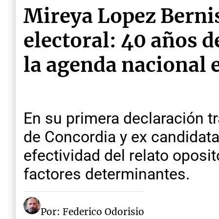
Mireya Lopez Bernis 
electoral: 40 años 
la agenda nacional e
En su primera declaración tr
de Concordia y ex candidata
efectividad del relato oposit
factores determinantes.
Por: Federico Odorisio