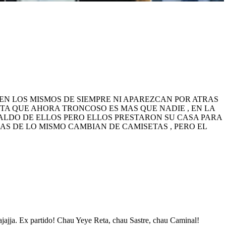
TEN LOS MISMOS DE SIEMPRE NI APAREZCAN POR ATRAS
LTA QUE AHORA TRONCOSO ES MAS QUE NADIE , EN LA
 ALDO DE ELLOS PERO ELLOS PRESTARON SU CASA PARA
AS DE LO MISMO CAMBIAN DE CAMISETAS , PERO EL
ajajja. Ex partido! Chau Yeye Reta, chau Sastre, chau Caminal!