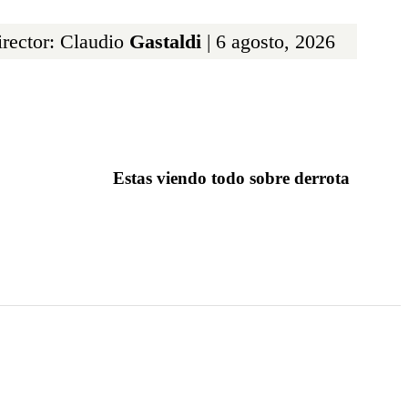
rector: Claudio
Gastaldi
| 6 agosto, 2026
Estas viendo todo sobre derrota