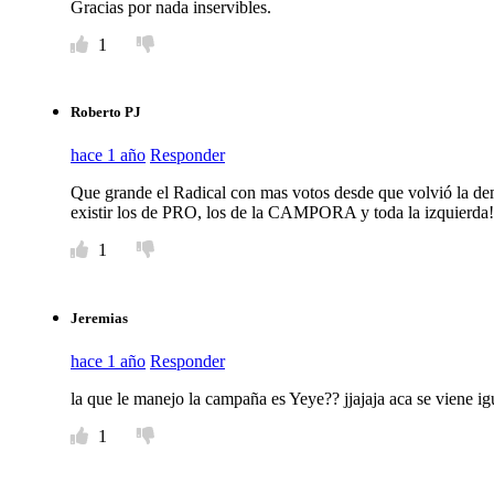
Gracias por nada inservibles.
1
Roberto PJ
hace 1 año
Responder
Que grande el Radical con mas votos desde que volvió la 
existir los de PRO, los de la CAMPORA y toda la izquierda!
1
Jeremias
hace 1 año
Responder
la que le manejo la campaña es Yeye?? jjajaja aca se viene ig
1