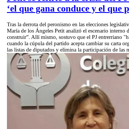
‘el que gana conduce y el que
Tras la derrota del peronismo en las elecciones legislat
María de los Ángeles Petit analizó el escenario interno de
construir”. Allí mismo, sostuvo que el PJ entrerriano 
cuando la cúpula del partido acepta cambiar su carta or
las listas de diputados y elimina la participación de las