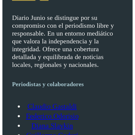
Diario Junio se distingue por su
compromiso con el periodismo libre y
responsable. En un entorno mediático
que valora la independencia y la
integridad. Ofrece una cobertura
detallada y equilibrada de noticias
locales, regionales y nacionales.
Periodistas y colaboradores
Claudio Gastaldi
Federico Odorisio
Diana Slavkin