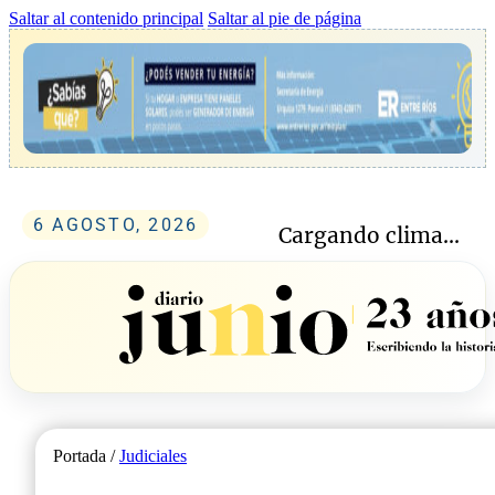
Saltar al contenido principal
Saltar al pie de página
6 AGOSTO, 2026
Cargando clima...
Portada /
Judiciales