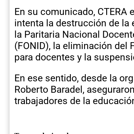
En su comunicado, CTERA en
intenta la destrucción de la
la Paritaria Nacional Docen
(FONID), la eliminación del 
para docentes y la suspens
En ese sentido, desde la or
Roberto Baradel, aseguraron
trabajadores de la educació