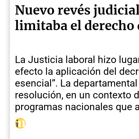
Nuevo revés judicia
limitaba el derecho
La Justicia laboral hizo lu
efecto la aplicación del dec
esencial”. La departamental
resolución, en un contexto d
programas nacionales que af