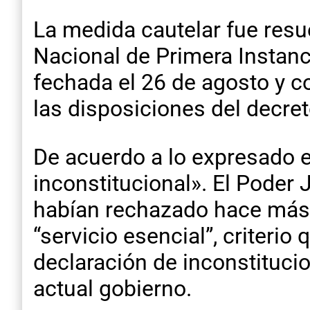
La medida cautelar fue resu
Nacional de Primera Instanci
fechada el 26 de agosto y co
las disposiciones del decre
De acuerdo a lo expresado en
inconstitucional». El Poder 
habían rechazado hace más d
“servicio esencial”, criterio 
declaración de inconstituc
actual gobierno.