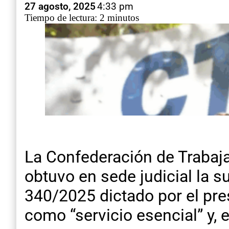
27 agosto, 2025
4:33 pm
Tiempo de lectura: 2 minutos
La Confederación de Trabaj
obtuvo en sede judicial la 
340/2025 dictado por el pres
como “servicio esencial” y, 