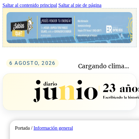
Saltar al contenido principal
Saltar al pie de página
6 AGOSTO, 2026
Cargando clima...
Portada /
Información general