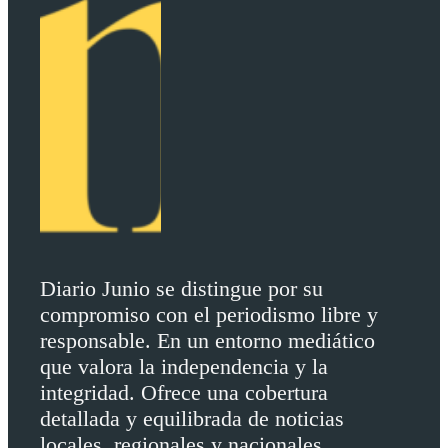
Diario Junio se distingue por su
compromiso con el periodismo libre y
responsable. En un entorno mediático
que valora la independencia y la
integridad. Ofrece una cobertura
detallada y equilibrada de noticias
locales, regionales y nacionales.