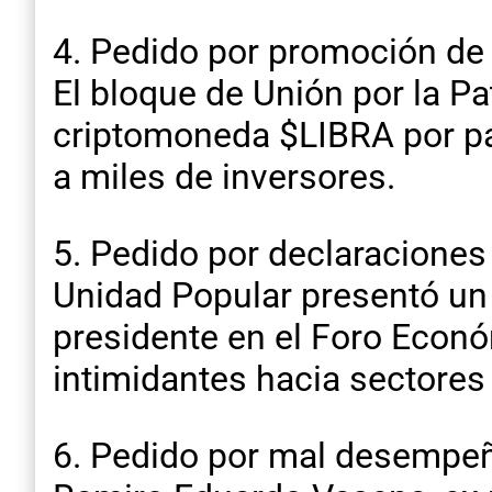
4. Pedido por promoción de
El bloque de Unión por la Pa
criptomoneda $LIBRA por par
a miles de inversores. ​
5. Pedido por declaracione
Unidad Popular presentó un p
presidente en el Foro Econ
intimidantes hacia sectores p
6. Pedido por mal desempeñ