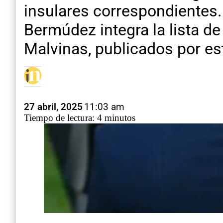
insulares correspondientes.
Bermúdez integra la lista de
Malvinas, publicados por es
27 abril, 2025
11:03 am
Tiempo de lectura: 4 minutos