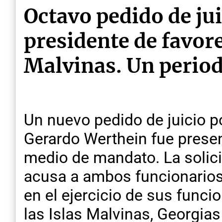
Octavo pedido de jui
presidente de favore
Malvinas. Un periodi
Un nuevo pedido de juicio pol
Gerardo Werthein fue presen
medio de mandato. La solic
acusa a ambos funcionarios 
en el ejercicio de sus func
las Islas Malvinas, Georgias