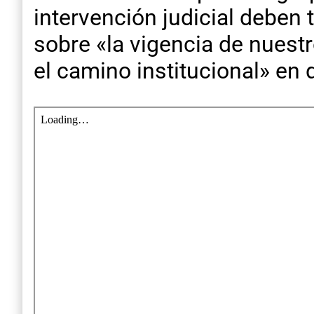
intervención judicial deben 
sobre «la vigencia de nuest
el camino institucional» en 