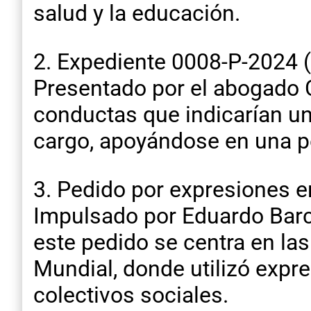
salud y la educación. ​
2. Expediente 0008-P-2024 
Presentado por el abogado 
conductas que indicarían un 
cargo, apoyándose en una peri
3. Pedido por expresiones e
Impulsado por Eduardo Barc
este pedido se centra en la
Mundial, donde utilizó exp
colectivos sociales. ​