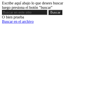
Escribe aquí abajo lo que desees buscar
luego presiona el botón "buscar"
Buscar
Buscar
O bien prueba
Buscar en el archivo