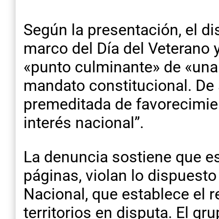
Según la presentación, el di
marco del Día del Veterano y
«punto culminante» de «una 
mandato constitucional. De a
premeditada de favorecimien
interés nacional”.
La denuncia sostiene que es
páginas, violan lo dispuesto
Nacional, que establece el r
territorios en disputa. El gr