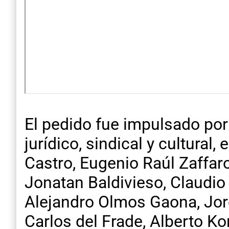
El pedido fue impulsado por 
jurídico, sindical y cultural
Castro, Eugenio Raúl Zaffar
Jonatan Baldivieso, Claudio 
Alejandro Olmos Gaona, Jorg
Carlos del Frade, Alberto Ko