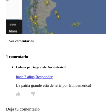
+ Ver comentarios
1 comentario
Lula es patria grande. No molesten!
hace 2 años
Responder
La patria grande está de feria por latinoamerica!
Deja tu comentario