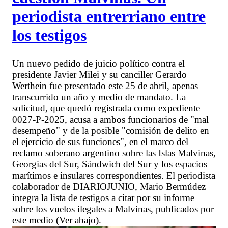
periodista entrerriano entre
los testigos
Un nuevo pedido de juicio político contra el
presidente Javier Milei y su canciller Gerardo
Werthein fue presentado este 25 de abril, apenas
transcurrido un año y medio de mandato. La
solicitud, que quedó registrada como expediente
0027-P-2025, acusa a ambos funcionarios de "mal
desempeño" y de la posible "comisión de delito en
el ejercicio de sus funciones", en el marco del
reclamo soberano argentino sobre las Islas Malvinas,
Georgias del Sur, Sándwich del Sur y los espacios
marítimos e insulares correspondientes. El periodista
colaborador de DIARIOJUNIO, Mario Bermúdez
integra la lista de testigos a citar por su informe
sobre los vuelos ilegales a Malvinas, publicados por
este medio (Ver abajo).