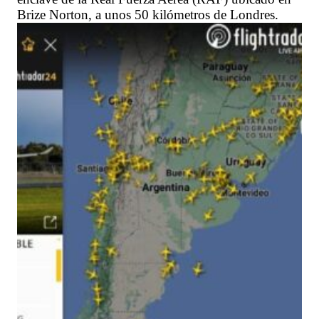
Brize Norton, a unos 50 kilómetros de Londres.