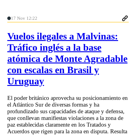
17 Nov 12:22
Vuelos ilegales a Malvinas:
Tráfico inglés a la base
atómica de Monte Agradable
con escalas en Brasil y
Uruguay
El poder británico aprovecha su posicionamiento en
el Atlántico Sur de diversas formas y ha
profundizado sus capacidades de ataque y defensa,
que conllevan manifiestas violaciones a la zona de
paz establecidas claramente en los Tratados y
Acuerdos que rigen para la zona en disputa. Resulta