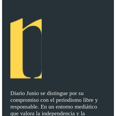
Diario Junio se distingue por su
compromiso con el periodismo libre y
responsable. En un entorno mediático
que valora la independencia y la