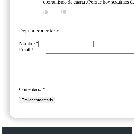
oportunismo de cuarta ¿Porque hoy seguimos desa
Deja tu comentario
Nombre *
Email *
Comentario
*