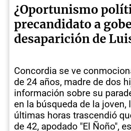
¿Oportunismo polít
precandidato a gobe
desaparición de Lui
Concordia se ve conmociona
de 24 años, madre de dos hijo
información sobre su parader
en la búsqueda de la joven, 
últimas horas trascendió qu
de 42, apodado "El Ñoño", es