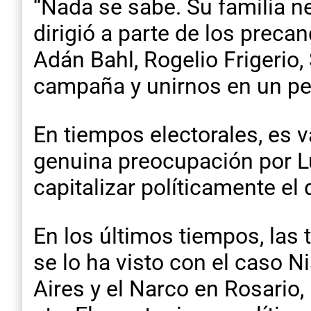
“Nada se sabe. Su familia n
dirigió a parte de los preca
Adán Bahl, Rogelio Frigerio,
campaña y unirnos en un pe
En tiempos electorales, es v
genuina preocupación por Lui
capitalizar políticamente el
En los últimos tiempos, las t
se lo ha visto con el caso 
Aires y el Narco en Rosario, 