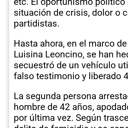
etc. El oportunismo polític
situación de crisis, dolor 
partidistas.
Hasta ahora, en el marco de
Luisina Leoncino, se han he
secuestró de un vehículo uti
falso testimonio y liberado
La segunda persona arrestad
hombre de 42 años, apodado 
por última vez. Según trasc