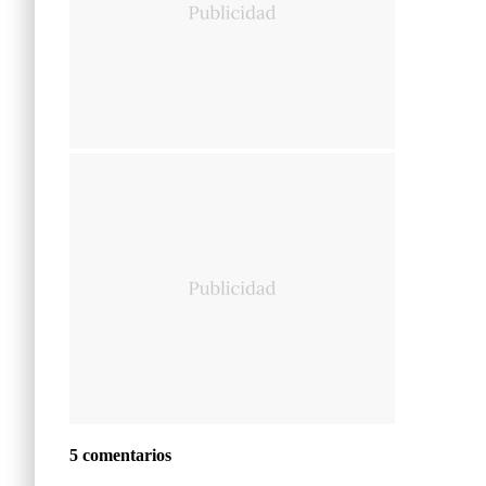
5 comentarios