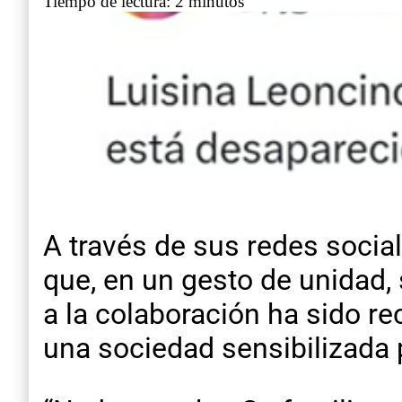
Tiempo de lectura: 2 minutos
A través de sus redes social
que, en un gesto de unidad, 
a la colaboración ha sido r
una sociedad sensibilizada 