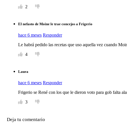
2
El nefasto de Moine le trae concejos a Frigerio
hace 6 meses
Responder
Le habrá pedido las recetas que uso aquella vez cuando Moi
4
Laura
hace 6 meses
Responder
Frigerio se René con los que le dieron voto para gob falta al
3
Deja tu comentario