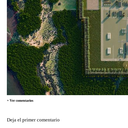
+ Ver comentarios
Deja el primer comentario