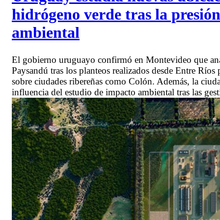
hidrógeno verde tras la presió
ambiental
El gobierno uruguayo confirmó en Montevideo que anal
Paysandú tras los planteos realizados desde Entre Ríos 
sobre ciudades ribereñas como Colón. Además, la ciudad
influencia del estudio de impacto ambiental tras las ges