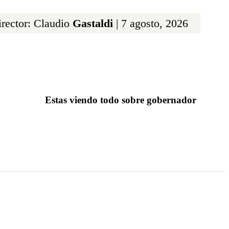
rector: Claudio
Gastaldi
| 7 agosto, 2026
Estas viendo todo sobre gobernador