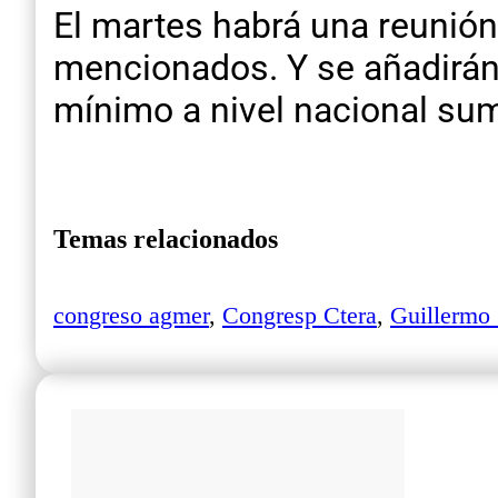
El martes habrá una reunión
mencionados. Y se añadirán 
mínimo a nivel nacional sum
Temas relacionados
congreso agmer
,
Congresp Ctera
,
Guillermo