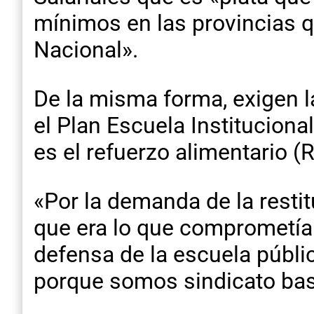
mínimos en las provincias qu
Nacional».
De la misma forma, exigen l
el Plan Escuela Instituciona
es el refuerzo alimentario
«Por la demanda de la resti
que era lo que comprometía 
defensa de la escuela públic
porque somos sindicato base