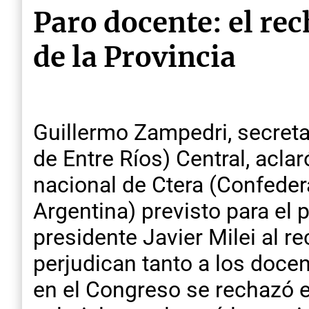
Paro docente: el rec
de la Provincia
Guillermo Zampedri, secreta
de Entre Ríos) Central, acla
nacional de Ctera (Confeder
Argentina) previsto para el 
presidente Javier Milei al r
perjudican tanto a los doce
en el Congreso se rechazó e