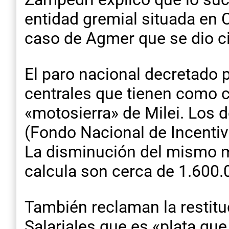
entidad gremial situada en C
caso de Agmer que se dio ci
El paro nacional decretado 
centrales que tienen como 
«motosierra» de Milei. Los 
(Fondo Nacional de Incentiv
La disminución del mismo me
calcula son cerca de 1.600.
También reclaman la resti
Salariales que es «plata que