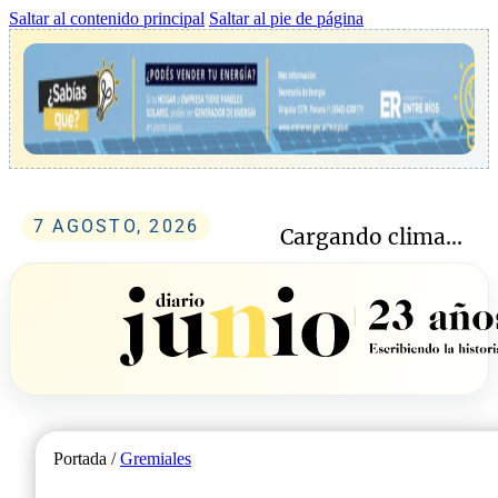
Saltar al contenido principal
Saltar al pie de página
7 AGOSTO, 2026
Cargando clima...
Portada /
Gremiales