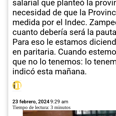
salarial que planteó la prov
necesidad de que la Provinc
medida por el Indec. Zamped
cuanto debería será la pauta
Para eso le estamos diciend
en paritaria. Cuando estemo
que no lo tenemos: lo tenemo
indicó esta mañana.
23 febrero, 2024
9:29 am
Tiempo de lectura: 3 minutos