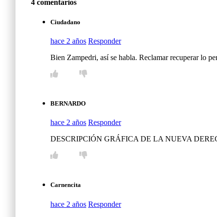
4 comentarios
Ciudadano
hace 2 años
Responder
Bien Zampedri, así se habla. Reclamar recuperar lo perd
BERNARDO
hace 2 años
Responder
DESCRIPCIÓN GRÁFICA DE LA NUEVA DERECHA Un 
Carnencita
hace 2 años
Responder