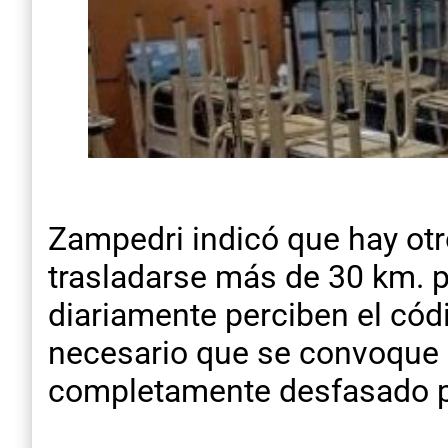
Zampedri indicó que hay otr
trasladarse más de 30 km. p
diariamente perciben el cód
necesario que se convoque 
completamente desfasado po