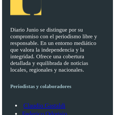
Diario Junio se distingue por su
compromiso con el periodismo libre y
responsable. En un entorno mediático
que valora la independencia y la
integridad. Ofrece una cobertura
detallada y equilibrada de noticias
locales, regionales y nacionales.
Periodistas y colaboradores
Claudio Gastaldi
Federico Odorisio