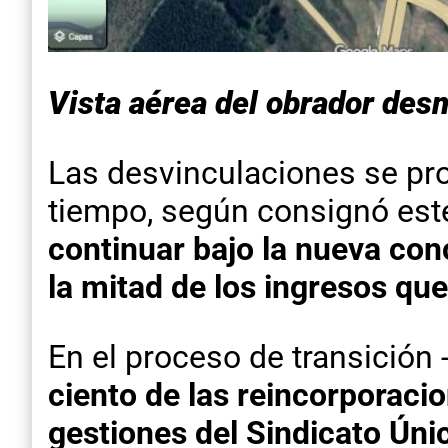
Vista aérea del obrador des
Las desvinculaciones se pr
tiempo, según consignó est
continuar bajo la nueva con
la mitad de los ingresos que
En el proceso de transición
ciento de las reincorporaci
gestiones del
Sindicato Úni