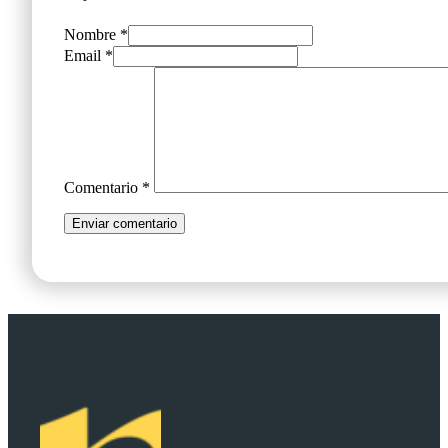
Nombre *
Email *
Comentario
*