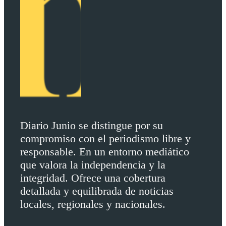
Diario Junio se distingue por su
compromiso con el periodismo libre y
responsable. En un entorno mediático
que valora la independencia y la
integridad. Ofrece una cobertura
detallada y equilibrada de noticias
locales, regionales y nacionales.