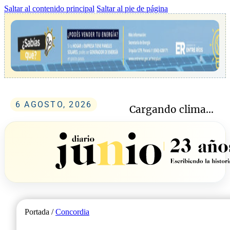
Saltar al contenido principal
Saltar al pie de página
6 AGOSTO, 2026
Cargando clima...
Portada /
Concordia