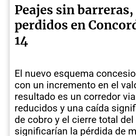
Peajes sin barreras,
perdidos en Concord
14
El nuevo esquema concesion
con un incremento en el val
resultado es un corredor vi
reducidos y una caída signif
de cobro y el cierre total d
significarían la pérdida de 