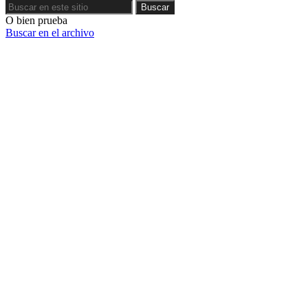
Buscar
Buscar
O bien prueba
Buscar en el archivo