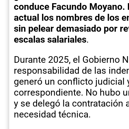
conduce Facundo Moyano. En
actual los nombres de los e
sin pelear demasiado por rev
escalas salariales
.
Durante 2025, el Gobierno N
responsabilidad de las inde
generó un conflicto judicial
correspondiente. No hubo u
y se delegó la contratación
necesidad técnica.