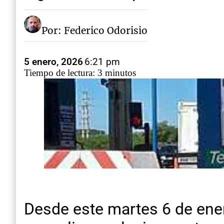
Por: Federico Odorisio
5 enero, 2026
6:21 pm
Tiempo de lectura: 3 minutos
Desde este martes 6 de enero