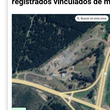
registrados vinculados de ma