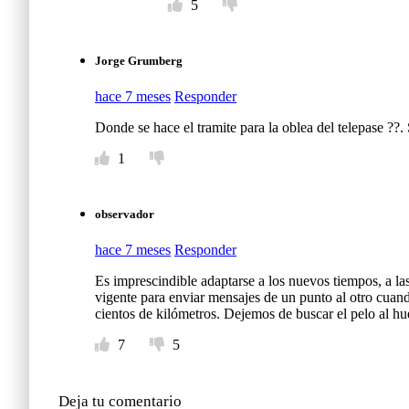
5
Jorge Grumberg
hace 7 meses
Responder
Donde se hace el tramite para la oblea del telepase ??
1
observador
hace 7 meses
Responder
Es imprescindible adaptarse a los nuevos tiempos, a las
vigente para enviar mensajes de un punto al otro cuan
cientos de kilómetros. Dejemos de buscar el pelo al h
7
5
Deja tu comentario