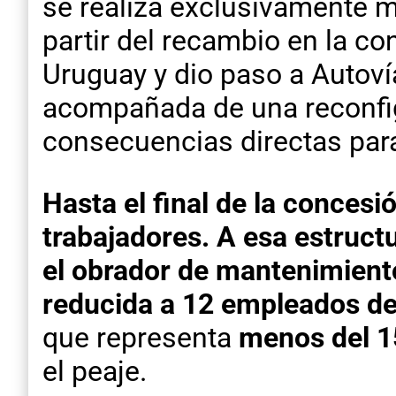
se realiza exclusivamente m
partir del recambio en la co
Uruguay y dio paso a Autoví
acompañada de una reconfigu
consecuencias directas par
Hasta el final de la concesi
trabajadores. A esa estruc
el obrador de mantenimient
reducida a 12 empleados des
que representa
menos del 1
el peaje.