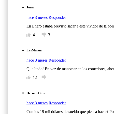
Juan
hace 3 meses
Responder
En Enero estaba previsto sacar a este vividor de la pol
4
3
LasMurua
hace 3 meses
Responder
Que lindo! En vez de manotear en los comedores, ahora
12
Hernán Goñi
hace 3 meses
Responder
Con los 19 mil dólares de sueldo que piensa hacer? Po