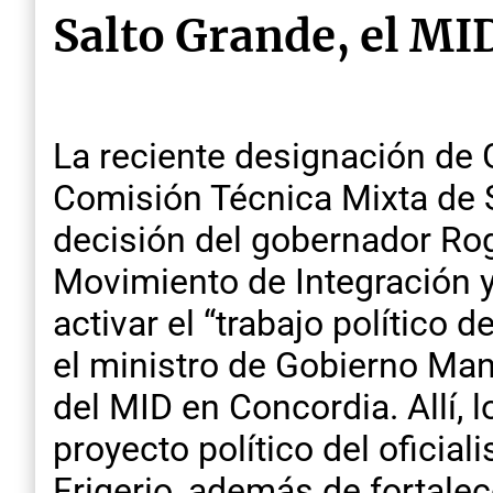
Salto Grande, el MID
La reciente designación de
Comisión Técnica Mixta de 
decisión del gobernador Rog
Movimiento de Integración y
activar el “trabajo político
el ministro de Gobierno Man
del MID en Concordia. Allí, 
proyecto político del oficia
Frigerio, además de fortalec