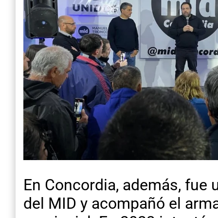
En Concordia, además, fue un
del MID y acompañó el armado