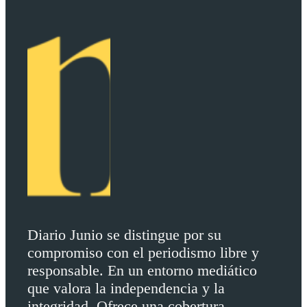
Diario Junio se distingue por su
compromiso con el periodismo libre y
responsable. En un entorno mediático
que valora la independencia y la
integridad. Ofrece una cobertura