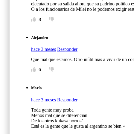
ejecutado por su salida ahora que su padrino político 
O a los funcionarios de Milei no le podemos exigir res
8
Alejandro
hace 3 meses
Responder
Que mal que estamos. Otro inútil mas a vivir de un co
6
María
hace 3 meses
Responder
Toda gente muy proba
Menos mal que se diferencian
De los otros kukas/chorros/
Está es la gente que le gusta al argentino se bien «