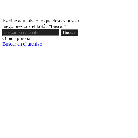
Escribe aquí abajo lo que desees buscar
luego presiona el botón "buscar"
Buscar
Buscar
O bien prueba
Buscar en el archivo