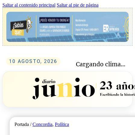
Saltar al contenido principal
Saltar al pie de página
10 AGOSTO, 2026
Cargando clima...
Portada /
Concordia
,
Política