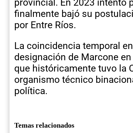
provincial. En 2023 intentó
finalmente bajó su postulac
por Entre Ríos.
La coincidencia temporal ent
designación de Marcone en Sa
que históricamente tuvo la 
organismo técnico binaciona
política.
Temas relacionados