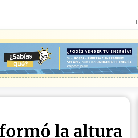
formó la altura