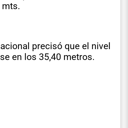
 mts.
acional precisó que el nivel
se en los 35,40 metros.