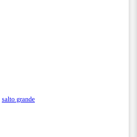
,
salto grande