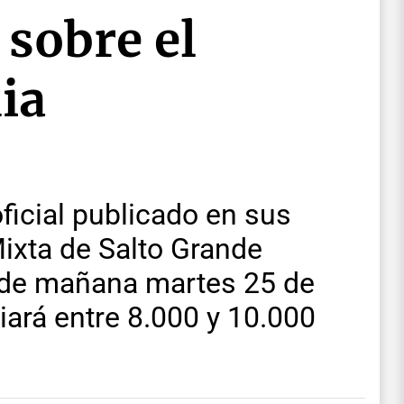
 sobre el
ia
ficial publicado en sus
ixta de Salto Grande
 de mañana martes 25 de
iará entre 8.000 y 10.000