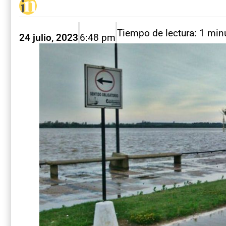
Tiempo de lectura: 1 min
24 julio, 2023
6:48 pm