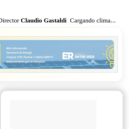
Cargando clima...
Director
Claudio Gastaldi