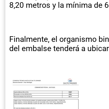
8,20 metros y la mínima de 6
Finalmente, el organismo bin
del embalse tenderá a ubicar