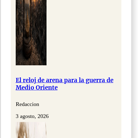
El reloj de arena para la guerra de
Medio Oriente
Redaccion
3 agosto, 2026