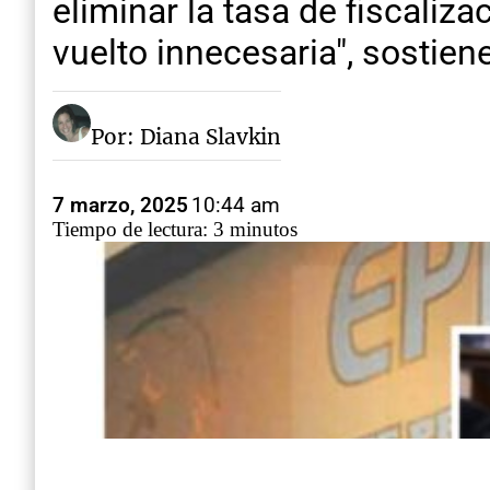
eliminar la tasa de fiscaliz
vuelto innecesaria", sostiene
Por: Diana Slavkin
7 marzo, 2025
10:44 am
Tiempo de lectura: 3 minutos