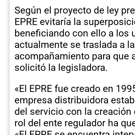
Según el proyecto de ley pre
EPRE evitaría la superposici
beneficiando con ello a los
actualmente se traslada a la
acompañamiento para que a 
solicitó la legisladora.
«El EPRE fue creado en 1995 
empresa distribuidora estab
del servicio con la creació
rol del ente regulador ha qu
«El EPRE se encuentra inter