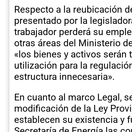
Respecto a la reubicación de
presentado por la legislado
trabajador perderá su empleo
otras áreas del Ministerio d
«los bienes y activos serán 
utilización para la regulaci
estructura innecesaria».
En cuanto al marco Legal, se
modificación de la Ley Prov
establecen su existencia y 
Secretaría de Energía las c