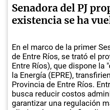
Senadora del PJ pro
existencia se ha vue
En el marco de la primer Se
de Entre Ríos, se trató el p
Entre Ríos), que dispone la 
la Energía (EPRE), transfiri
Provincia de Entre Ríos. En
busca reducir costos adminis
garantizar una regulación más