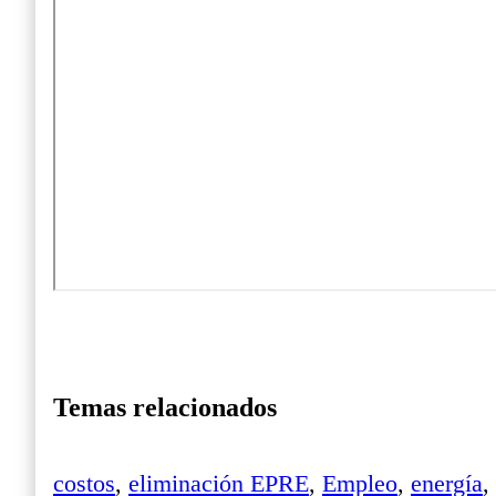
Temas relacionados
costos
,
eliminación EPRE
,
Empleo
,
energía
,