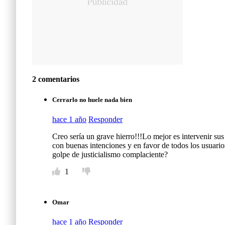
2 comentarios
Cerrarlo no huele nada bien
hace 1 año
Responder
Creo sería un grave hierro!!!Lo mejor es intervenir sus
con buenas intenciones y en favor de todos los usuarios
golpe de justicialismo complaciente?
1
Omar
hace 1 año
Responder