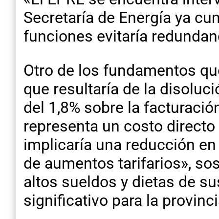
Secretaría de Energía ya cu
funciones evitaría redundanc
Otro de los fundamentos que
que resultaría de la disoluc
del 1,8% sobre la facturació
representa un costo directo
implicaría una reducción en e
de aumentos tarifarios», sos
altos sueldos y dietas de su
significativo para la provinci