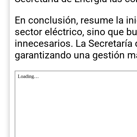
En conclusión, resume la ini
sector eléctrico, sino que b
innecesarios. La Secretaría
garantizando una gestión má