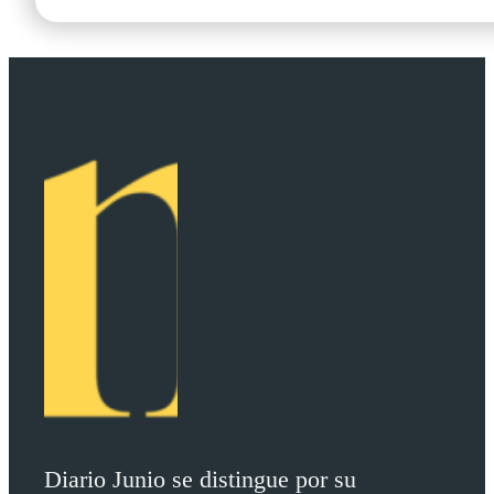
Diario Junio se distingue por su