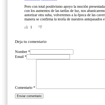
Pero con total positivismo apoyo la moción presentada
con los aumentos de las tarifas de luz, nos abanicare
autorizar otra suba, volveremos a la época de las caver
manera se confirma la teoría de nuestros antepas
1
Deja tu comentario
Nombre *
Email *
Comentario
*