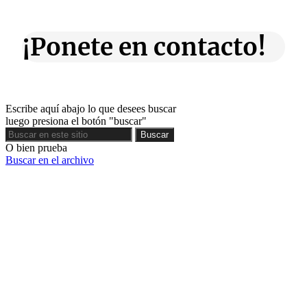
¡Ponete en contacto!
Escribe aquí abajo lo que desees buscar
luego presiona el botón "buscar"
Buscar
Buscar
O bien prueba
Buscar en el archivo