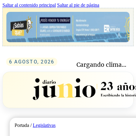
Saltar al contenido principal
Saltar al pie de página
6 AGOSTO, 2026
Cargando clima...
Portada /
Legislativas