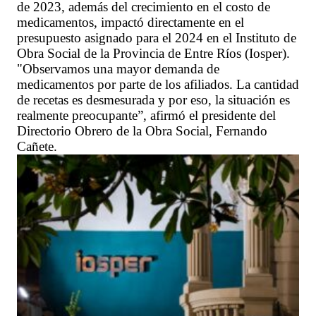
de 2023, además del crecimiento en el costo de
medicamentos, impactó directamente en el
presupuesto asignado para el 2024 en el Instituto de
Obra Social de la Provincia de Entre Ríos (Iosper).
"Observamos una mayor demanda de
medicamentos por parte de los afiliados. La cantidad
de recetas es desmesurada y por eso, la situación es
realmente preocupante”, afirmó el presidente del
Directorio Obrero de la Obra Social, Fernando
Cañete.