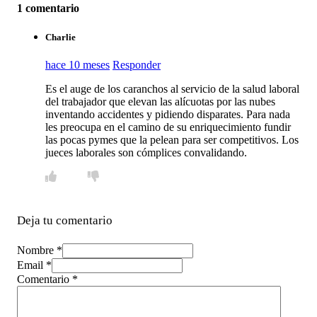
1 comentario
Charlie
hace 10 meses
Responder
Es el auge de los caranchos al servicio de la salud laboral
del trabajador que elevan las alícuotas por las nubes
inventando accidentes y pidiendo disparates. Para nada
les preocupa en el camino de su enriquecimiento fundir
las pocas pymes que la pelean para ser competitivos. Los
jueces laborales son cómplices convalidando.
Deja tu comentario
Nombre *
Email *
Comentario
*