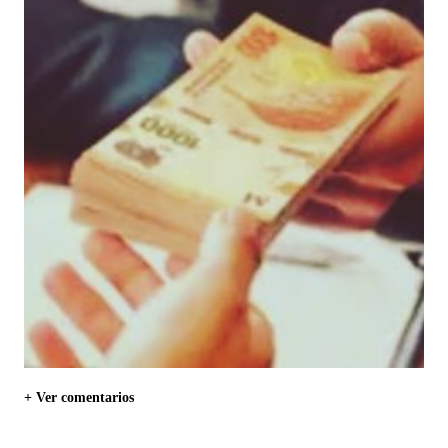
+ Ver comentarios