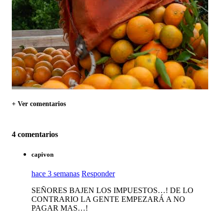
+ Ver comentarios
4 comentarios
capivon
hace 3 semanas
Responder
SEÑORES BAJEN LOS IMPUESTOS…! DE LO
CONTRARIO LA GENTE EMPEZARÁ A NO
PAGAR MAS…!