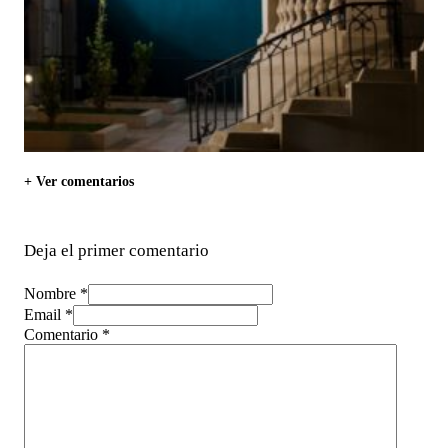
+ Ver comentarios
Deja el primer comentario
Nombre *
Email *
Comentario
*