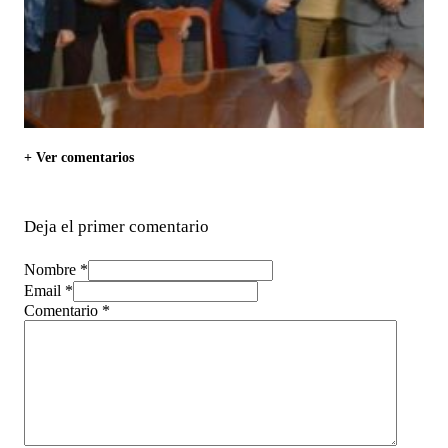
+ Ver comentarios
Deja el primer comentario
Nombre *
Email *
Comentario
*