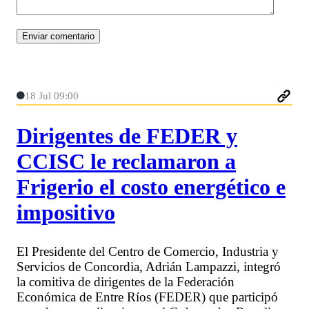
18 Jul 09:00
Dirigentes de FEDER y
CCISC le reclamaron a
Frigerio el costo energético e
impositivo
El Presidente del Centro de Comercio, Industria y
Servicios de Concordia, Adrián Lampazzi, integró
la comitiva de dirigentes de la Federación
Económica de Entre Ríos (FEDER) que participó