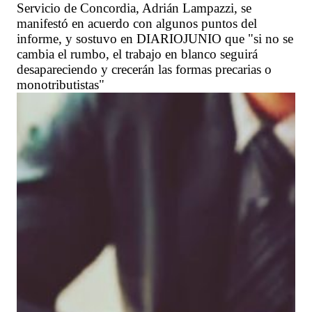
Servicio de Concordia, Adrián Lampazzi, se
manifestó en acuerdo con algunos puntos del
informe, y sostuvo en DIARIOJUNIO que "si no se
cambia el rumbo, el trabajo en blanco seguirá
desapareciendo y crecerán las formas precarias o
monotributistas"