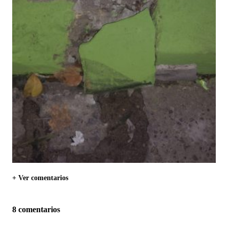
+ Ver comentarios
8 comentarios