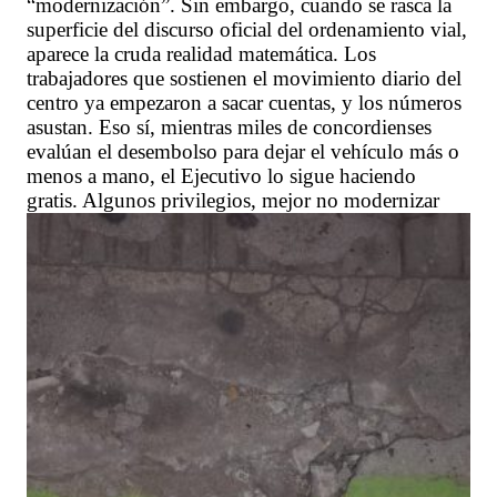
“modernización”. Sin embargo, cuando se rasca la
superficie del discurso oficial del ordenamiento vial,
aparece la cruda realidad matemática. Los
trabajadores que sostienen el movimiento diario del
centro ya empezaron a sacar cuentas, y los números
asustan. Eso sí, mientras miles de concordienses
evalúan el desembolso para dejar el vehículo más o
menos a mano, el Ejecutivo lo sigue haciendo
gratis. Algunos privilegios, mejor no modernizar