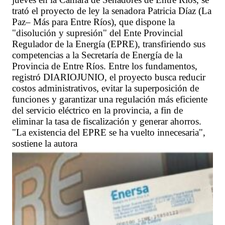
trató el proyecto de ley la senadora Patricia Díaz (La
Paz– Más para Entre Ríos), que dispone la
"disolución y supresión" del Ente Provincial
Regulador de la Energía (EPRE), transfiriendo sus
competencias a la Secretaría de Energía de la
Provincia de Entre Ríos. Entre los fundamentos,
registró DIARIOJUNIO, el proyecto busca reducir
costos administrativos, evitar la superposición de
funciones y garantizar una regulación más eficiente
del servicio eléctrico en la provincia, a fin de
eliminar la tasa de fiscalización y generar ahorros.
"La existencia del EPRE se ha vuelto innecesaria",
sostiene la autora