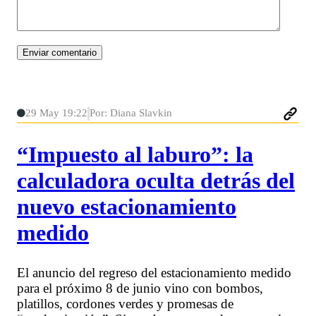
29 May 19:22
Por: Diana Slavkin
“Impuesto al laburo”: la
calculadora oculta detrás del
nuevo estacionamiento
medido
El anuncio del regreso del estacionamiento medido
para el próximo 8 de junio vino con bombos,
platillos, cordones verdes y promesas de