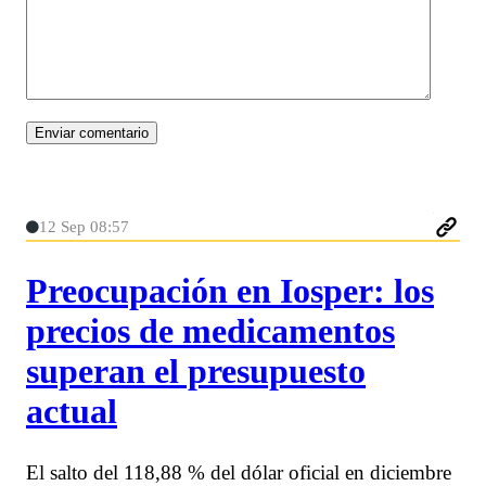
12 Sep 08:57
Preocupación en Iosper: los
precios de medicamentos
superan el presupuesto
actual
El salto del 118,88 % del dólar oficial en diciembre