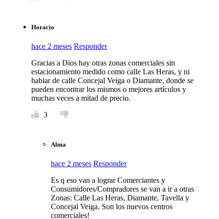
Horacio
hace 2 meses
Responder
Gracias a Dios hay otras zonas comerciales sin
estacionamiento medido como calle Las Heras, y ni
hablar de calle Concejal Veiga o Diamante, donde se
pueden encontrar los mismos o mejores artículos y
muchas veces a mitad de precio.
3
Alma
hace 2 meses
Responder
Es q eso van a lograr Comerciantes y
Consumidores/Compradores se van a ir a otras
Zonas: Calle Las Heras, Diamante, Tavella y
Concejal Veiga. Son los nuevos centros
comerciales!