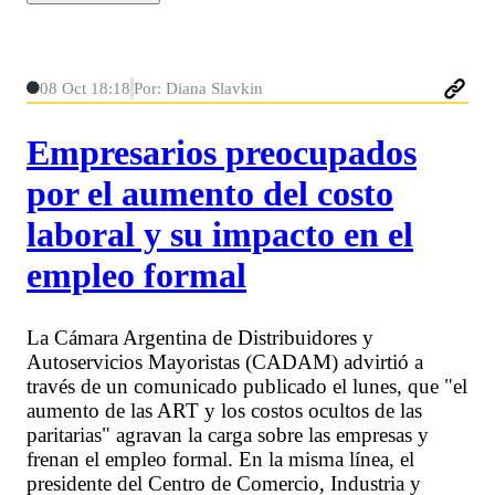
08 Oct 18:18
Por: Diana Slavkin
Empresarios preocupados
por el aumento del costo
laboral y su impacto en el
empleo formal
La Cámara Argentina de Distribuidores y
Autoservicios Mayoristas (CADAM) advirtió a
través de un comunicado publicado el lunes, que "el
aumento de las ART y los costos ocultos de las
paritarias" agravan la carga sobre las empresas y
frenan el empleo formal. En la misma línea, el
presidente del Centro de Comercio, Industria y