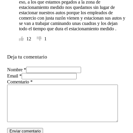
eso, a los que estamos pegados a la zona de
estacionamiento medido nos quedamos sin lugar de
estacionar nuestros autos porque los empleados de
comercio con justa razón vienen y estacionan sus autos y
se van a trabajar caminando unas cuadras y los dejan
todo el tiempo que dura el estacionamiento medido .
12
1
Deja tu comentario
Nombre *
Email *
Comentario
*