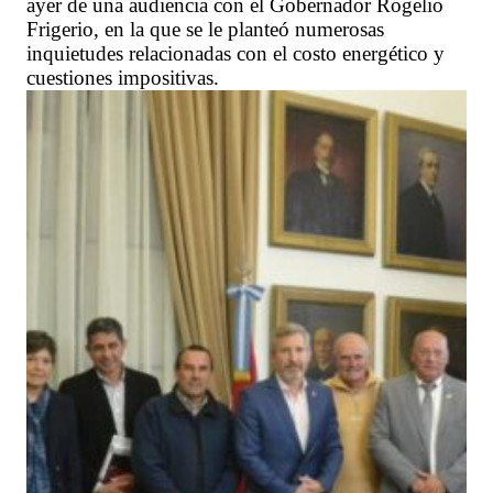
ayer de una audiencia con el Gobernador Rogelio
Frigerio, en la que se le planteó numerosas
inquietudes relacionadas con el costo energético y
cuestiones impositivas.