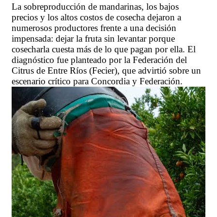
La sobreproducción de mandarinas, los bajos
precios y los altos costos de cosecha dejaron a
numerosos productores frente a una decisión
impensada: dejar la fruta sin levantar porque
cosecharla cuesta más de lo que pagan por ella. El
diagnóstico fue planteado por la Federación del
Citrus de Entre Ríos (Fecier), que advirtió sobre un
escenario crítico para Concordia y Federación.