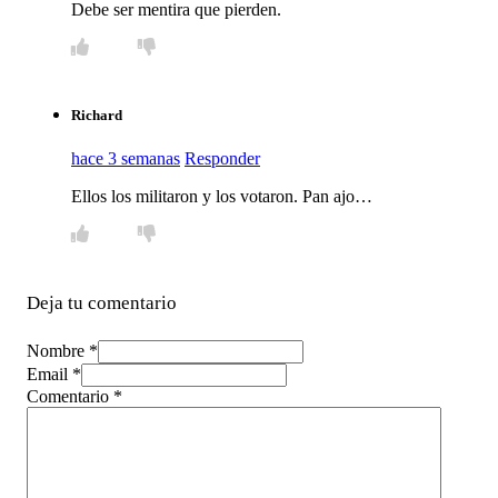
Debe ser mentira que pierden.
Richard
hace 3 semanas
Responder
Ellos los militaron y los votaron. Pan ajo…
Deja tu comentario
Nombre *
Email *
Comentario
*