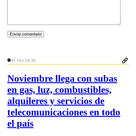
31 Oct 18:36
Noviembre llega con subas
en gas, luz, combustibles,
alquileres y servicios de
telecomunicaciones en todo
el país