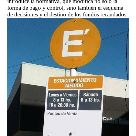
introduce la normativa, que modifica no solo la
forma de pago y control, sino también el esquema
de decisiones y el destino de los fondos recaudados.