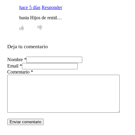
hace 5 días
Responder
basta Hijos de remil…
Deja tu comentario
Nombre *
Email *
Comentario
*