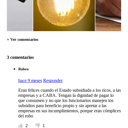
+ Ver comentarios
3 comentarios
Ruben
hace 9 meses
Responder
Eran felices cuando el Estado subsidiada a los ricos, a las
empresas y a CABA. Tengan la dignidad de pagar lo
que consumen y no que los funcionarios manejen los
subsidios para beneficio propio y sin apretar a las
empresas en sus incumplimientos, porque eran cómplices
del robo
2
1