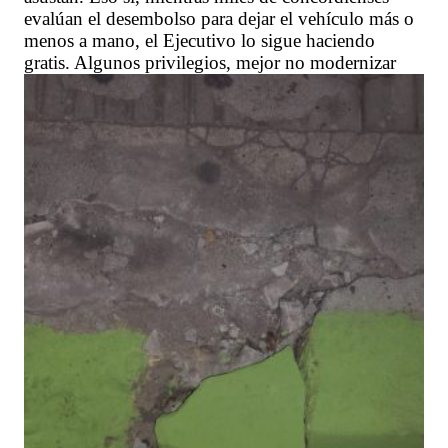
evalúan el desembolso para dejar el vehículo más o
menos a mano, el Ejecutivo lo sigue haciendo
gratis. Algunos privilegios, mejor no modernizar