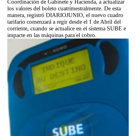
Coordinación de Gabinete y Hacienda, a actualizar
los valores del boleto cuatrimestralmente. De esta
manera, registró DIARIOJUNIO, el nuevo cuadro
tarifario comenzará a regir desde el 1 de Abril del
corriente, cuando se actualice en el sistema SUBE e
impacte en las máquinas para el cobro.