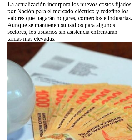
La actualización incorpora los nuevos costos fijados
por Nación para el mercado eléctrico y redefine los
valores que pagarán hogares, comercios e industrias.
Aunque se mantienen subsidios para algunos
sectores, los usuarios sin asistencia enfrentarán
tarifas más elevadas.