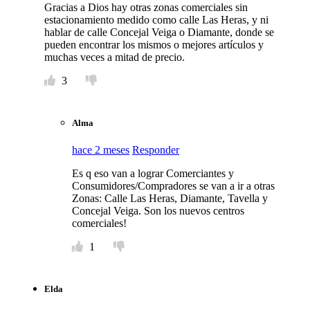
Gracias a Dios hay otras zonas comerciales sin
estacionamiento medido como calle Las Heras, y ni
hablar de calle Concejal Veiga o Diamante, donde se
pueden encontrar los mismos o mejores artículos y
muchas veces a mitad de precio.
3
Alma
hace 2 meses
Responder
Es q eso van a lograr Comerciantes y
Consumidores/Compradores se van a ir a otras
Zonas: Calle Las Heras, Diamante, Tavella y
Concejal Veiga. Son los nuevos centros
comerciales!
1
Elda