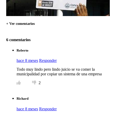
+ Ver comentarios
6 comentarios
Roberto
hace 8 meses
Responder
Todo muy lindo pero lindo juicio se va comer la
municipalidad por copiar un sistema de una empresa
2
Richard
hace 8 meses
Responder