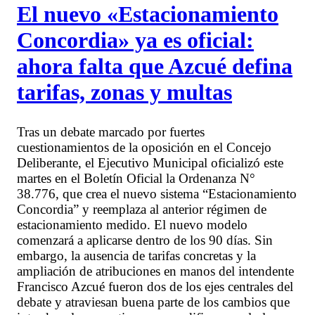
El nuevo «Estacionamiento
Concordia» ya es oficial:
ahora falta que Azcué defina
tarifas, zonas y multas
Tras un debate marcado por fuertes
cuestionamientos de la oposición en el Concejo
Deliberante, el Ejecutivo Municipal oficializó este
martes en el Boletín Oficial la Ordenanza N°
38.776, que crea el nuevo sistema “Estacionamiento
Concordia” y reemplaza al anterior régimen de
estacionamiento medido. El nuevo modelo
comenzará a aplicarse dentro de los 90 días. Sin
embargo, la ausencia de tarifas concretas y la
ampliación de atribuciones en manos del intendente
Francisco Azcué fueron dos de los ejes centrales del
debate y atraviesan buena parte de los cambios que