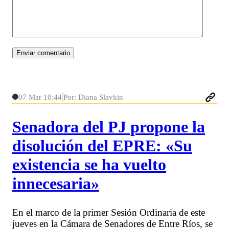
07 Mar 10:44
Por: Diana Slavkin
Senadora del PJ propone la
disolución del EPRE: «Su
existencia se ha vuelto
innecesaria»
En el marco de la primer Sesión Ordinaria de este
jueves en la Cámara de Senadores de Entre Ríos, se