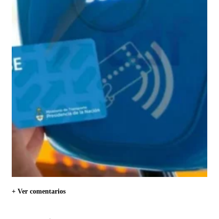
+ Ver comentarios