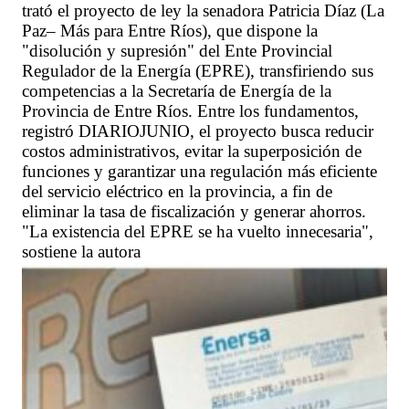
trató el proyecto de ley la senadora Patricia Díaz (La
Paz– Más para Entre Ríos), que dispone la
"disolución y supresión" del Ente Provincial
Regulador de la Energía (EPRE), transfiriendo sus
competencias a la Secretaría de Energía de la
Provincia de Entre Ríos. Entre los fundamentos,
registró DIARIOJUNIO, el proyecto busca reducir
costos administrativos, evitar la superposición de
funciones y garantizar una regulación más eficiente
del servicio eléctrico en la provincia, a fin de
eliminar la tasa de fiscalización y generar ahorros.
"La existencia del EPRE se ha vuelto innecesaria",
sostiene la autora