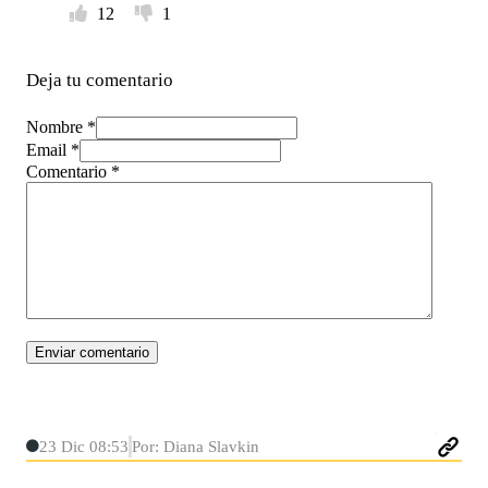
12
1
Deja tu comentario
Nombre *
Email *
Comentario
*
23 Dic 08:53
Por: Diana Slavkin