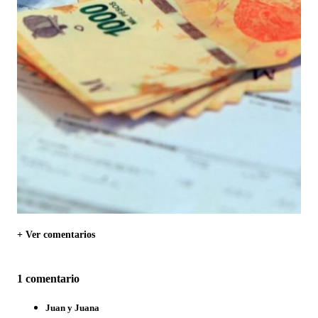
+ Ver comentarios
1 comentario
Juan y Juana