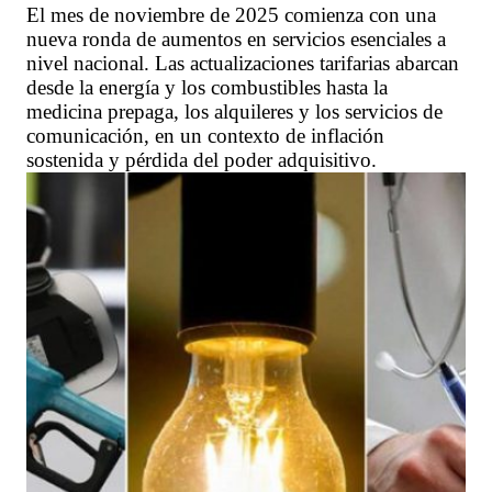
El mes de noviembre de 2025 comienza con una
nueva ronda de aumentos en servicios esenciales a
nivel nacional. Las actualizaciones tarifarias abarcan
desde la energía y los combustibles hasta la
medicina prepaga, los alquileres y los servicios de
comunicación, en un contexto de inflación
sostenida y pérdida del poder adquisitivo.