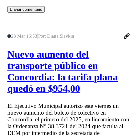
28 Mar 16:53
Por: Diana Slavkin
Nuevo aumento del
transporte público en
Concordia: la tarifa plana
quedó en $954,00
El Ejecutivo Municipal autorizo este viernes un
nuevo aumento del boleto de colectivo en
Concordia, el primero del 2025, en lineamiento con
la Ordenanza N° 38.3721 del 2024 que faculta al
DEM por intermedio de la secretaria de