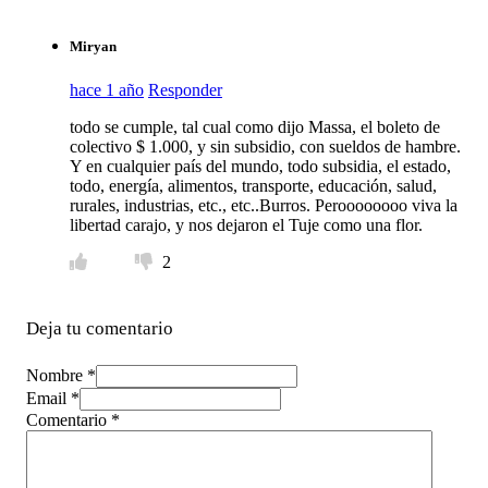
Miryan
hace 1 año
Responder
todo se cumple, tal cual como dijo Massa, el boleto de
colectivo $ 1.000, y sin subsidio, con sueldos de hambre.
Y en cualquier país del mundo, todo subsidia, el estado,
todo, energía, alimentos, transporte, educación, salud,
rurales, industrias, etc., etc..Burros. Peroooooooo viva la
libertad carajo, y nos dejaron el Tuje como una flor.
2
Deja tu comentario
Nombre *
Email *
Comentario
*