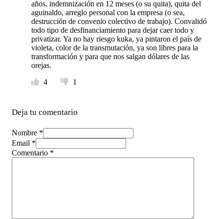
años, indemnización en 12 meses (o su quita), quita del
aguinaldo, arreglo personal con la empresa (o sea,
destrucción de convenio colectivo de trabajo). Convalidó
todo tipo de desfinanciamiento para dejar caer todo y
privatizar. Ya no hay riesgo kuka, ya pintaron el país de
violeta, color de la transmutación, ya son libres para la
transformación y para que nos salgan dólares de las
orejas.
4
1
Deja tu comentario
Nombre *
Email *
Comentario
*