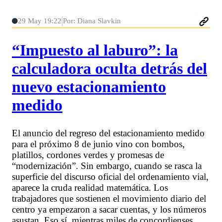
29 May 19:22
Por: Diana Slavkin
“Impuesto al laburo”: la
calculadora oculta detrás del
nuevo estacionamiento
medido
El anuncio del regreso del estacionamiento medido
para el próximo 8 de junio vino con bombos,
platillos, cordones verdes y promesas de
“modernización”. Sin embargo, cuando se rasca la
superficie del discurso oficial del ordenamiento vial,
aparece la cruda realidad matemática. Los
trabajadores que sostienen el movimiento diario del
centro ya empezaron a sacar cuentas, y los números
asustan. Eso sí, mientras miles de concordienses