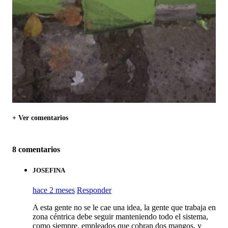
+ Ver comentarios
8 comentarios
JOSEFINA
hace 2 meses
Responder
A esta gente no se le cae una idea, la gente que trabaja en
zona céntrica debe seguir manteniendo todo el sistema,
como siempre, empleados que cobran dos mangos, y