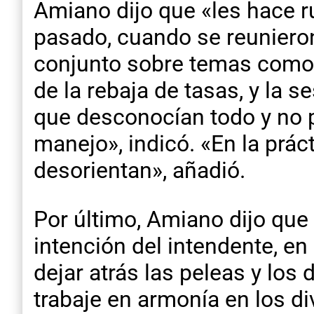
Amiano dijo que «les hace ru
pasado, cuando se reunieron 
conjunto sobre temas como 
de la rebaja de tasas, y la 
que desconocían todo y no 
manejo», indicó. «En la prá
desorientan», añadió.
Por último, Amiano dijo que 
intención del intendente, en
dejar atrás las peleas y los
trabaje en armonía en los d