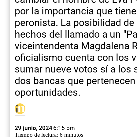
por la importancia que tiene
peronista. La posibilidad de
hechos del llamado a un "Pa
viceintendenta Magdalena Re
oficialismo cuenta con los 
sumar nueve votos sí a los 
dos bancas que pertenecen 
oportunidades.
29 junio, 2024
6:15 pm
Tiempo de lectura: 6 minutos