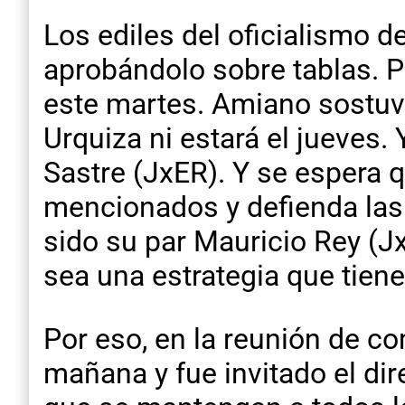
Los ediles del oficialismo d
aprobándolo sobre tablas. P
este martes. Amiano sostuvo
Urquiza ni estará el jueves.
Sastre (JxER). Y se espera 
mencionados y defienda las 
sido su par Mauricio Rey (J
sea una estrategia que tiene
Por eso, en la reunión de co
mañana y fue invitado el di