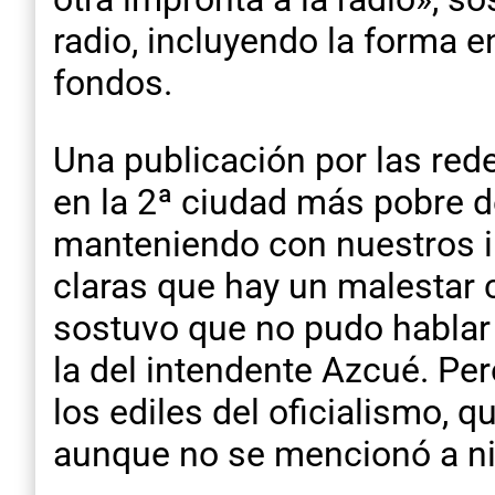
radio, incluyendo la forma 
fondos.
Una publicación por las red
en la 2ª ciudad más pobre d
manteniendo con nuestros i
claras que hay un malestar 
sostuvo que no pudo hablar 
la del intendente Azcué. Per
los ediles del oficialismo, 
aunque no se mencionó a ni