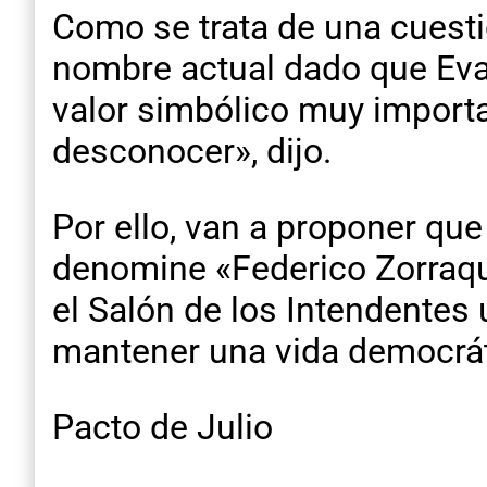
Como se trata de una cuestió
nombre actual dado que Eva 
valor simbólico muy importa
desconocer», dijo.
Por ello, van a proponer qu
denomine «Federico Zorraqui
el Salón de los Intendentes
mantener una vida democráti
Pacto de Julio