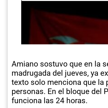
Amiano sostuvo que en la se
madrugada del jueves, ya e
texto solo menciona que la 
personas. En el bloque del 
funciona las 24 horas.