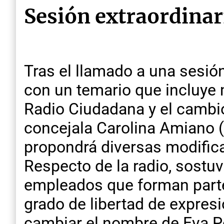
Sesión extraordinar
Tras el llamado a una sesión
con un temario que incluye 
Radio Ciudadana y el cambio
concejala Carolina Amiano 
propondrá diversas modific
Respecto de la radio, sostu
empleados que forman parte
grado de libertad de expres
cambiar el nombre de Eva Pe