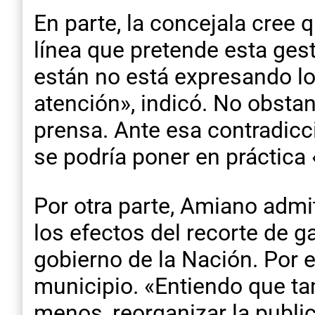
En parte, la concejala cree 
línea que pretende esta gest
están no está expresando lo 
atención», indicó. No obstan
prensa. Ante esa contradicc
se podría poner en práctica 
Por otra parte, Amiano adm
los efectos del recorte de g
gobierno de la Nación. Por e
municipio. «Entiendo que tam
menos, reorganizar la publi