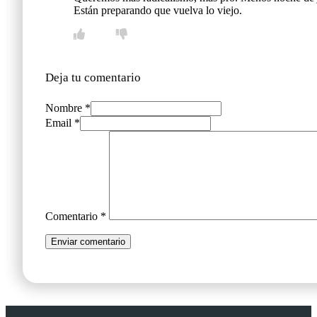
Están preparando que vuelva lo viejo.
Deja tu comentario
Nombre *
Email *
Comentario
*