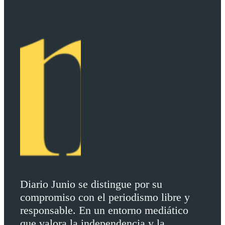
Diario Junio se distingue por su
compromiso con el periodismo libre y
responsable. En un entorno mediático
que valora la independencia y la