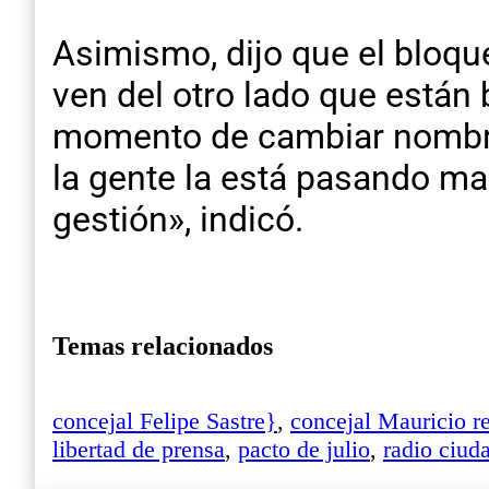
Asimismo, dijo que el bloque
ven del otro lado que están 
momento de cambiar nombres
la gente la está pasando mal
gestión», indicó.
Temas relacionados
concejal Felipe Sastre}
,
concejal Mauricio r
libertad de prensa
,
pacto de julio
,
radio ciud