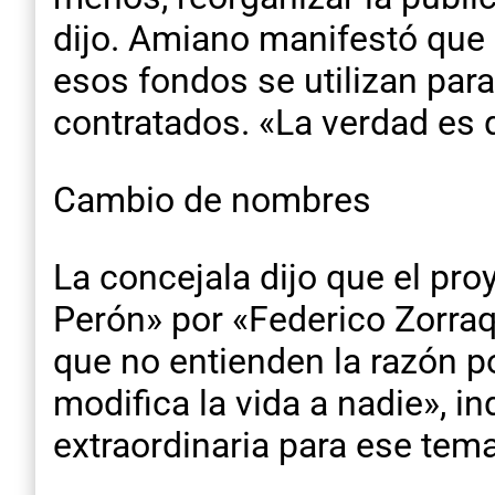
dijo. Amiano manifestó que 
esos fondos se utilizan par
contratados. «La verdad es 
Cambio de nombres
La concejala dijo que el pr
Perón» por «Federico Zorraq
que no entienden la razón po
modifica la vida a nadie», in
extraordinaria para ese tema