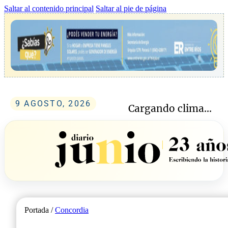
Saltar al contenido principal
Saltar al pie de página
9 AGOSTO, 2026
Cargando clima...
Portada /
Concordia