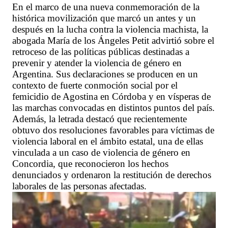
En el marco de una nueva conmemoración de la
histórica movilización que marcó un antes y un
después en la lucha contra la violencia machista, la
abogada María de los Ángeles Petit advirtió sobre el
retroceso de las políticas públicas destinadas a
prevenir y atender la violencia de género en
Argentina. Sus declaraciones se producen en un
contexto de fuerte conmoción social por el
femicidio de Agostina en Córdoba y en vísperas de
las marchas convocadas en distintos puntos del país.
Además, la letrada destacó que recientemente
obtuvo dos resoluciones favorables para víctimas de
violencia laboral en el ámbito estatal, una de ellas
vinculada a un caso de violencia de género en
Concordia, que reconocieron los hechos
denunciados y ordenaron la restitución de derechos
laborales de las personas afectadas.