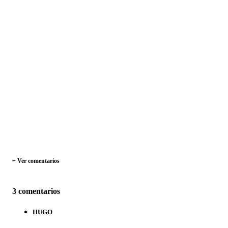
+ Ver comentarios
3 comentarios
HUGO