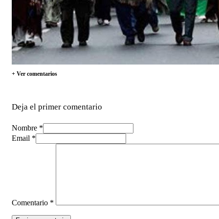
+ Ver comentarios
Deja el primer comentario
Nombre *
Email *
Comentario
*