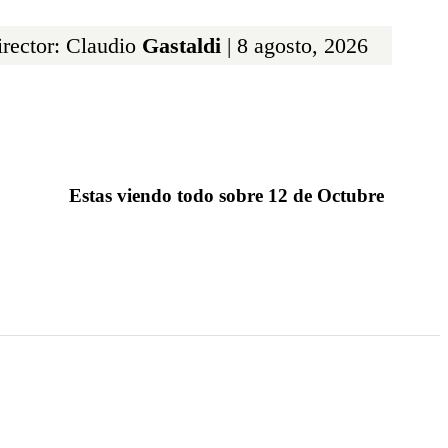
rector: Claudio
Gastaldi
| 8 agosto, 2026
Estas viendo todo sobre 12 de Octubre