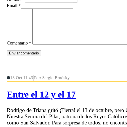
Email *
Comentario
*
13 Oct 11:43
Por: Sergio Brodsky
Entre el 12 y el 17
Rodrigo de Triana gritó ¡Tierra! el 13 de octubre, pero 
Nuestra Señora del Pilar, patrona de los Reyes Católic
como San Salvador. Para sorpresa de todos, no encontrar