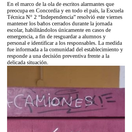
En el marco de la ola de escritos alarmantes que
preocupa en Concordia y en todo el país, la Escuela
Técnica N° 2 “Independencia” resolvió este viernes
mantener los baños cerrados durante la jornada
escolar, habilitándolos únicamente en casos de
emergencia, a fin de resguardar a alumnos y
personal e identificar a los responsables. La medida
fue informada a la comunidad del establecimiento y
responde a una decisión preventiva frente a la
delicada situación.