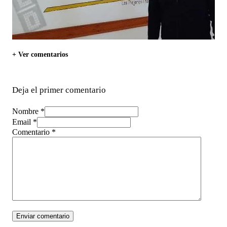
+ Ver comentarios
Deja el primer comentario
Nombre *
Email *
Comentario
*