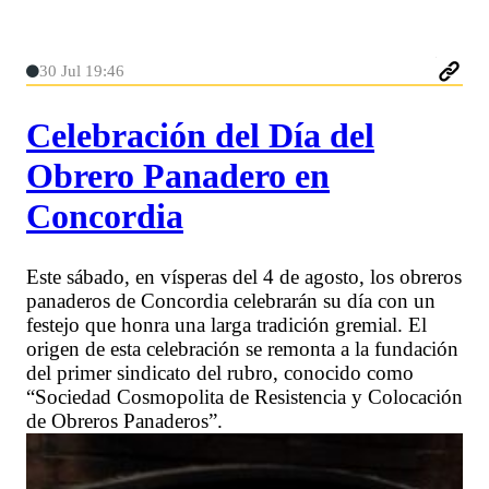
30 Jul 19:46
Celebración del Día del
Obrero Panadero en
Concordia
Este sábado, en vísperas del 4 de agosto, los obreros
panaderos de Concordia celebrarán su día con un
festejo que honra una larga tradición gremial. El
origen de esta celebración se remonta a la fundación
del primer sindicato del rubro, conocido como
“Sociedad Cosmopolita de Resistencia y Colocación
de Obreros Panaderos”.