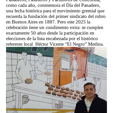
como cada año, conmemora el Día del Panadero,
una fecha histórica para el movimiento gremial que
recuerda la fundación del primer sindicato del rubro
en Buenos Aires en 1887. Pero este 2025 la
celebración tiene un condimento extra: se cumplen
exactamente 50 años desde la participación en
elecciones de la lista encabezada por el histórico
referente local Héctor Vicente “El Negro” Medina.