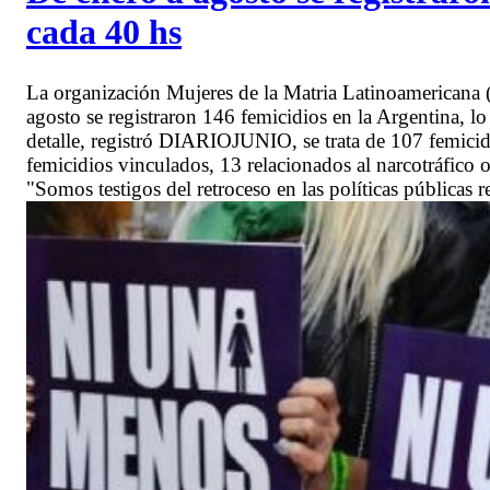
cada 40 hs
La organización Mujeres de la Matria Latinoamericana 
agosto se registraron 146 femicidios en la Argentina, l
detalle, registró DIARIOJUNIO, se trata de 107 femicidios
femicidios vinculados, 13 relacionados al narcotráfico o
"Somos testigos del retroceso en las políticas públicas 