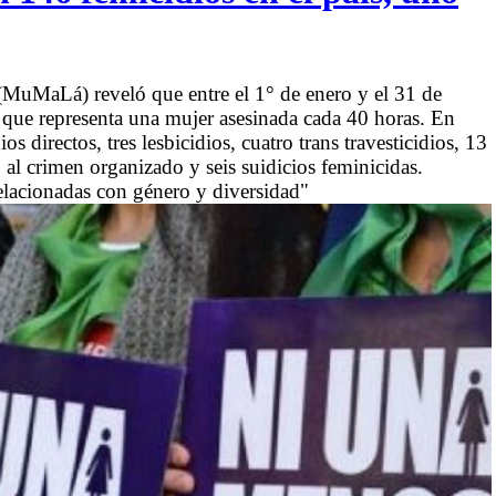
(MuMaLá) reveló que entre el 1° de enero y el 31 de
o que representa una mujer asesinada cada 40 horas. En
 directos, tres lesbicidios, cuatro trans travesticidios, 13
 al crimen organizado y seis suidicios feminicidas.
relacionadas con género y diversidad"