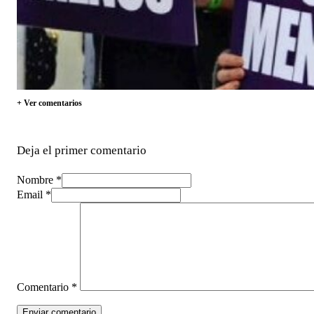
+ Ver comentarios
Deja el primer comentario
Nombre *
Email *
Comentario
*