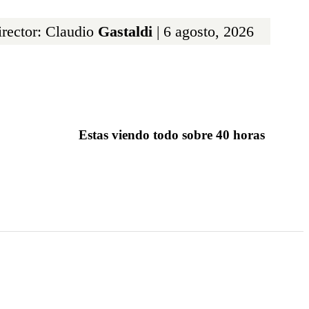
rector: Claudio
Gastaldi
| 6 agosto, 2026
Estas viendo todo sobre 40 horas