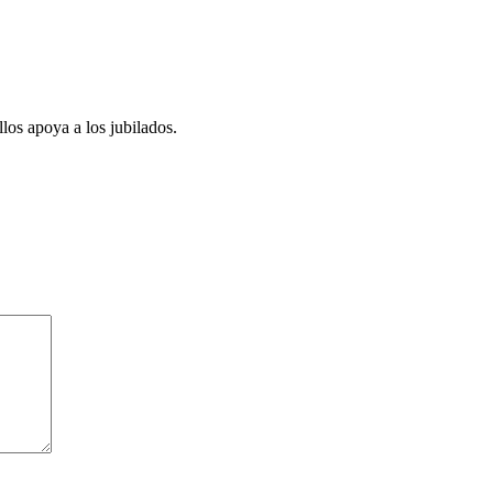
los apoya a los jubilados.