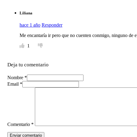
Liliana
hace 1 año
Responder
Me encantaría ir pero que no cuenten conmigo, ninguno de el
1
Deja tu comentario
Nombre *
Email *
Comentario
*