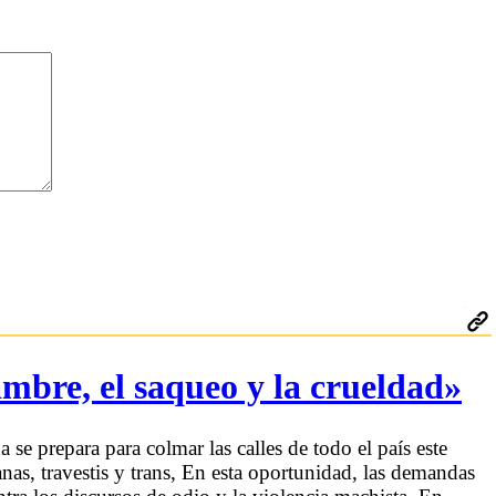
ambre, el saqueo y la crueldad»
se prepara para colmar las calles de todo el país este
nas, travestis y trans, En esta oportunidad, las demandas