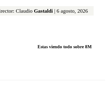
rector: Claudio
Gastaldi
| 6 agosto, 2026
Estas viendo todo sobre 8M