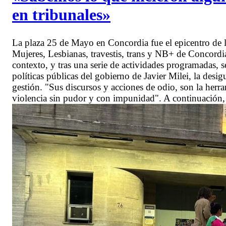
en tribunales»
La plaza 25 de Mayo en Concordia fue el epicentro de 
Mujeres, Lesbianas, travestis, trans y NB+ de Concordi
contexto, y tras una serie de actividades programadas, 
políticas públicas del gobierno de Javier Milei, la des
gestión. "Sus discursos y acciones de odio, son la herra
violencia sin pudor y con impunidad". A continuación