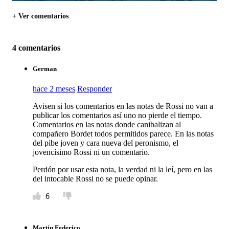
+ Ver comentarios
4 comentarios
German
hace 2 meses
Responder
Avisen si los comentarios en las notas de Rossi no van a
publicar los comentarios así uno no pierde el tiempo.
Comentarios en las notas donde canibalizan al
compañero Bordet todos permitidos parece. En las notas
del pibe joven y cara nueva del peronismo, el
jovencísimo Rossi ni un comentario.
Perdón por usar esta nota, la verdad ni la leí, pero en las
del intocable Rossi no se puede opinar.
6
Martín Federico