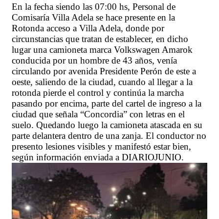
En la fecha siendo las 07:00 hs, Personal de
Comisaría Villa Adela se hace presente en la
Rotonda acceso a Villa Adela, donde por
circunstancias que tratan de establecer, en dicho
lugar una camioneta marca Volkswagen Amarok
conducida por un hombre de 43 años, venía
circulando por avenida Presidente Perón de este a
oeste, saliendo de la ciudad, cuando al llegar a la
rotonda pierde el control y continúa la marcha
pasando por encima, parte del cartel de ingreso a la
ciudad que señala “Concordia” con letras en el
suelo. Quedando luego la camioneta atascada en su
parte delantera dentro de una zanja. El conductor no
presento lesiones visibles y manifestó estar bien,
según información enviada a DIARIOJUNIO.