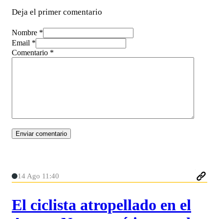
Deja el primer comentario
Nombre *
Email *
Comentario
*
14 Ago 11:40
El ciclista atropellado en el