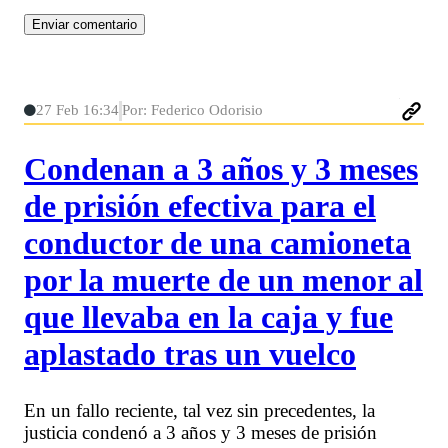
27 Feb 16:34
Por: Federico Odorisio
Condenan a 3 años y 3 meses
de prisión efectiva para el
conductor de una camioneta
por la muerte de un menor al
que llevaba en la caja y fue
aplastado tras un vuelco
En un fallo reciente, tal vez sin precedentes, la
justicia condenó a 3 años y 3 meses de prisión