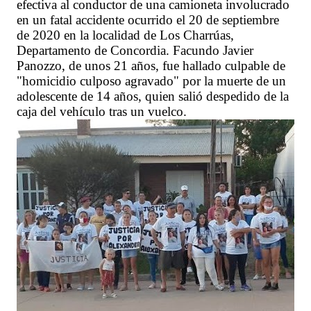
efectiva al conductor de una camioneta involucrado
en un fatal accidente ocurrido el 20 de septiembre
de 2020 en la localidad de Los Charrúas,
Departamento de Concordia. Facundo Javier
Panozzo, de unos 21 años, fue hallado culpable de
"homicidio culposo agravado" por la muerte de un
adolescente de 14 años, quien salió despedido de la
caja del vehículo tras un vuelco.