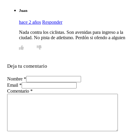
Juan
hace 2 años
Responder
Nada contra los ciclistas. Son avenidas para ingreso a la
ciudad. No pista de atletismo. Perdón si ofendo a alguien
Deja tu comentario
Nombre *
Email *
Comentario
*