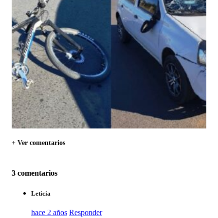
+ Ver comentarios
3 comentarios
Leticia
hace 2 años
Responder