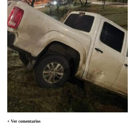
+ Ver comentarios