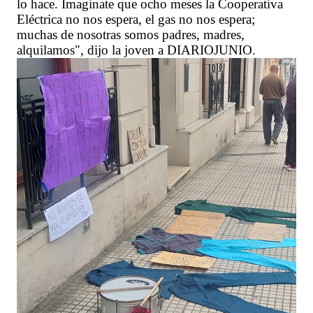
lo hace. Imaginate que ocho meses la Cooperativa
Eléctrica no nos espera, el gas no nos espera;
muchas de nosotras somos padres, madres,
alquilamos", dijo la joven a DIARIOJUNIO.