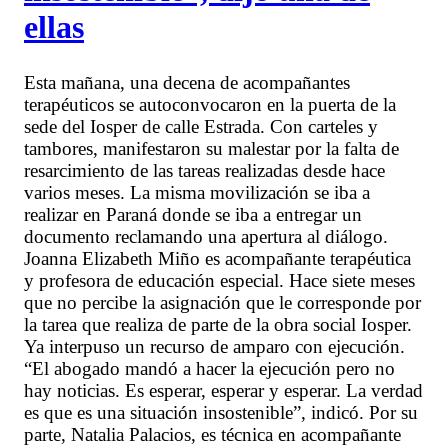
ellas
Esta mañana, una decena de acompañantes
terapéuticos se autoconvocaron en la puerta de la
sede del Iosper de calle Estrada. Con carteles y
tambores, manifestaron su malestar por la falta de
resarcimiento de las tareas realizadas desde hace
varios meses. La misma movilización se iba a
realizar en Paraná donde se iba a entregar un
documento reclamando una apertura al diálogo.
Joanna Elizabeth Miño es acompañante terapéutica
y profesora de educación especial. Hace siete meses
que no percibe la asignación que le corresponde por
la tarea que realiza de parte de la obra social Iosper.
Ya interpuso un recurso de amparo con ejecución.
“El abogado mandó a hacer la ejecución pero no
hay noticias. Es esperar, esperar y esperar. La verdad
es que es una situación insostenible”, indicó. Por su
parte, Natalia Palacios, es técnica en acompañante