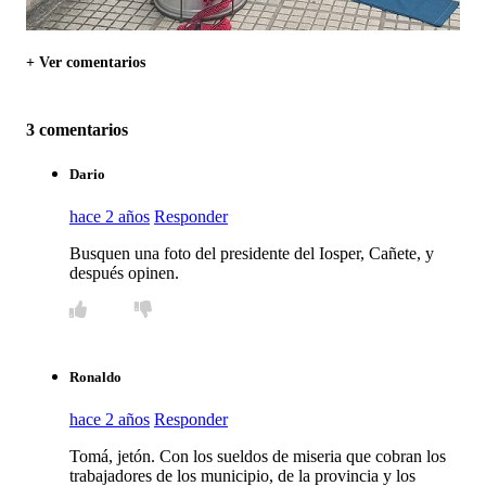
+ Ver comentarios
3 comentarios
Dario
hace 2 años
Responder
Busquen una foto del presidente del Iosper, Cañete, y
después opinen.
Ronaldo
hace 2 años
Responder
Tomá, jetón. Con los sueldos de miseria que cobran los
trabajadores de los municipio, de la provincia y los