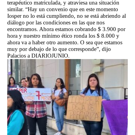
terapéutico matriculada, y atraviesa una situación
similar. “Hay un convenio que en este momento
Iosper no lo está cumpliendo, no se está abriendo al
diálogo por las condiciones en las que nos
encontramos. Ahora estamos cobrando $ 3.900 por
hora y nuestro mínimo ético ronda los $ 8.000 y
ahora va a haber otro aumento. O sea que estamos
muy por debajo de lo que corresponde”, dijo
Palacios a DIARIOJUNIO.