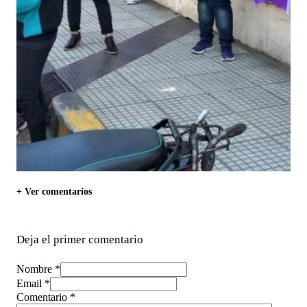
+ Ver comentarios
Deja el primer comentario
Nombre *
Email *
Comentario
*