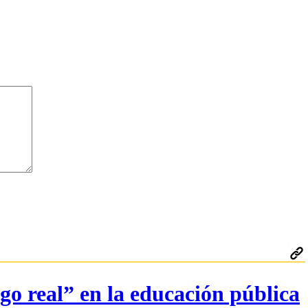
go real” en la educación pública