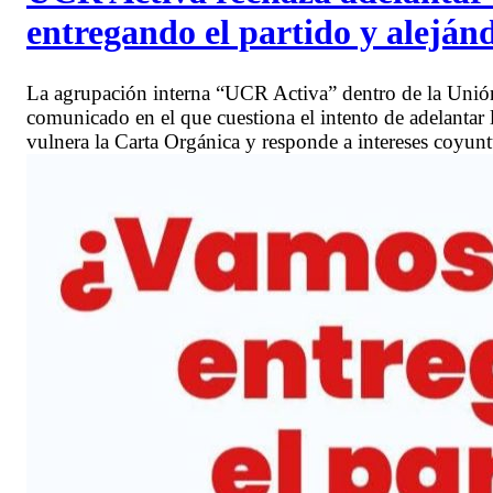
entregando el partido y alejánd
La agrupación interna “UCR Activa” dentro de la Unión
comunicado en el que cuestiona el intento de adelantar l
vulnera la Carta Orgánica y responde a intereses coyunt