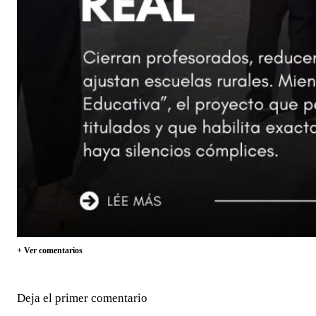
+ Ver comentarios
Deja el primer comentario