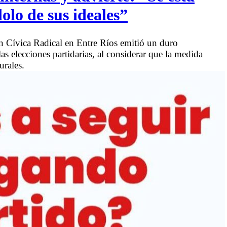
olo de sus ideales”
 Cívica Radical en Entre Ríos emitió un duro
as elecciones partidarias, al considerar que la medida
urales.