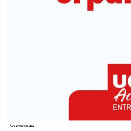
+ Ver comentarios