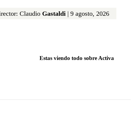
rector: Claudio
Gastaldi
| 9 agosto, 2026
Estas viendo todo sobre Activa