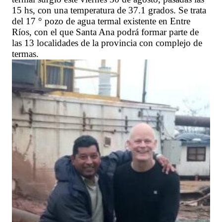
15 hs, con una temperatura de 37.1 grados. Se trata
del 17 ° pozo de agua termal existente en Entre
Ríos, con el que Santa Ana podrá formar parte de
las 13 localidades de la provincia con complejo de
termas.