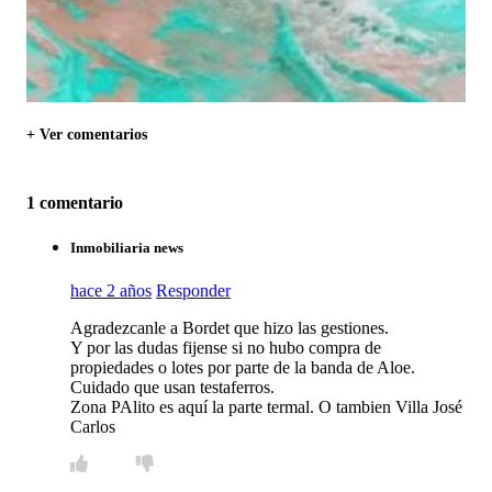
+ Ver comentarios
1 comentario
Inmobiliaria news
hace 2 años
Responder
Agradezcanle a Bordet que hizo las gestiones.
Y por las dudas fijense si no hubo compra de
propiedades o lotes por parte de la banda de Aloe.
Cuidado que usan testaferros.
Zona PAlito es aquí la parte termal. O tambien Villa José
Carlos