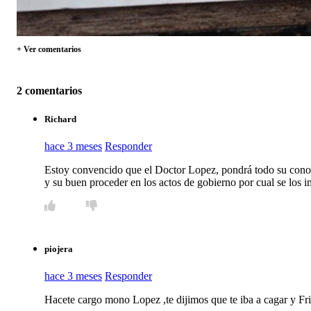
+ Ver comentarios
2 comentarios
Richard
hace 3 meses
Responder
Estoy convencido que el Doctor Lopez, pondrá todo su conoci
y su buen proceder en los actos de gobierno por cual se los i
piojera
hace 3 meses
Responder
Hacete cargo mono Lopez ,te dijimos que te iba a cagar y Fri