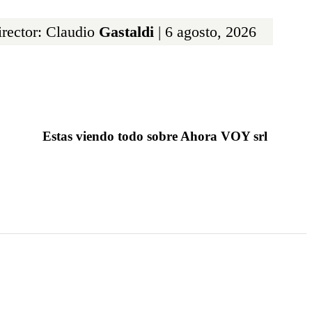
rector: Claudio
Gastaldi
| 6 agosto, 2026
Estas viendo todo sobre Ahora VOY srl