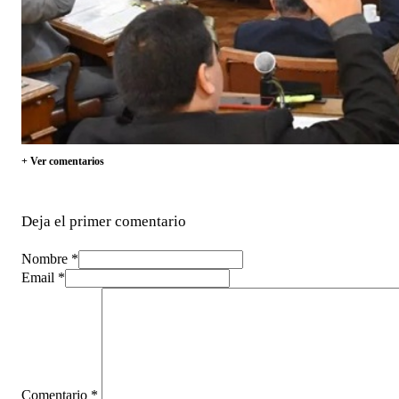
+ Ver comentarios
Deja el primer comentario
Nombre *
Email *
Comentario
*